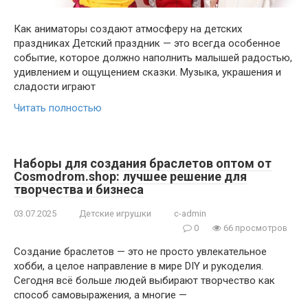
Как аниматоры создают атмосферу на детских
праздниках Детский праздник — это всегда особенное
событие, которое должно наполнить малышей радостью,
удивлением и ощущением сказки. Музыка, украшения и
сладости играют
Читать полностью
Наборы для создания браслетов оптом от
Cosmodrom.shop: лучшее решение для
творчества и бизнеса
03.07.2025
Детские игрушки
c-admin
0
66 просмотров
Создание браслетов — это не просто увлекательное
хобби, а целое направление в мире DIY и рукоделия.
Сегодня всё больше людей выбирают творчество как
способ самовыражения, а многие —