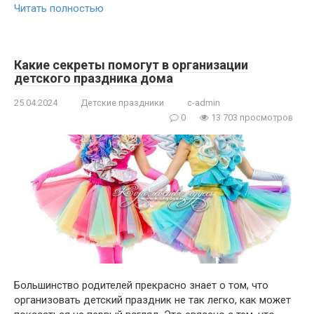
Читать полностью
Какие секреты помогут в организации
детского праздника дома
25.04.2024
Детские праздники
c-admin
0
13 703 просмотров
Большинство родителей прекрасно знает о том, что
организовать детский праздник не так легко, как может