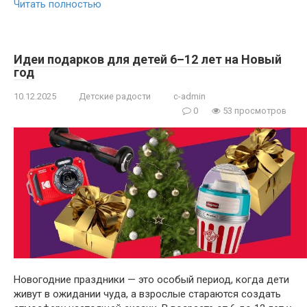
Читать полностью
Идеи подарков для детей 6–12 лет на Новый
год
10.12.2025
Детские радости
c-admin
0
53 просмотров
Новогодние праздники — это особый период, когда дети
живут в ожидании чуда, а взрослые стараются создать