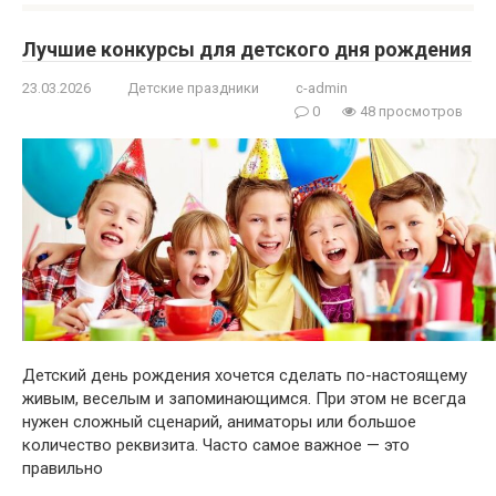
Лучшие конкурсы для детского дня рождения
23.03.2026
Детские праздники
c-admin
0
48 просмотров
Детский день рождения хочется сделать по-настоящему
живым, веселым и запоминающимся. При этом не всегда
нужен сложный сценарий, аниматоры или большое
количество реквизита. Часто самое важное — это
правильно