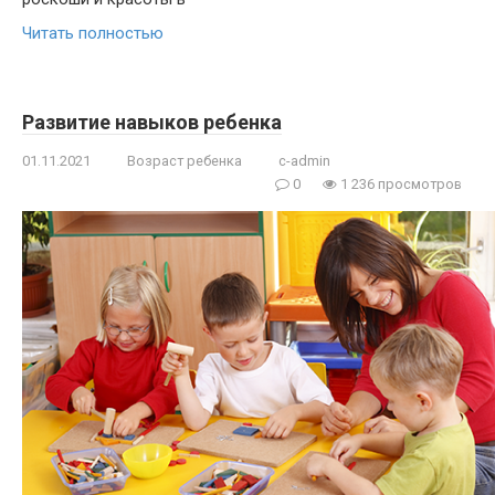
Читать полностью
Развитие навыков ребенка
01.11.2021
Возраст ребенка
c-admin
0
1 236 просмотров