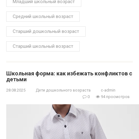
Младший школьный возраст
Средний школьный возраст
Старший дошкольный возраст
Старший школьный возраст
Школьная форма: как избежать конфликтов с
детьми
28.08.2025
Дети дошкольного возраста
c-admin
0
94 просмотров