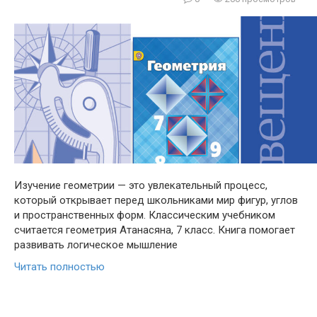
Изучение геометрии — это увлекательный процесс,
который открывает перед школьниками мир фигур, углов
и пространственных форм. Классическим учебником
считается геометрия Атанасяна, 7 класс. Книга помогает
развивать логическое мышление
Читать полностью