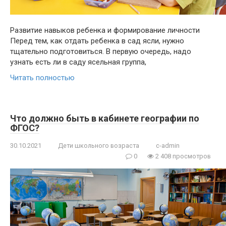
Развитие навыков ребенка и формирование личности
Перед тем, как отдать ребенка в сад ясли, нужно
тщательно подготовиться. В первую очередь, надо
узнать есть ли в саду ясельная группа,
Читать полностью
Что должно быть в кабинете географии по
ФГОС?
30.10.2021
Дети школьного возраста
c-admin
0
2 408 просмотров