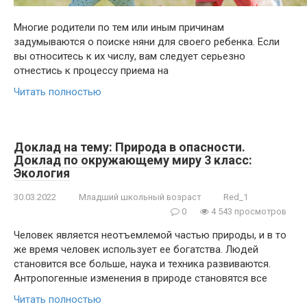
Многие родители по тем или иным причинам
задумываются о поиске няни для своего ребенка. Если
вы относитесь к их числу, вам следует серьезно
отнестись к процессу приема на
Читать полностью
Доклад на тему: Природа в опасности.
Доклад по окружающему миру 3 класс:
Экология
30.03.2022
Младший школьный возраст
Red_1
0
4 543 просмотров
Человек является неотъемлемой частью природы, и в то
же время человек использует ее богатства. Людей
становится все больше, наука и техника развиваются.
Антропогенные изменения в природе становятся все
Читать полностью