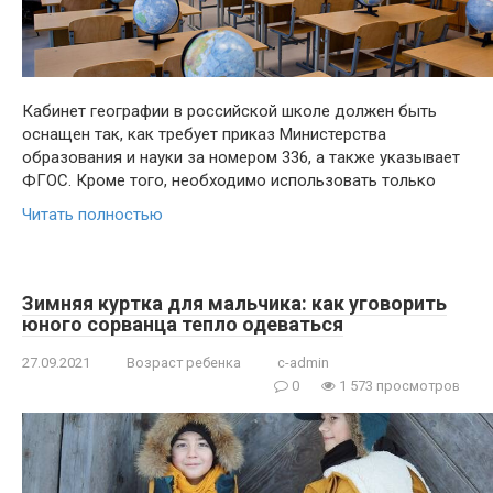
Кабинет географии в российской школе должен быть
оснащен так, как требует приказ Министерства
образования и науки за номером 336, а также указывает
ФГОС. Кроме того, необходимо использовать только
Читать полностью
Зимняя куртка для мальчика: как уговорить
юного сорванца тепло одеваться
27.09.2021
Возраст ребенка
c-admin
0
1 573 просмотров