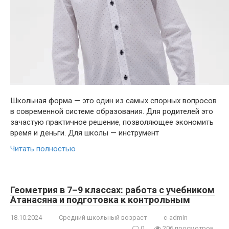
Школьная форма — это один из самых спорных вопросов
в современной системе образования. Для родителей это
зачастую практичное решение, позволяющее экономить
время и деньги. Для школы — инструмент
Читать полностью
Геометрия в 7–9 классах: работа с учебником
Атанасяна и подготовка к контрольным
18.10.2024
Средний школьный возраст
c-admin
0
206 просмотров