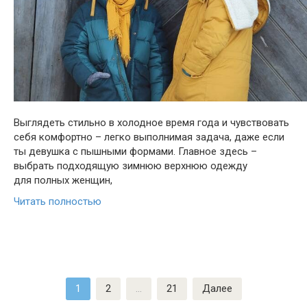
Выглядеть стильно в холодное время года и чувствовать
себя комфортно – легко выполнимая задача, даже если
ты девушка с пышными формами. Главное здесь –
выбрать подходящую зимнюю верхнюю одежду
для полных женщин,
Читать полностью
Пагинация
1
2
…
21
Далее
записей