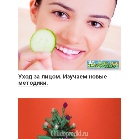
Уход за лицом. Изучаем новые
методики.