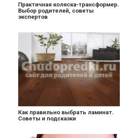
Практичная коляска-трансформер.
Выбор родителей, советы
экспертов
Как правильно выбрать ламинат.
Советы и подсказки