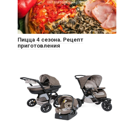
Пицца 4 сезона. Рецепт
приготовления