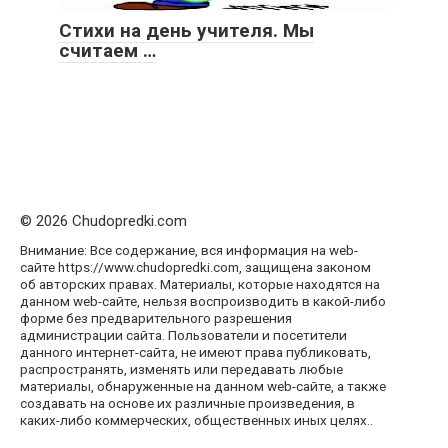
Стихи на день учителя. Мы
считаем …
© 2026 Chudopredki.com
Внимание: Все содержание, вся информация на web-
сайте https://www.chudopredki.com, защищена законом
об авторских правах. Материалы, которые находятся на
данном web-сайте, нельзя воспроизводить в какой-либо
форме без предварительного разрешения
администрации сайта. Пользователи и посетители
данного интернет-сайта, не имеют права публиковать,
распространять, изменять или передавать любые
материалы, обнаруженные на данном web-сайте, а также
создавать на основе их различные произведения, в
каких-либо коммерческих, общественных иных целях..