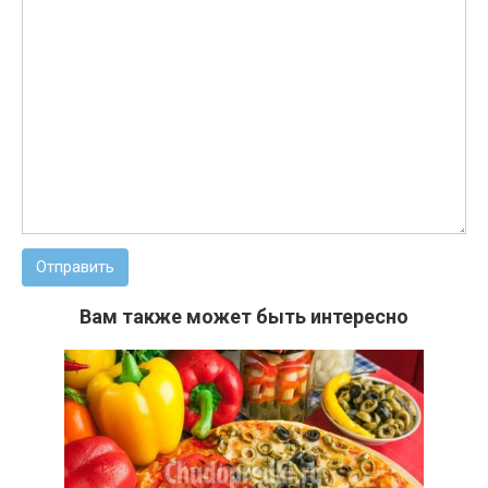
Отправить
Вам также может быть интересно