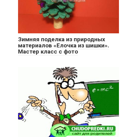
Зимняя поделка из природных
материалов «Елочка из шишки».
Мастер класс с фото