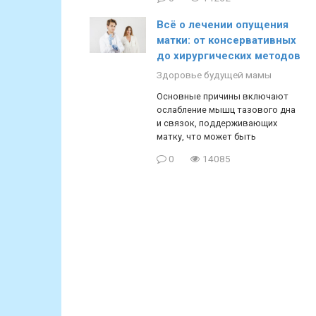
Всё о лечении опущения
матки: от консервативных
до хирургических методов
Здоровье будущей мамы
Основные причины включают
ослабление мышц тазового дна
и связок, поддерживающих
матку, что может быть
0
14085