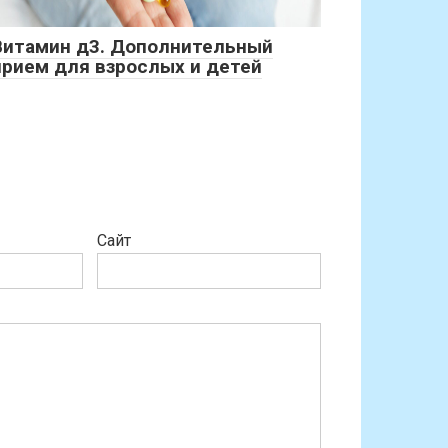
Витамин д3. Дополнительный
прием для взрослых и детей
Сайт