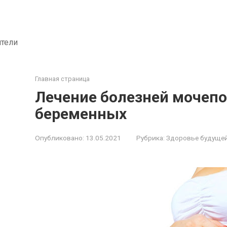
ители
Главная страница
Лечение болезней мочепо
беременных
Опубликовано:
13.05.2021
Рубрика:
Здоровье будуще