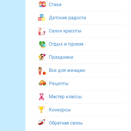
Стихи
Детские радости
Салон красоты
Отдых и туризм
Праздники
Все для женщин
Рецепты
Мастер классы
Конкурсы
Обратная связь