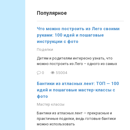
Популярное
Что можно построить из Лего своими
руками: 100 идей и пошаговые
инструкции с фото
Поделки
Детям и родителям интересно узнать, что
можно построить из Лего – одного из самых
0
55004
Бантики из атласных лент: ТОП — 100
идей и пошаговые мастер-классы с
фото
Мастер классы
Бантики из атласных лент — прекрасные и
практичные поделки, ведь готовые бантики
можно использовать