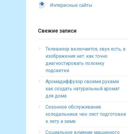
Интересные сайты
Свежие записи
Телевизор включается, звук есть, а
изображения нет: как точно
диагностировать поломку
подсветки
Аромадиффузор своими руками:
как создать натуральный аромат
для дома
Сезонное обслуживание
холодильника: чек-лист подготовки
к лету и зиме
Социальное влияние машинного