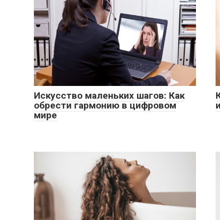
Искусство маленьких шагов: Как
обрести гармонию в цифровом
мире