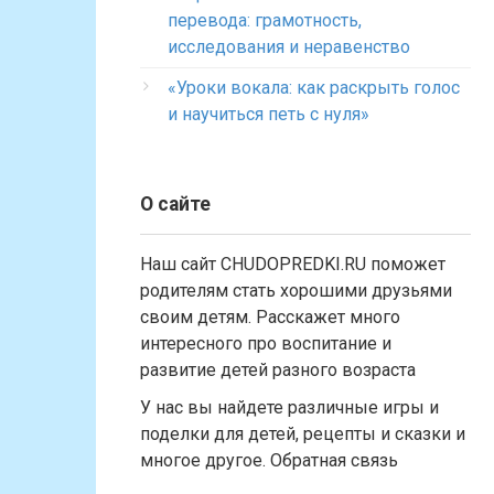
перевода: грамотность,
исследования и неравенство
«Уроки вокала: как раскрыть голос
и научиться петь с нуля»
О сайте
Наш сайт CHUDOPREDKI.RU поможет
родителям стать хорошими друзьями
своим детям. Расскажет много
интересного про воспитание и
развитие детей разного возраста
У нас вы найдете различные игры и
поделки для детей, рецепты и сказки и
многое другое. Обратная связь