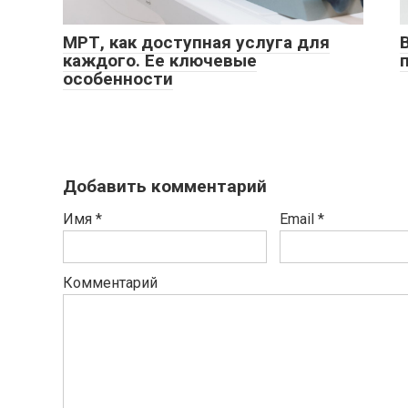
МРТ, как доступная услуга для
каждого. Ее ключевые
особенности
Добавить комментарий
Имя
*
Email
*
Комментарий