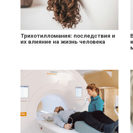
Трихотилломания: последствия и
их влияние на жизнь человека