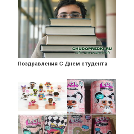
Поздравления С Днем студента