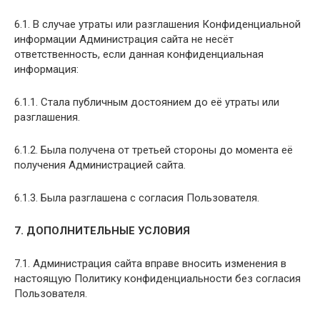
6.1. В случае утраты или разглашения Конфиденциальной
информации Администрация сайта не несёт
ответственность, если данная конфиденциальная
информация:
6.1.1. Стала публичным достоянием до её утраты или
разглашения.
6.1.2. Была получена от третьей стороны до момента её
получения Администрацией сайта.
6.1.3. Была разглашена с согласия Пользователя.
7. ДОПОЛНИТЕЛЬНЫЕ УСЛОВИЯ
7.1. Администрация сайта вправе вносить изменения в
настоящую Политику конфиденциальности без согласия
Пользователя.