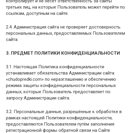
контролирует и не несет ответственность за сайты
третьих лиц, на которые Пользователь может перейти по
ссылкам, доступным на сайте.
2.4. Администрация сайта не проверяет достоверность
персональных данных, предоставляемых Пользователем
сайта.
3. ПРЕДМЕТ ПОЛИТИКИ КОНФИДЕНЦИАЛЬНОСТИ
3.1. Настоящая Политика конфиденциальности
устанавливает обязательства Администрации сайта
«chudopredki.com» по неразглашению и обеспечению
режима защиты конфиденциальности персональных
данных, которые Пользователь предоставляет по
запросу Администрации сайта.
3.2. Персональные данные, разрешённые к обработке в
рамках настоящей Политики конфиденциальности,
предоставляются Пользователем путём заполнения
регистрационной формы обратной связи на Сайте