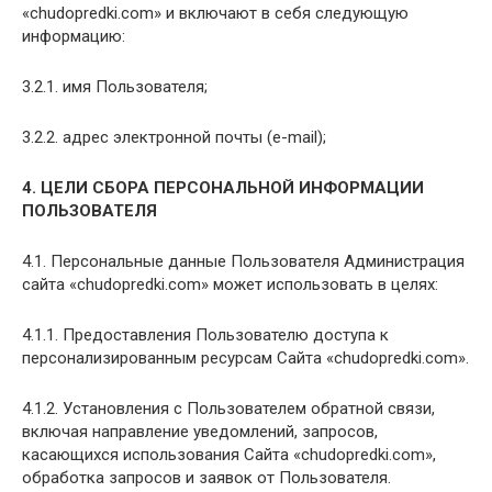
«chudopredki.com» и включают в себя следующую
информацию:
3.2.1. имя Пользователя;
3.2.2. адрес электронной почты (e-mail);
4. ЦЕЛИ СБОРА ПЕРСОНАЛЬНОЙ ИНФОРМАЦИИ
ПОЛЬЗОВАТЕЛЯ
4.1. Персональные данные Пользователя Администрация
сайта «chudopredki.com» может использовать в целях:
4.1.1. Предоставления Пользователю доступа к
персонализированным ресурсам Сайта «chudopredki.com».
4.1.2. Установления с Пользователем обратной связи,
включая направление уведомлений, запросов,
касающихся использования Сайта «chudopredki.com»,
обработка запросов и заявок от Пользователя.