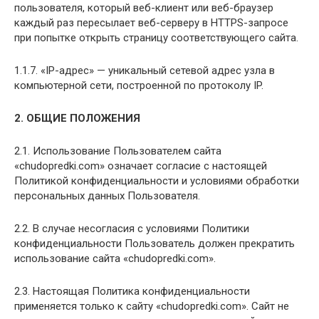
пользователя, который веб-клиент или веб-браузер
каждый раз пересылает веб-серверу в HTTPS-запросе
при попытке открыть страницу соответствующего сайта.
1.1.7. «IP-адрес» — уникальный сетевой адрес узла в
компьютерной сети, построенной по протоколу IP.
2. ОБЩИЕ ПОЛОЖЕНИЯ
2.1. Использование Пользователем сайта
«chudopredki.com» означает согласие с настоящей
Политикой конфиденциальности и условиями обработки
персональных данных Пользователя.
2.2. В случае несогласия с условиями Политики
конфиденциальности Пользователь должен прекратить
использование сайта «chudopredki.com».
2.3. Настоящая Политика конфиденциальности
применяется только к сайту «chudopredki.com». Сайт не