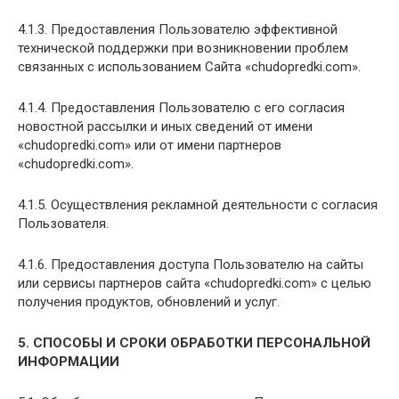
4.1.3. Предоставления Пользователю эффективной
технической поддержки при возникновении проблем
связанных с использованием Сайта «chudopredki.com».
4.1.4. Предоставления Пользователю с его согласия
новостной рассылки и иных сведений от имени
«chudopredki.com» или от имени партнеров
«chudopredki.com».
4.1.5. Осуществления рекламной деятельности с согласия
Пользователя.
4.1.6. Предоставления доступа Пользователю на сайты
или сервисы партнеров сайта «chudopredki.com» с целью
получения продуктов, обновлений и услуг.
5. СПОСОБЫ И СРОКИ ОБРАБОТКИ ПЕРСОНАЛЬНОЙ
ИНФОРМАЦИИ