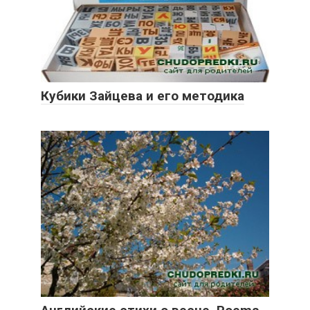
Кубики Зайцева и его методика