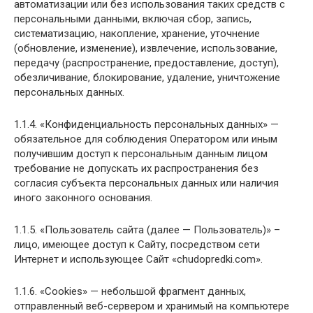
автоматизации или без использования таких средств с
персональными данными, включая сбор, запись,
систематизацию, накопление, хранение, уточнение
(обновление, изменение), извлечение, использование,
передачу (распространение, предоставление, доступ),
обезличивание, блокирование, удаление, уничтожение
персональных данных.
1.1.4. «Конфиденциальность персональных данных» —
обязательное для соблюдения Оператором или иным
получившим доступ к персональным данным лицом
требование не допускать их распространения без
согласия субъекта персональных данных или наличия
иного законного основания.
1.1.5. «Пользователь сайта (далее — Пользователь)» –
лицо, имеющее доступ к Сайту, посредством сети
Интернет и использующее Сайт «chudopredki.com».
1.1.6. «Cookies» — небольшой фрагмент данных,
отправленный веб-сервером и хранимый на компьютере