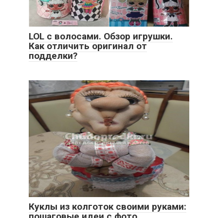
LOL с волосами. Обзор игрушки.
Как отличить оригинал от
подделки?
Куклы из колготок своими руками:
пошаговые идеи с фото