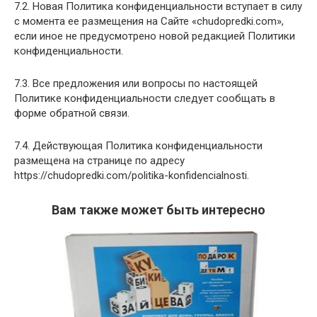
7.2. Новая Политика конфиденциальности вступает в силу
с момента ее размещения на Сайте «chudopredki.com»,
если иное не предусмотрено новой редакцией Политики
конфиденциальности.
7.3. Все предложения или вопросы по настоящей
Политике конфиденциальности следует сообщать в
форме обратной связи.
7.4. Действующая Политика конфиденциальности
размещена на странице по адресу
https://chudopredki.com/politika-konfidencialnosti.
Вам также может быть интересно