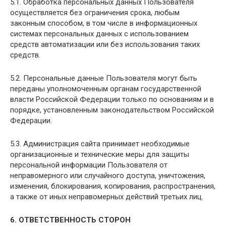
5.1. Обработка персональных данных Пользователя
осуществляется без ограничения срока, любым
законным способом, в том числе в информационных
системах персональных данных с использованием
средств автоматизации или без использования таких
средств.
5.2. Персональные данные Пользователя могут быть
переданы уполномоченным органам государственной
власти Российской Федерации только по основаниям и в
порядке, установленным законодательством Российской
Федерации.
5.3. Администрация сайта принимает необходимые
организационные и технические меры для защиты
персональной информации Пользователя от
неправомерного или случайного доступа, уничтожения,
изменения, блокирования, копирования, распространения,
а также от иных неправомерных действий третьих лиц.
6. ОТВЕТСТВЕННОСТЬ СТОРОН