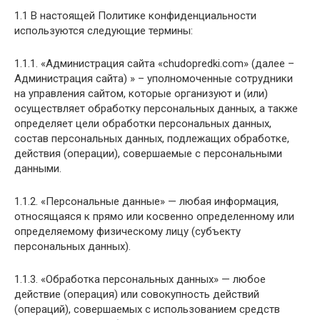
1.1 В настоящей Политике конфиденциальности
используются следующие термины:
1.1.1. «Администрация сайта «chudopredki.com» (далее –
Администрация сайта) » – уполномоченные сотрудники
на управления сайтом, которые организуют и (или)
осуществляет обработку персональных данных, а также
определяет цели обработки персональных данных,
состав персональных данных, подлежащих обработке,
действия (операции), совершаемые с персональными
данными.
1.1.2. «Персональные данные» — любая информация,
относящаяся к прямо или косвенно определенному или
определяемому физическому лицу (субъекту
персональных данных).
1.1.3. «Обработка персональных данных» — любое
действие (операция) или совокупность действий
(операций), совершаемых с использованием средств