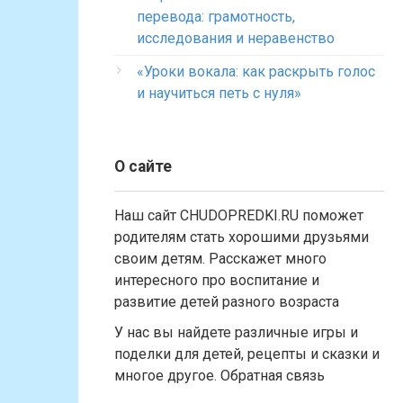
перевода: грамотность,
исследования и неравенство
«Уроки вокала: как раскрыть голос
и научиться петь с нуля»
О сайте
Наш сайт CHUDOPREDKI.RU поможет
родителям стать хорошими друзьями
своим детям. Расскажет много
интересного про воспитание и
развитие детей разного возраста
У нас вы найдете различные игры и
поделки для детей, рецепты и сказки и
многое другое. Обратная связь