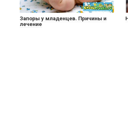
Запоры у младенцев. Причины и
лечение