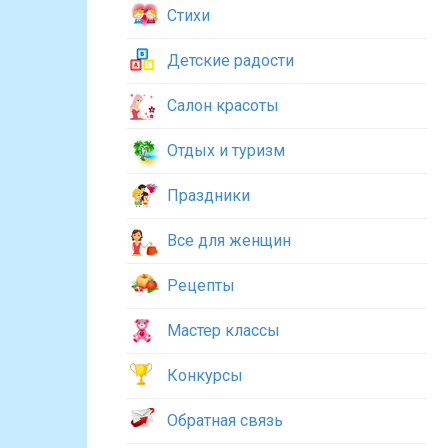
Стихи
Детские радости
Салон красоты
Отдых и туризм
Праздники
Все для женщин
Рецепты
Мастер классы
Конкурсы
Обратная связь