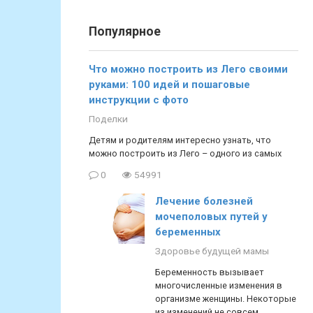
Популярное
Что можно построить из Лего своими
руками: 100 идей и пошаговые
инструкции с фото
Поделки
Детям и родителям интересно узнать, что
можно построить из Лего – одного из самых
0
54991
Лечение болезней
мочеполовых путей у
беременных
Здоровье будущей мамы
Беременность вызывает
многочисленные изменения в
организме женщины. Некоторые
из изменений не совсем