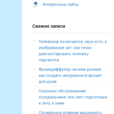
Интересные сайты
Свежие записи
Телевизор включается, звук есть, а
изображения нет: как точно
диагностировать поломку
подсветки
Аромадиффузор своими руками:
как создать натуральный аромат
для дома
Сезонное обслуживание
холодильника: чек-лист подготовки
к лету и зиме
Социальное влияние машинного