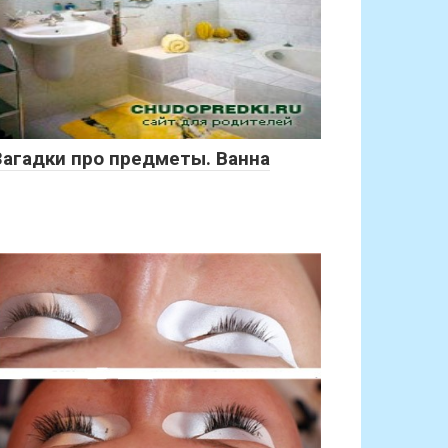
Загадки про предметы. Ванна