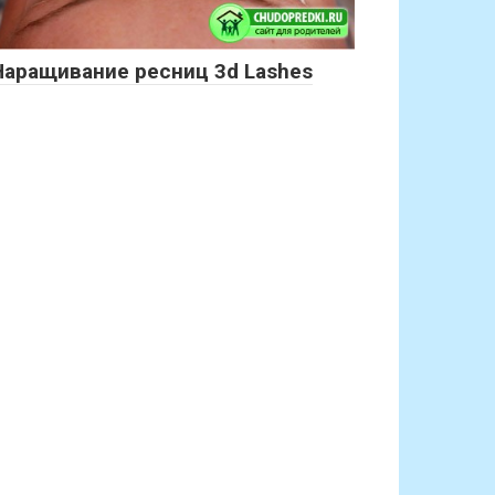
Наращивание ресниц 3d Lashes