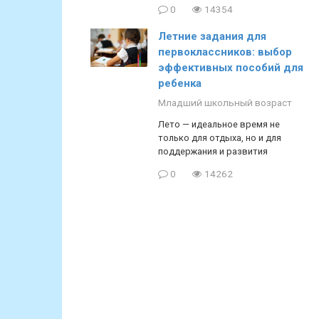
0
14354
Летние задания для
первоклассников: выбор
эффективных пособий для
ребенка
Младший школьный возраст
Лето — идеальное время не
только для отдыха, но и для
поддержания и развития
0
14262