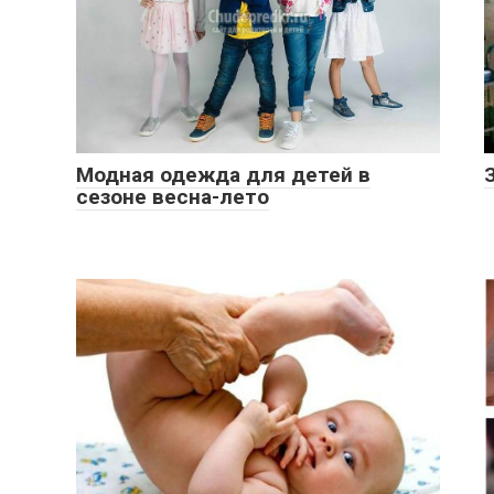
Модная одежда для детей в
сезоне весна-лето