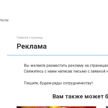
ители
Главная страница
Реклама
Вы желаете разместить рекламу на страницах 
Свяжитесь с нами написав письмо с заявкой на
Пишите, будем рады сотрудничеству!
Вам также может б