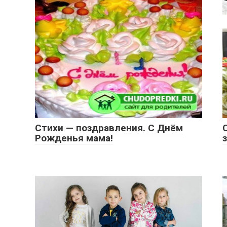
Стихи — поздравления. С Днём
Рожденья мама!