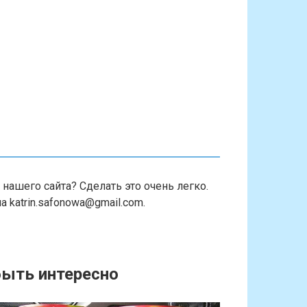
нашего сайта? Сделать это очень легко.
 katrin.safonowa@gmail.com.
ыть интересно