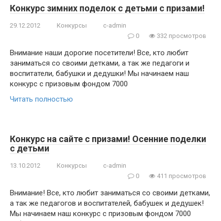
Конкурс зимних поделок с детьми с призами!
29.12.2012
Конкурсы
c-admin
0
332 просмотров
Внимание наши дорогие посетители! Все, кто любит
заниматься со своими детками, а так же педагоги и
воспитатели, бабушки и дедушки! Мы начинаем наш
конкурс с призовым фондом 7000
Читать полностью
Конкурс на сайте с призами! Осенние поделки
с детьми
13.10.2012
Конкурсы
c-admin
0
411 просмотров
Внимание! Все, кто любит заниматься со своими детками,
а так же педагогов и воспитателей, бабушек и дедушек!
Мы начинаем наш конкурс с призовым фондом 7000