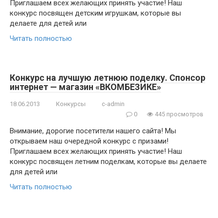
Приглашаем всех желающих принять участие! Наш
конкурс посвящен детским игрушкам, которые вы
делаете для детей или
Читать полностью
Конкурс на лучшую летнюю поделку. Спонсор
интернет — магазин «ВКОМБЕЗИКЕ»
18.06.2013
Конкурсы
c-admin
0
445 просмотров
Внимание, дорогие посетители нашего сайта! Мы
открываем наш очередной конкурс с призами!
Приглашаем всех желающих принять участие! Наш
конкурс посвящен летним поделкам, которые вы делаете
для детей или
Читать полностью