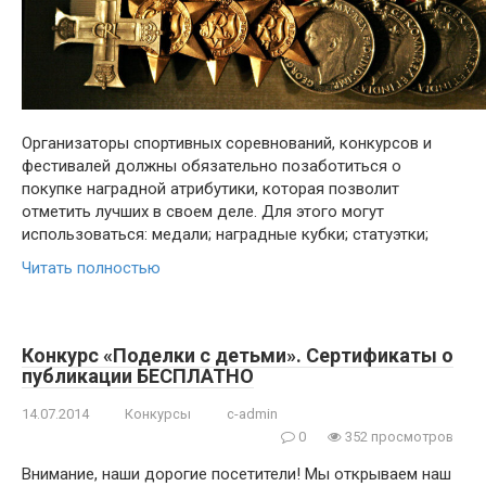
Организаторы спортивных соревнований, конкурсов и
фестивалей должны обязательно позаботиться о
покупке наградной атрибутики, которая позволит
отметить лучших в своем деле. Для этого могут
использоваться: медали; наградные кубки; статуэтки;
Читать полностью
Конкурс «Поделки с детьми». Сертификаты о
публикации БЕСПЛАТНО
14.07.2014
Конкурсы
c-admin
0
352 просмотров
Внимание, наши дорогие посетители! Мы открываем наш