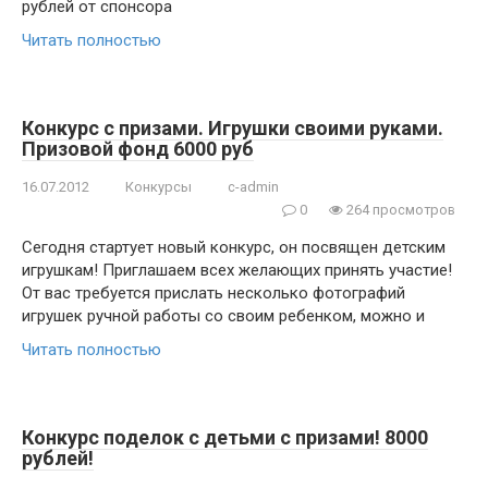
рублей от спонсора
Читать полностью
Конкурс с призами. Игрушки своими руками.
Призовой фонд 6000 руб
16.07.2012
Конкурсы
c-admin
0
264 просмотров
Сегодня стартует новый конкурс, он посвящен детским
игрушкам! Приглашаем всех желающих принять участие!
От вас требуется прислать несколько фотографий
игрушек ручной работы со своим ребенком, можно и
Читать полностью
Конкурс поделок с детьми с призами! 8000
рублей!