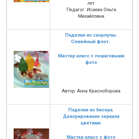
лет
Педагог: Исаева Ольга
Михайловна
По
делки из скорлупы.
Семейный флот.
Мастер класс с пошаговыми
фото
Автор: Анна Красноборова
Поделки из бисера.
Декорирование зеркала
цветами.
Мастер класс с фото