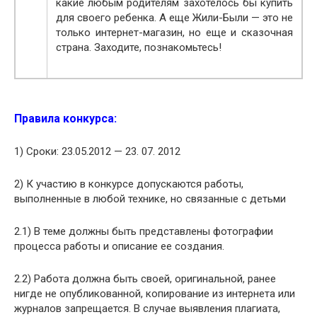
какие любым родителям захотелось бы купить
для своего ребенка. А еще Жили-Были — это не
только интернет-магазин, но еще и сказочная
страна. Заходите, познакомьтесь!
Правила конкурса:
1) Сроки: 23.05.2012 — 23. 07. 2012
2) К участию в конкурсе допускаются работы,
выполненные в любой технике, но связанные с детьми
2.1) В теме должны быть представлены фотографии
процесса работы и описание ее создания.
2.2) Работа должна быть своей, оригинальной, ранее
нигде не опубликованной, копирование из интернета или
журналов запрещается. В случае выявления плагиата,