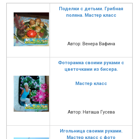
Поделки с детьми. Грибная
поляна. Мастер класс
Автор: Венера Вафина
Фоторамка своими руками с
цветочками из бисера.
Мастер класс
Автор: Наташа Гусева
Игольница своими руками.
Мастер класс с фото