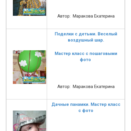
Автор: Маракова Екатерина
Поделки с детьми. Веселый
воздушный шар.
Мастер класс с пошаговыми
фото
Автор: Маракова Екатерина
Дачные панамки. Мастер класс
с фото