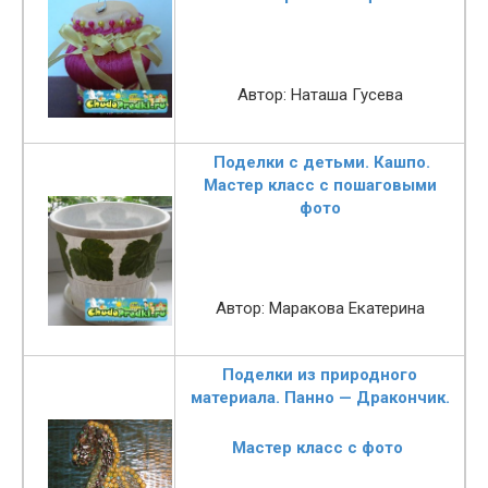
Автор: Наташа Гусева
Поделки с детьми. Кашпо.
Мастер класс с пошаговыми
фото
Автор: Маракова Екатерина
Поделки из природного
материала. Панно — Дракончик.
Мастер класс с фото