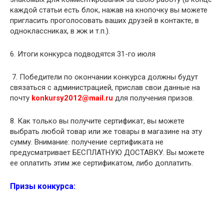
каждой статьи есть блок, нажав на кнопочку вы можете
пригласить проголосовать ваших друзей в контакте, в
одноклассниках, в жж и т.п.).
6. Итоги конкурса подводятся 31-го июля
7. Победители по окончании конкурса должны будут
связаться с администрацией, прислав свои данные на
почту
konkursy2012@mail.ru
для получения призов.
8. Как только вы получите сертификат, вы можете
выбрать любой товар или же товары в магазине на эту
сумму. Внимание: получение сертификата не
предусматривает БЕСПЛАТНУЮ ДОСТАВКУ. Вы можете
ее оплатить этим же сертификатом, либо доплатить.
Призы конкурса: