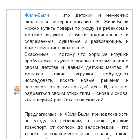
Жили-Были
– это детский и немножко
сказочный интернет-магазин. В Жили-Были
можно купить товары по уходу за ребенком и
детские игрушки. Игрушки традиционные и
современные, душевные и развивающие, и
даже немножко сказочные.
Сказочные — потому что хорошие игрушки
пробуждают в душе взрослых воспоминания о
своем детстве и давних детских мечтах. А
детишек такие игрушки побуждают
исследовать, искать новые решения и
совершать открытия каждый день. И, конечно,
радоваться своим открытиям — снова и снова,
как в первый раз! Это ли не сказка?
Предлагаемые в Жили-Были принадлежности
по уходу за ребенком, а также детский
транспорт, от колясок до велосипедов – это
только высококачественные товары, такие,