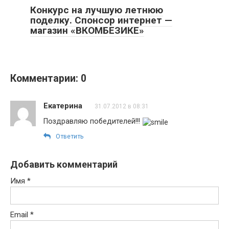
Конкурс на лучшую летнюю
поделку. Спонсор интернет —
магазин «ВКОМБЕЗИКЕ»
Комментарии: 0
Екатерина
31.07.2012 в 08:31
Поздравляю победителей!!!
Ответить
Добавить комментарий
Имя
*
Email
*