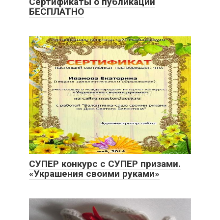
Сертификаты о публикации
БЕСПЛАТНО
СУПЕР конкурс с СУПЕР призами.
«Украшения своими руками»