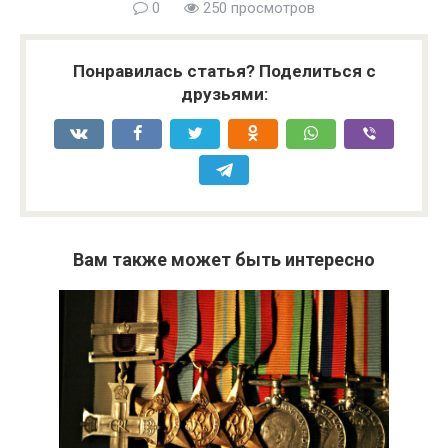
0
250 просмотров
Понравилась статья? Поделиться с
друзьями:
Вам также может быть интересно