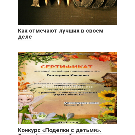
Как отмечают лучших в своем
деле
Конкурс «Поделки с детьми».