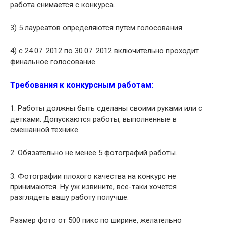
работа снимается с конкурса.
3) 5 лауреатов определяются путем голосования.
4) с 24.07. 2012 по 30.07. 2012 включительно проходит
финальное голосование.
Требования к конкурсным работам:
1. Работы должны быть сделаны своими руками или с
детками. Допускаются работы, выполненные в
смешанной технике.
2. Обязательно не менее 5 фотографий работы.
3. Фотографии плохого качества на конкурс не
принимаются. Ну уж извините, все-таки хочется
разглядеть вашу работу получше.
Размер фото от 500 пикс по ширине, желательно