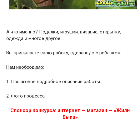
А что именно? Поделки, игрушки, вязание, открытки,
одежда и многое другое!
Вы присылаете свою работу, сделанную с ребенком
Нам необходимо
:
1. Пошаговое подробное описание работы
2. Фото процесса
Спонсор конкурса: интернет — магазин — «Жили
Были»