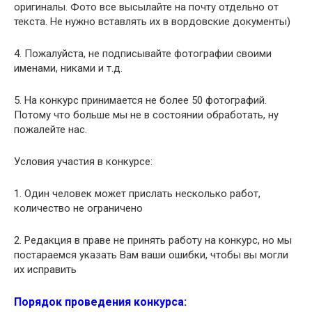
оригиналы. Фото все высылайте на почту отдельно от
текста. Не нужно вставлять их в вордовские документы)
4. Пожалуйста, не подписывайте фотографии своими
именами, никами и т.д.
5. На конкурс принимается не более 50 фотографий.
Потому что больше мы не в состоянии обработать, ну
пожалейте нас.
Условия участия в конкурсе:
1. Один человек может прислать несколько работ,
количество не ограничено
2. Редакция в праве не принять работу на конкурс, но мы
постараемся указать Вам ваши ошибки, чтобы вы могли
их исправить
Порядок проведения конкурса: