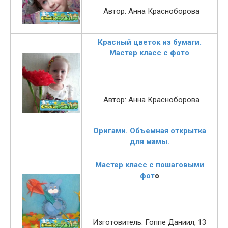
Автор: Анна Красноборова
Красный цветок из бумаги.
Мастер класс с фото
Автор: Анна Красноборова
Оригами. Объемная открытка
для мамы.
Мастер класс с пошаговыми
фот
о
Изготовитель: Гоппе Даниил, 13