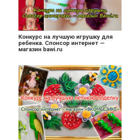
Конкурс на лучшую игрушку для
ребенка. Спонсор интернет —
магазин bawi.ru