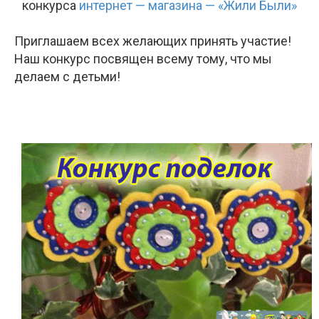
конкурса
интернет — магазина — «Жили Были»
Приглашаем всех желающих принять участие!
Наш конкурс посвящен всему тому, что мы
делаем с детьми!