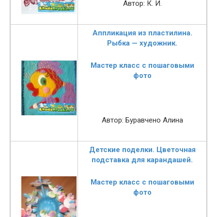
Автор: К. И.
Аппликация из пластилина.
Рыбка — художник.
Мастер класс с пошаговыми
фото
Автор: Буравчено Алина
Детские поделки. Цветочная
подставка для карандашей.
Мастер класс с пошаговыми
фото