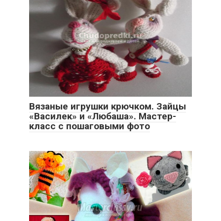
Вязаные игрушки крючком. Зайцы
«Василек» и «Любаша». Мастер-
класс с пошаговыми фото