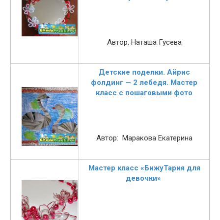
Автор: Наташа Гусева
Детские поделки. Айрис
фолдинг — 2 лебедя. Мастер
класс с пошаговыми фото
Автор: Маракова Екатерина
Мастер класс «БижуТария для
девочки»