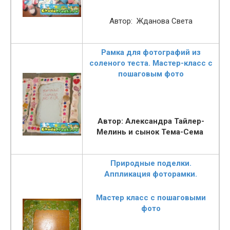
Автор: Жданова Света
Рамка для фотографий из
соленого теста. Мастер-класс с
пошаговым фото
Автор: Александра Тайлер-
Мелинь и сынок Тема-Сема
Природные поделки.
Аппликация фоторамки.
Мастер класс с пошаговыми
фото