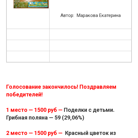
Автор: Маракова Екатерина
Голосование закончилось! Поздравляем
победителей!
1 место — 1500 руб —
Поделки с детьми.
Грибная поляна — 59 (29,06%)
2 место — 1500 руб —
Красный цветок из