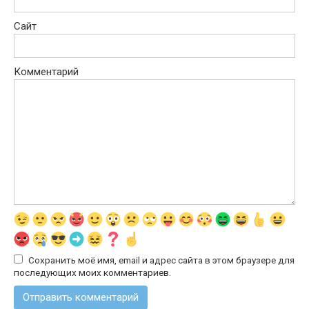
Сайт
Комментарий
Сохранить моё имя, email и адрес сайта в этом браузере для
последующих моих комментариев.