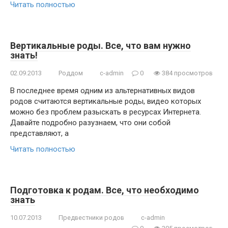
Читать полностью
Вертикальные роды. Все, что вам нужно
знать!
02.09.2013
Роддом
c-admin
0
384 просмотров
В последнее время одним из альтернативных видов
родов считаются вертикальные роды, видео которых
можно без проблем разыскать в ресурсах Интернета.
Давайте подробно разузнаем, что они собой
представляют, а
Читать полностью
Подготовка к родам. Все, что необходимо
знать
10.07.2013
Предвестники родов
c-admin