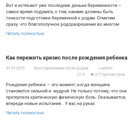
Вот и истекают уже последние деньки беременности –
самое время подумать о том, какими должны быть
тонкости подготовки беременной к родам. Отметим
сразу, что благополучное родоразрешение во многом
Читать полностью
Как пережить кризис после рождения ребенка
01.07.2015
Восстановление после родов
c-admin
0
277 просмотров
Рождение ребенка — это момент, когда женщина
становится сильной и мудрой. Не только потому, что она
претерпела критическую физическую боль. Оказывается,
впереди новые испытания… У вас на руках
Читать полностью