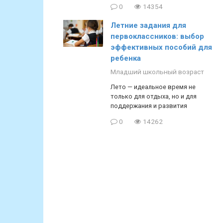
0
14354
Летние задания для
первоклассников: выбор
эффективных пособий для
ребенка
Младший школьный возраст
Лето — идеальное время не
только для отдыха, но и для
поддержания и развития
0
14262