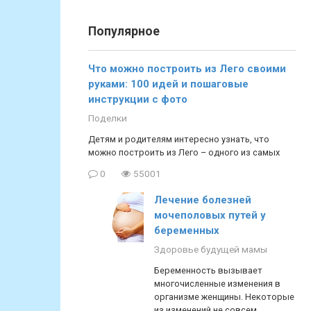
Популярное
Что можно построить из Лего своими
руками: 100 идей и пошаговые
инструкции с фото
Поделки
Детям и родителям интересно узнать, что
можно построить из Лего – одного из самых
0
55001
Лечение болезней
мочеполовых путей у
беременных
Здоровье будущей мамы
Беременность вызывает
многочисленные изменения в
организме женщины. Некоторые
из изменений не совсем