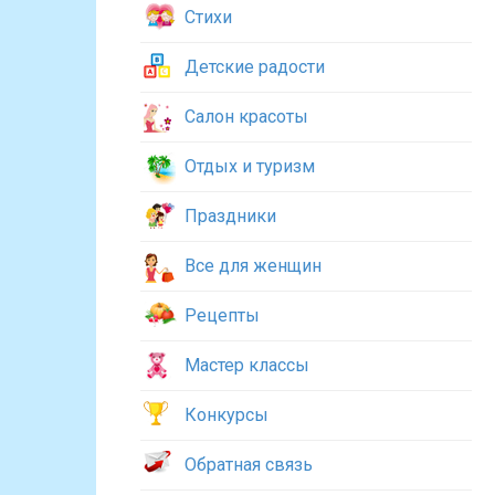
Стихи
Детские радости
Салон красоты
Отдых и туризм
Праздники
Все для женщин
Рецепты
Мастер классы
Конкурсы
Обратная связь