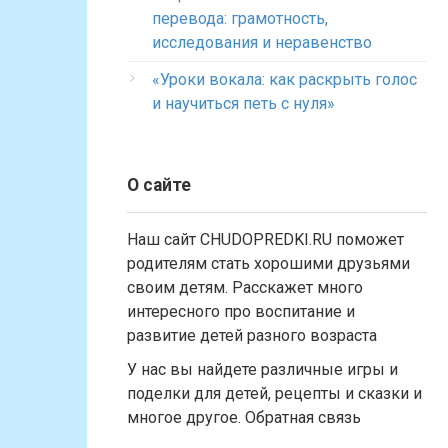
перевода: грамотность,
исследования и неравенство
«Уроки вокала: как раскрыть голос
и научиться петь с нуля»
О сайте
Наш сайт CHUDOPREDKI.RU поможет
родителям стать хорошими друзьями
своим детям. Расскажет много
интересного про воспитание и
развитие детей разного возраста
У нас вы найдете различные игры и
поделки для детей, рецепты и сказки и
многое другое. Обратная связь