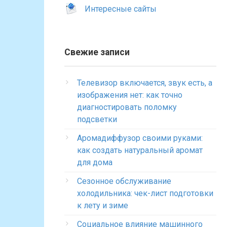
Интересные сайты
Свежие записи
Телевизор включается, звук есть, а
изображения нет: как точно
диагностировать поломку
подсветки
Аромадиффузор своими руками:
как создать натуральный аромат
для дома
Сезонное обслуживание
холодильника: чек-лист подготовки
к лету и зиме
Социальное влияние машинного