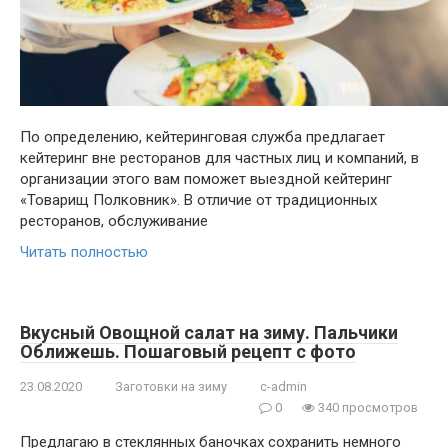
По определению, кейтеринговая служба предлагает
кейтеринг вне ресторанов для частных лиц и компаний, в
организации этого вам поможет выездной кейтеринг
«Товарищ Полковник». В отличие от традиционных
ресторанов, обслуживание
Читать полностью
Вкусный Овощной салат на зиму. Пальчики
Оближешь. Пошаговый рецепт с фото
23.08.2020
Заготовки на зиму
c-admin
0
340 просмотров
Предлагаю в стеклянных баночках сохранить немного