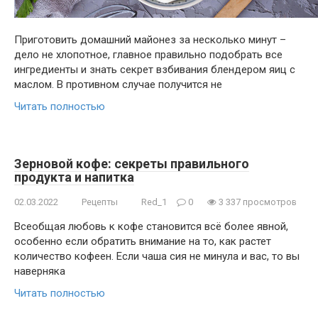
Приготовить домашний майонез за несколько минут –
дело не хлопотное, главное правильно подобрать все
ингредиенты и знать секрет взбивания блендером яиц с
маслом. В противном случае получится не
Читать полностью
Зерновой кофе: секреты правильного
продукта и напитка
02.03.2022
Рецепты
Red_1
0
3 337 просмотров
Всеобщая любовь к кофе становится всё более явной,
особенно если обратить внимание на то, как растет
количество кофеен. Если чаша сия не минула и вас, то вы
наверняка
Читать полностью