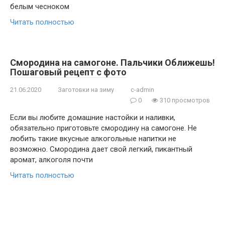
белым чесноком
Читать полностью
Смородина на самогоне. Пальчики Оближешь!
Пошаговый рецепт с фото
21.06.2020
Заготовки на зиму
c-admin
0
310 просмотров
Если вы любите домашние настойки и наливки,
обязательно приготовьте смородину на самогоне. Не
любить такие вкусные алкогольные напитки не
возможно. Смородина дает свой легкий, пикантный
аромат, алкоголя почти
Читать полностью