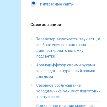
Интересные сайты
Свежие записи
Телевизор включается, звук есть, а
изображения нет: как точно
диагностировать поломку
подсветки
Аромадиффузор своими руками:
как создать натуральный аромат
для дома
Сезонное обслуживание
холодильника: чек-лист подготовки
к лету и зиме
Социальное влияние машинного