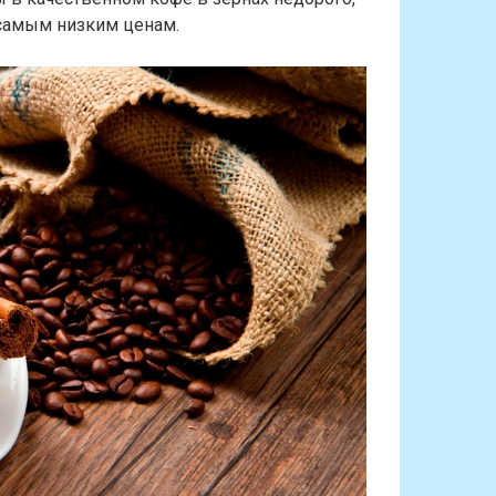
самым низким ценам.