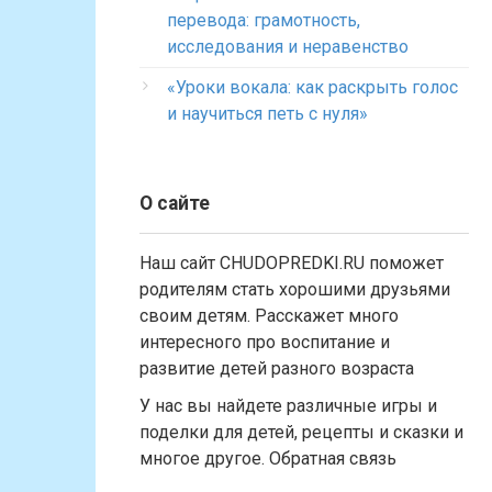
перевода: грамотность,
исследования и неравенство
«Уроки вокала: как раскрыть голос
и научиться петь с нуля»
О сайте
Наш сайт CHUDOPREDKI.RU поможет
родителям стать хорошими друзьями
своим детям. Расскажет много
интересного про воспитание и
развитие детей разного возраста
У нас вы найдете различные игры и
поделки для детей, рецепты и сказки и
многое другое. Обратная связь