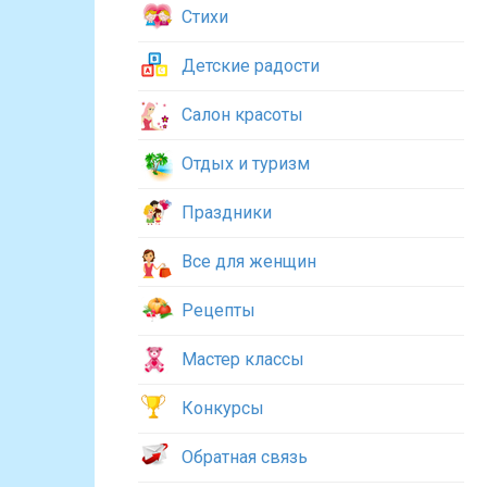
Стихи
Детские радости
Салон красоты
Отдых и туризм
Праздники
Все для женщин
Рецепты
Мастер классы
Конкурсы
Обратная связь