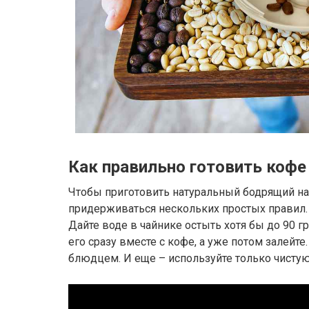
Как правильно готовить кофе
Чтобы приготовить натуральный бодрящий на
придерживаться нескольких простых правил. 
Дайте воде в чайнике остыть хотя бы до 90 гр
его сразу вместе с кофе, а уже потом залейте
блюдцем. И еще – используйте только чистую