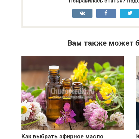
Понравилась статья? Поде
Вам также может б
Как выбрать эфирное масло