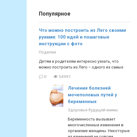
Популярное
Что можно построить из Лего своими
руками: 100 идей и пошаговые
инструкции с фото
Поделки
Детям и родителям интересно узнать, что
можно построить из Лего – одного из самых
0
54991
Лечение болезней
мочеполовых путей у
беременных
Здоровье будущей мамы
Беременность вызывает
многочисленные изменения в
организме женщины. Некоторые
из изменений не совсем