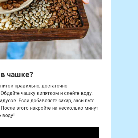
 в чашке?
питок правильно, достаточно
Обдайте чашку кипятком и слейте воду.
адусов. Если добавляете сахар, засыпьте
. После этого накройте на несколько минут
 воду!