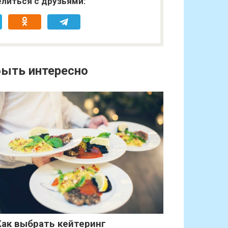
литься с друзьями:
ыть интересно
Как выбрать кейтеринг