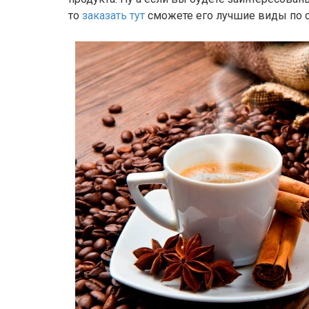
то
заказать тут
сможете его лучшие виды по 