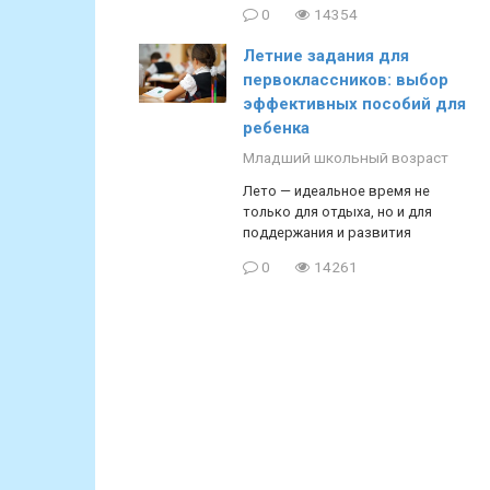
0
14354
Летние задания для
первоклассников: выбор
эффективных пособий для
ребенка
Младший школьный возраст
Лето — идеальное время не
только для отдыха, но и для
поддержания и развития
0
14261