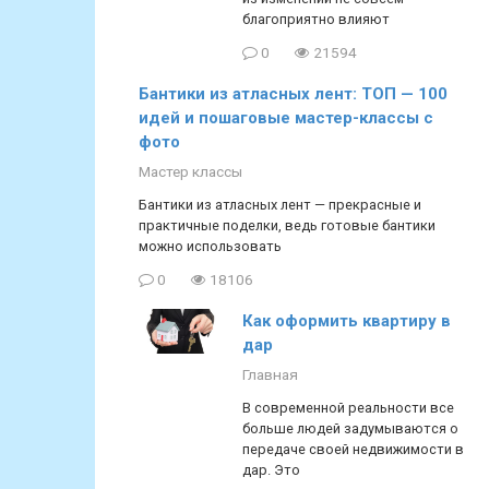
благоприятно влияют
0
21594
Бантики из атласных лент: ТОП — 100
идей и пошаговые мастер-классы с
фото
Мастер классы
Бантики из атласных лент — прекрасные и
практичные поделки, ведь готовые бантики
можно использовать
0
18106
Как оформить квартиру в
дар
Главная
В современной реальности все
больше людей задумываются о
передаче своей недвижимости в
дар. Это