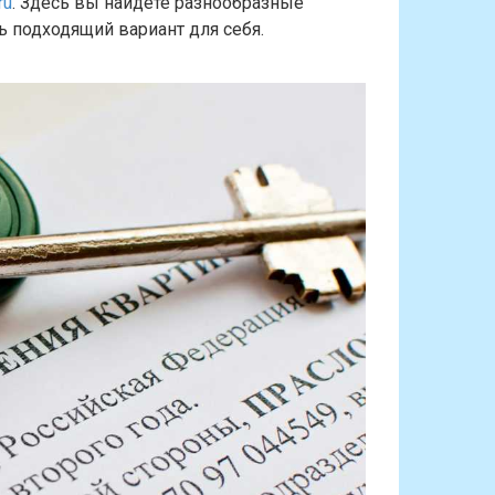
ru
. Здесь вы найдете разнообразные
 подходящий вариант для себя.