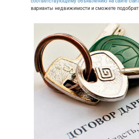
соответствующему объявлению на сайте cian.
варианты недвижимости и сможете подобрать