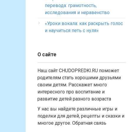
перевода: грамотность,
исследования и неравенство
«Уроки вокала: как раскрыть голос
и научиться петь с нуля»
О сайте
Наш сайт CHUDOPREDKI.RU поможет
родителям стать хорошими друзьями
своим детям. Расскажет много
интересного про воспитание и
развитие детей разного возраста
У нас вы найдете различные игры и
поделки для детей, рецепты и сказки и
многое другое. Обратная связь