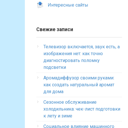
Интересные сайты
Свежие записи
Телевизор включается, звук есть, а
изображения нет: как точно
диагностировать поломку
подсветки
Аромадиффузор своими руками:
как создать натуральный аромат
для дома
Сезонное обслуживание
холодильника: чек-лист подготовки
к лету и зиме
Социальное влияние машинного