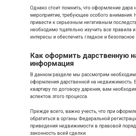
Однако стоит помнить, что оформление дара
мероприятие, требующее особого внимания.
привести к серьезным негативным последств
необходимо тщательно изучить все правила 
интересы и обеспечить гладкое и безопасное
Как оформить дарственную н
информация
В данном разделе мы рассмотрим необходи
оформления дарственной на недвижимость. Е
квартиру по договору дарения, вам необход
аспектов этого процесса.
Прежде всего, важно учесть, что при оформл
обратиться в органы Федеральной регистрац
приведения недвижимости в правовой порядок
законность всей сделки.