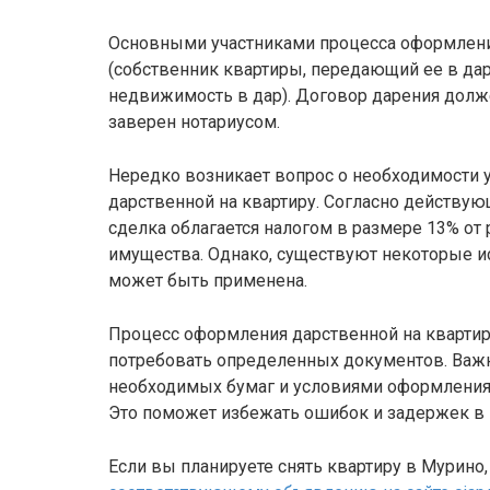
Основными участниками процесса оформлени
(собственник квартиры, передающий ее в дар
недвижимость в дар). Договор дарения долж
заверен нотариусом.
Нередко возникает вопрос о необходимости 
дарственной на квартиру. Согласно действую
сделка облагается налогом в размере 13% от
имущества. Однако, существуют некоторые и
может быть применена.
Процесс оформления дарственной на квартир
потребовать определенных документов. Важ
необходимых бумаг и условиями оформления
Это поможет избежать ошибок и задержек в
Если вы планируете снять квартиру в Мурино,