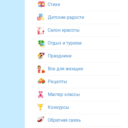
Стихи
Детские радости
Салон красоты
Отдых и туризм
Праздники
Все для женщин
Рецепты
Мастер классы
Конкурсы
Обратная связь