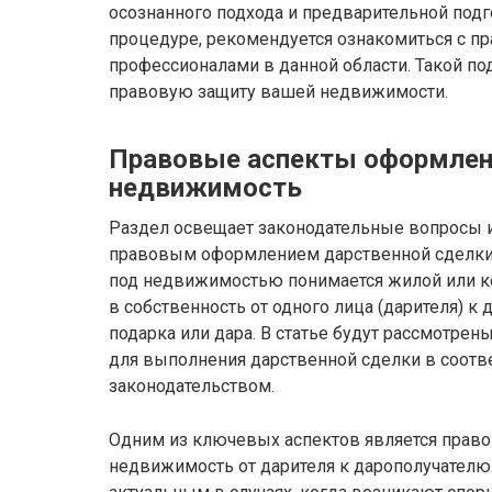
осознанного подхода и предварительной подг
процедуре, рекомендуется ознакомиться с п
профессионалами в данной области. Такой по
правовую защиту вашей недвижимости.
Правовые аспекты оформлени
недвижимость
Раздел освещает законодательные вопросы и
правовым оформлением дарственной сделки 
под недвижимостью понимается жилой или к
в собственность от одного лица (дарителя) к
подарка или дара. В статье будут рассмотре
для выполнения дарственной сделки в соот
законодательством.
Одним из ключевых аспектов является право
недвижимость от дарителя к дарополучателю.