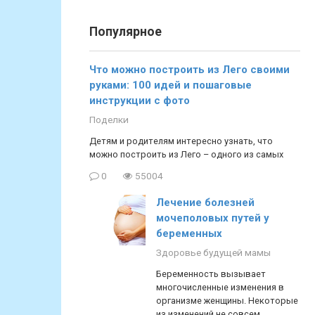
Популярное
Что можно построить из Лего своими
руками: 100 идей и пошаговые
инструкции с фото
Поделки
Детям и родителям интересно узнать, что
можно построить из Лего – одного из самых
0
55004
Лечение болезней
мочеполовых путей у
беременных
Здоровье будущей мамы
Беременность вызывает
многочисленные изменения в
организме женщины. Некоторые
из изменений не совсем