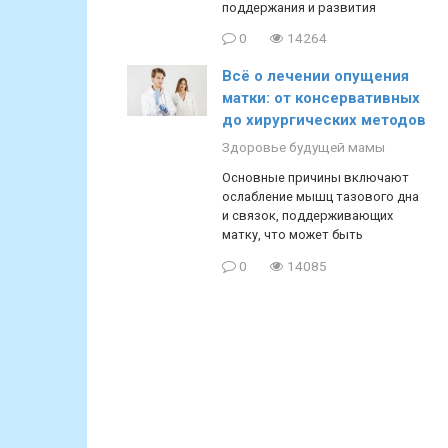
поддержания и развития
0
14264
Всё о лечении опущения
матки: от консервативных
до хирургических методов
Здоровье будущей мамы
Основные причины включают
ослабление мышц тазового дна
и связок, поддерживающих
матку, что может быть
0
14085