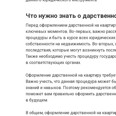
Что нужно знать о дарственно
Перед оформлением дарственной на квартир
ключевых моментов. Во-первых, важно расс
процедуры и быть в курсе всех юридических
собственности на недвижимость. Во-вторых, 
последствия, которые могут возникнуть посл
Также необходимо учесть процедуру государ
в соответствующих органах.
Оформление дарственной на квартиру требует
Важно учесть, что данная процедура может 
знаний и навыков. Поэтому рекомендуется об
поможет вам правильно оформить дарственн
в будущем.
В общем, оформление дарственной на квартир