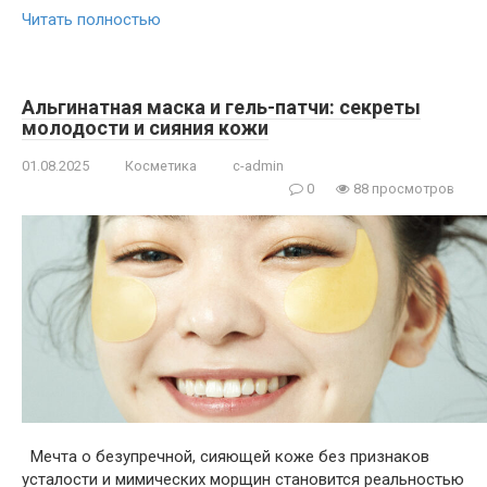
Читать полностью
Альгинатная маска и гель-патчи: секреты
молодости и сияния кожи
01.08.2025
Косметика
c-admin
0
88 просмотров
Мечта о безупречной, сияющей коже без признаков
усталости и мимических морщин становится реальностью