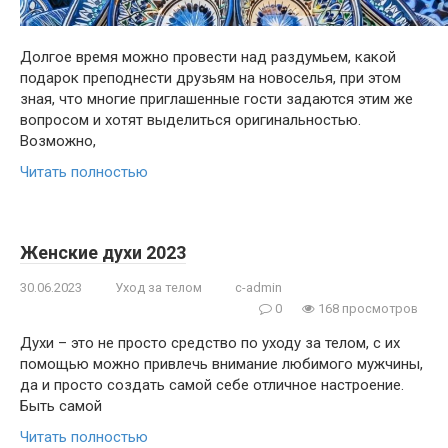
Долгое время можно провести над раздумьем, какой
подарок преподнести друзьям на новоселья, при этом
зная, что многие приглашенные гости задаются этим же
вопросом и хотят выделиться оригинальностью.
Возможно,
Читать полностью
Женские духи 2023
30.06.2023
Уход за телом
c-admin
0
168 просмотров
Духи – это не просто средство по уходу за телом, с их
помощью можно привлечь внимание любимого мужчины,
да и просто создать самой себе отличное настроение.
Быть самой
Читать полностью