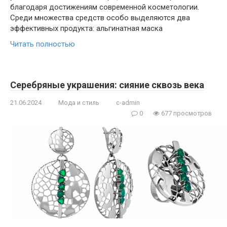
благодаря достижениям современной косметологии.
Среди множества средств особо выделяются два
эффективных продукта: альгинатная маска
Читать полностью
Серебряные украшения: сияние сквозь века
21.06.2024
Мода и стиль
c-admin
0
677 просмотров