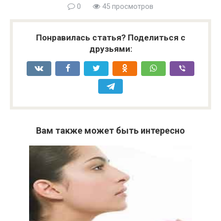
0
45 просмотров
Понравилась статья? Поделиться с
друзьями:
Вам также может быть интересно