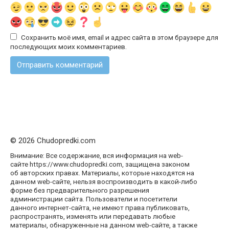
Сохранить моё имя, email и адрес сайта в этом браузере для
последующих моих комментариев.
© 2026 Chudopredki.com
Внимание: Все содержание, вся информация на web-
сайте https://www.chudopredki.com, защищена законом
об авторских правах. Материалы, которые находятся на
данном web-сайте, нельзя воспроизводить в какой-либо
форме без предварительного разрешения
администрации сайта. Пользователи и посетители
данного интернет-сайта, не имеют права публиковать,
распространять, изменять или передавать любые
материалы, обнаруженные на данном web-сайте, а также