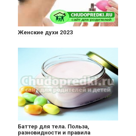
Женские духи 2023
Баттер для тела. Польза,
разновидности и правила