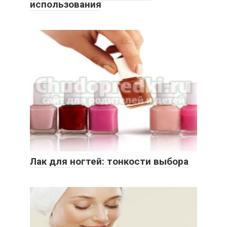
использования
Лак для ногтей: тонкости выбора