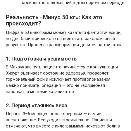
количество осложнений в долгосрочном периоде.
Реальность «Минус 50 кг»: Как это
происходит?
Цифра в 50 килограмм может казаться фантастической,
но для бариатрического пациента это закономерный
результат. Процесс трансформации делится на три этапа:
1. Подготовка и решимость
В Махачкале путь пациента начинается с консультации.
Хирург оценивает состояние здоровья, проверяет
гормональный фон и исключает противопоказания.
Важно понимать: операция — это не «волшебная
палочка», а мощный катализатор.
2. Период «таяния» веса
Первые 3–6 месяцев после операции — самые
впечатляющие. Вес уходит стремительно. Пациенты
отмечают, что вместе с килограммами исчезают боли в