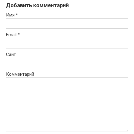
Добавить комментарий
Имя
*
Email
*
Сайт
Комментарий