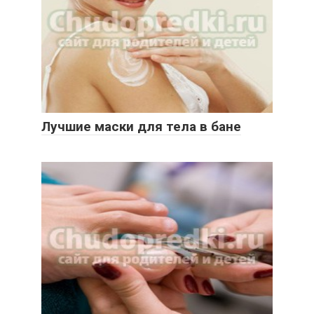
Лучшие маски для тела в бане