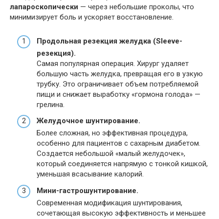
лапароскопически
— через небольшие проколы, что
минимизирует боль и ускоряет восстановление.
Продольная резекция желудка (Sleeve-
резекция).
Самая популярная операция. Хирург удаляет
большую часть желудка, превращая его в узкую
трубку. Это ограничивает объем потребляемой
пищи и снижает выработку «гормона голода» —
грелина.
Желудочное шунтирование.
Более сложная, но эффективная процедура,
особенно для пациентов с сахарным диабетом.
Создается небольшой «малый желудочек»,
который соединяется напрямую с тонкой кишкой,
уменьшая всасывание калорий.
Мини-гастрошунтирование.
Современная модификация шунтирования,
сочетающая высокую эффективность и меньшее