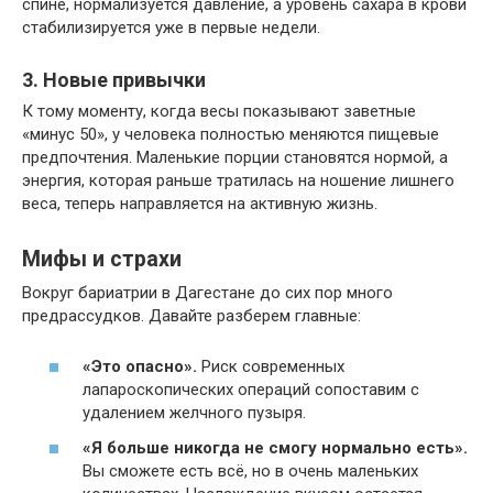
спине, нормализуется давление, а уровень сахара в крови
стабилизируется уже в первые недели.
3. Новые привычки
К тому моменту, когда весы показывают заветные
«минус 50», у человека полностью меняются пищевые
предпочтения. Маленькие порции становятся нормой, а
энергия, которая раньше тратилась на ношение лишнего
веса, теперь направляется на активную жизнь.
Мифы и страхи
Вокруг бариатрии в Дагестане до сих пор много
предрассудков. Давайте разберем главные:
«Это опасно».
Риск современных
лапароскопических операций сопоставим с
удалением желчного пузыря.
«Я больше никогда не смогу нормально есть».
Вы сможете есть всё, но в очень маленьких