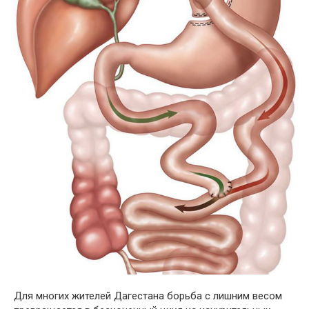
Для многих жителей Дагестана борьба с лишним весом