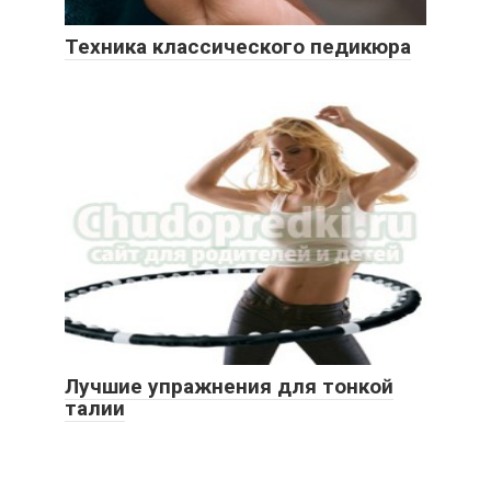
Техника классического педикюра
Лучшие упражнения для тонкой
талии