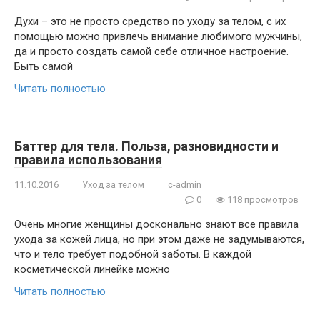
Духи – это не просто средство по уходу за телом, с их
помощью можно привлечь внимание любимого мужчины,
да и просто создать самой себе отличное настроение.
Быть самой
Читать полностью
Баттер для тела. Польза, разновидности и
правила использования
11.10.2016
Уход за телом
c-admin
0
118 просмотров
Очень многие женщины досконально знают все правила
ухода за кожей лица, но при этом даже не задумываются,
что и тело требует подобной заботы. В каждой
косметической линейке можно
Читать полностью