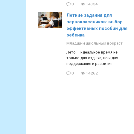
0
14354
Летние задания для
первоклассников: выбор
эффективных пособий для
ребенка
Младший школьный возраст
Лето — идеальное время не
только для отдыха, но и для
поддержания и развития
0
14262