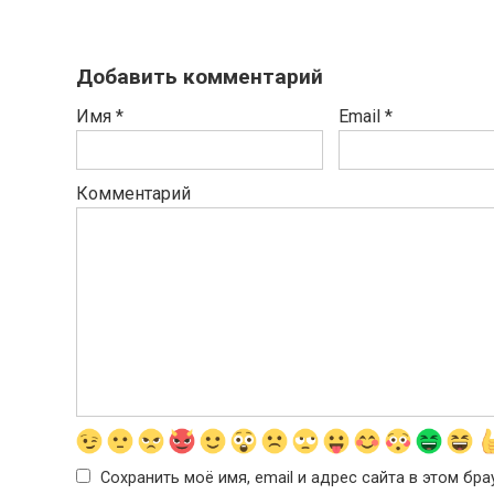
Добавить комментарий
Имя
*
Email
*
Комментарий
Сохранить моё имя, email и адрес сайта в этом б