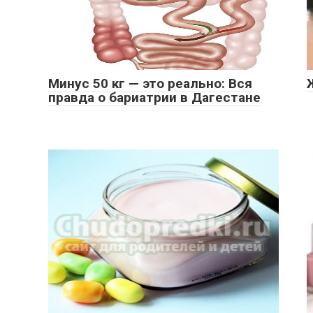
Минус 50 кг — это реально: Вся
правда о бариатрии в Дагестане