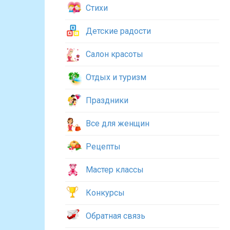
Стихи
Детские радости
Салон красоты
Отдых и туризм
Праздники
Все для женщин
Рецепты
Мастер классы
Конкурсы
Обратная связь