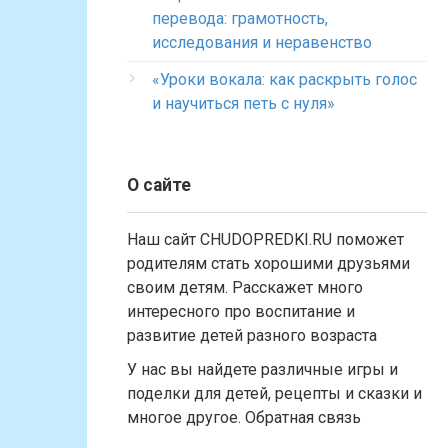
перевода: грамотность,
исследования и неравенство
«Уроки вокала: как раскрыть голос
и научиться петь с нуля»
О сайте
Наш сайт CHUDOPREDKI.RU поможет
родителям стать хорошими друзьями
своим детям. Расскажет много
интересного про воспитание и
развитие детей разного возраста
У нас вы найдете различные игры и
поделки для детей, рецепты и сказки и
многое другое. Обратная связь