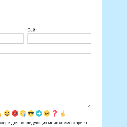
Сайт
раузере для последующих моих комментариев.