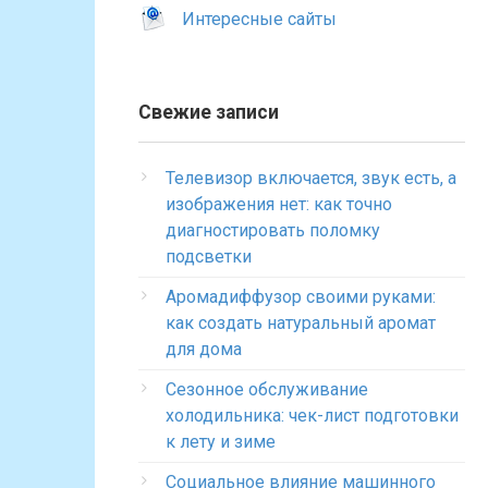
Интересные сайты
Свежие записи
Телевизор включается, звук есть, а
изображения нет: как точно
диагностировать поломку
подсветки
Аромадиффузор своими руками:
как создать натуральный аромат
для дома
Сезонное обслуживание
холодильника: чек-лист подготовки
к лету и зиме
Социальное влияние машинного