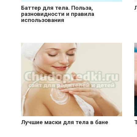
Баттер для тела. Польза,
разновидности и правила
использования
Лучшие маски для тела в бане