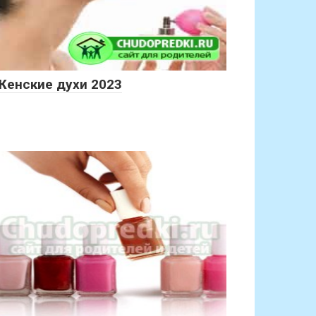
Женские духи 2023