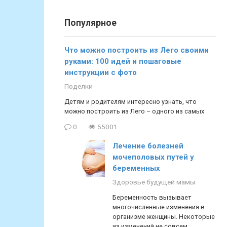
Популярное
Что можно построить из Лего своими
руками: 100 идей и пошаговые
инструкции с фото
Поделки
Детям и родителям интересно узнать, что
можно построить из Лего – одного из самых
0
55001
Лечение болезней
мочеполовых путей у
беременных
Здоровье будущей мамы
Беременность вызывает
многочисленные изменения в
организме женщины. Некоторые
из изменений не совсем