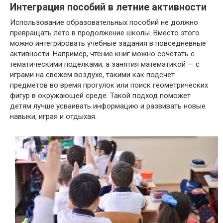
Интеграция пособий в летние активности
Использование образовательных пособий не должно
превращать лето в продолжение школы. Вместо этого
можно интегрировать учебные задания в повседневные
активности. Например, чтение книг можно сочетать с
тематическими поделками, а занятия математикой — с
играми на свежем воздухе, такими как подсчёт
предметов во время прогулок или поиск геометрических
фигур в окружающей среде. Такой подход поможет
детям лучше усваивать информацию и развивать новые
навыки, играя и отдыхая.