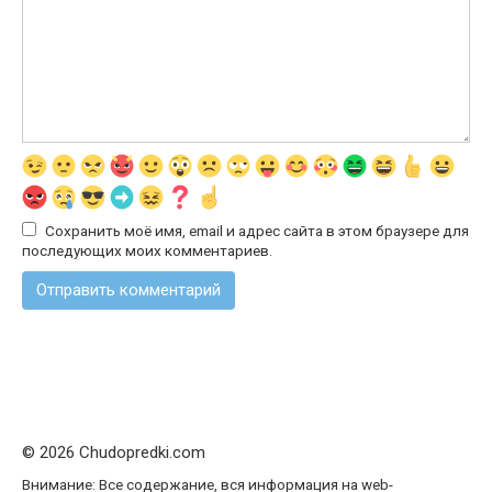
Сохранить моё имя, email и адрес сайта в этом браузере для
последующих моих комментариев.
© 2026 Chudopredki.com
Внимание: Все содержание, вся информация на web-