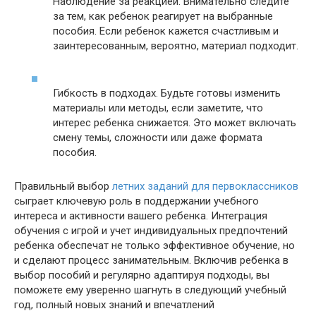
Наблюдение за реакцией. Внимательно следите
за тем, как ребенок реагирует на выбранные
пособия. Если ребенок кажется счастливым и
заинтересованным, вероятно, материал подходит.
Гибкость в подходах. Будьте готовы изменить
материалы или методы, если заметите, что
интерес ребенка снижается. Это может включать
смену темы, сложности или даже формата
пособия.
Правильный выбор
летних заданий для первоклассников
сыграет ключевую роль в поддержании учебного
интереса и активности вашего ребенка. Интеграция
обучения с игрой и учет индивидуальных предпочтений
ребенка обеспечат не только эффективное обучение, но
и сделают процесс занимательным. Включив ребенка в
выбор пособий и регулярно адаптируя подходы, вы
поможете ему уверенно шагнуть в следующий учебный
год, полный новых знаний и впечатлений