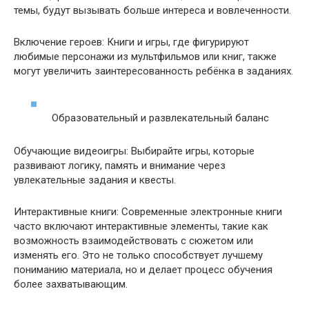
темы, будут вызывать больше интереса и вовлеченности.
Включение героев: Книги и игры, где фигурируют
любимые персонажи из мультфильмов или книг, также
могут увеличить заинтересованность ребёнка в заданиях.
Образовательный и развлекательный баланс
Обучающие видеоигры: Выбирайте игры, которые
развивают логику, память и внимание через
увлекательные задания и квесты.
Интерактивные книги: Современные электронные книги
часто включают интерактивные элементы, такие как
возможность взаимодействовать с сюжетом или
изменять его. Это не только способствует лучшему
пониманию материала, но и делает процесс обучения
более захватывающим.