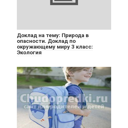
Доклад на тему: Природа в
опасности. Доклад по
окружающему миру 3 класс:
Экология