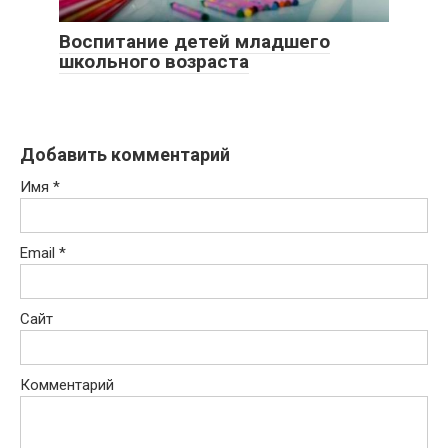
Воспитание детей младшего
школьного возраста
Добавить комментарий
Имя
*
Email
*
Сайт
Комментарий