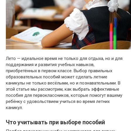
Лето — идеальное время не только для отдыха, но и для
поддержания и развития учебных навыков,
приобретённых в первом классе. Выбор правильных
образовательных пособий может сделать летние
каникулы не только весёлыми, но и познавательными. В
этой статье мы рассмотрим, как выбрать эффективные
пособия для первоклассников, которые помогут вашему
ребёнку с удовольствием учиться во время летних
каникул.
Что учитывать при выборе пособий