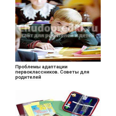
Проблемы адаптации
первоклассников. Советы для
родителей