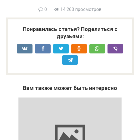
0
14 263 просмотров
Понравилась статья? Поделиться с
друзьями:
Вам также может быть интересно