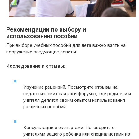
Рекомендации по выбору и
использованию пособий
При выборе учебных пособий для лета важно взять на
вооружение следующие советы:
Исследование и отзывы:
Изучение рецензий. Посмотрите отзывы на
педагогических сайтах и форумах, где родители и
учителя делятся своим опытом использования
различных пособий.
Консультации с экспертами. Поговорите с
учителями вашего ребенка или специалистами из