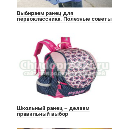
Выбираем ранец для
первоклассника. Полезные советы
Школьный ранец – делаем
правильный выбор