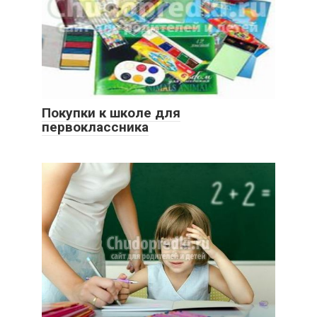
Покупки к школе для
первоклассника