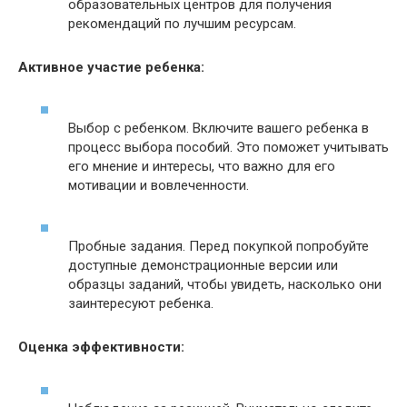
образовательных центров для получения
рекомендаций по лучшим ресурсам.
Активное участие ребенка:
Выбор с ребенком. Включите вашего ребенка в
процесс выбора пособий. Это поможет учитывать
его мнение и интересы, что важно для его
мотивации и вовлеченности.
Пробные задания. Перед покупкой попробуйте
доступные демонстрационные версии или
образцы заданий, чтобы увидеть, насколько они
заинтересуют ребенка.
Оценка эффективности: