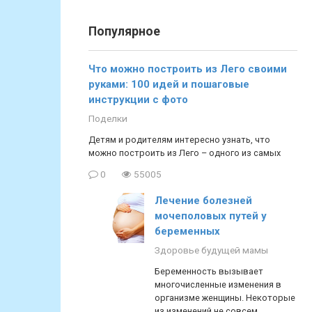
Популярное
Что можно построить из Лего своими
руками: 100 идей и пошаговые
инструкции с фото
Поделки
Детям и родителям интересно узнать, что
можно построить из Лего – одного из самых
0
55005
Лечение болезней
мочеполовых путей у
беременных
Здоровье будущей мамы
Беременность вызывает
многочисленные изменения в
организме женщины. Некоторые
из изменений не совсем