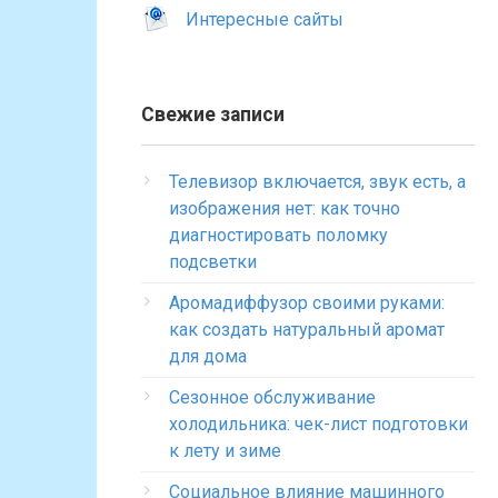
Интересные сайты
Свежие записи
Телевизор включается, звук есть, а
изображения нет: как точно
диагностировать поломку
подсветки
Аромадиффузор своими руками:
как создать натуральный аромат
для дома
Сезонное обслуживание
холодильника: чек-лист подготовки
к лету и зиме
Социальное влияние машинного