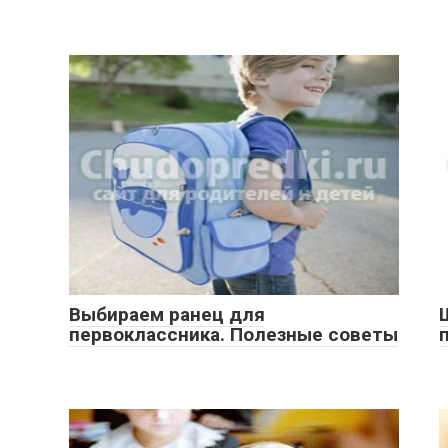
Выбираем ранец для
первоклассника. Полезные советы