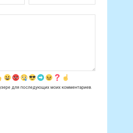
раузере для последующих моих комментариев.