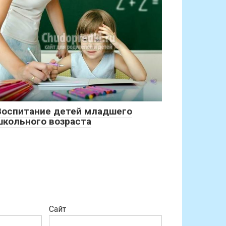
Воспитание детей младшего
школьного возраста
Сайт