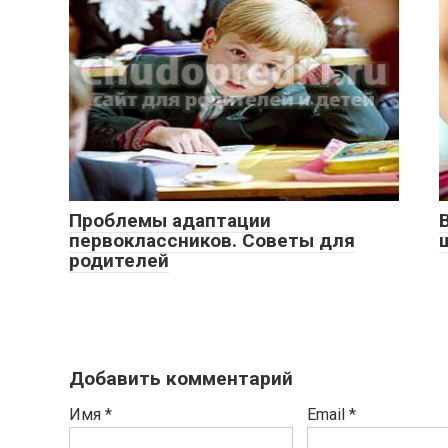
Проблемы адаптации
первоклассников. Советы для
родителей
Добавить комментарий
Имя
*
Email
*