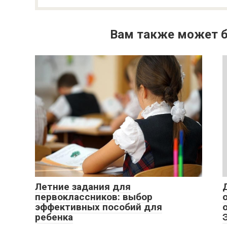
Вам также может б
Летние задания для
первоклассников: выбор
эффективных пособий для
ребенка