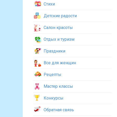
Стихи
Детские радости
Салон красоты
Отдых и туризм
Праздники
Все для женщин
Рецепты
Мастер классы
Конкурсы
Обратная связь