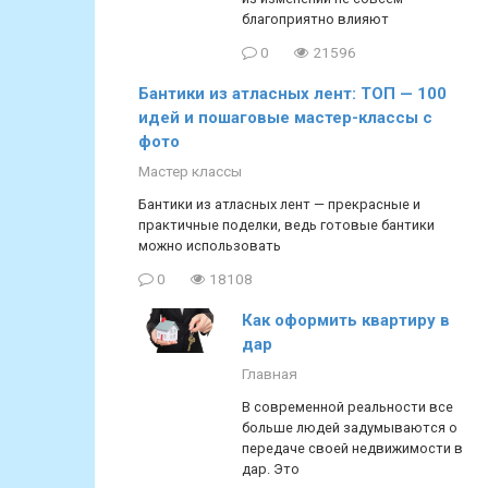
благоприятно влияют
0
21596
Бантики из атласных лент: ТОП — 100
идей и пошаговые мастер-классы с
фото
Мастер классы
Бантики из атласных лент — прекрасные и
практичные поделки, ведь готовые бантики
можно использовать
0
18108
Как оформить квартиру в
дар
Главная
В современной реальности все
больше людей задумываются о
передаче своей недвижимости в
дар. Это