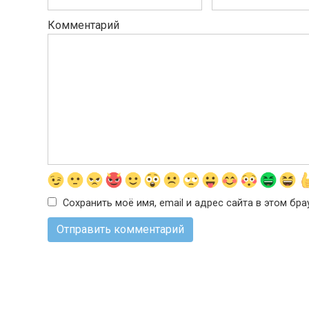
Комментарий
Сохранить моё имя, email и адрес сайта в этом б