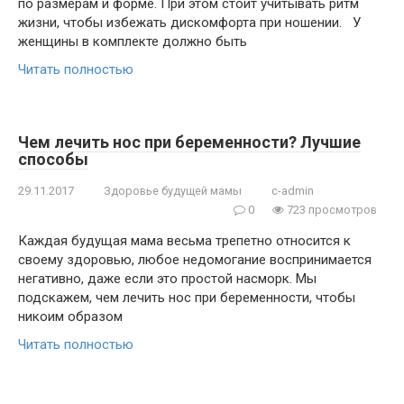
по размерам и форме. При этом стоит учитывать ритм
жизни, чтобы избежать дискомфорта при ношении. У
женщины в комплекте должно быть
Читать полностью
Чем лечить нос при беременности? Лучшие
способы
29.11.2017
Здоровье будущей мамы
c-admin
0
723 просмотров
Каждая будущая мама весьма трепетно относится к
своему здоровью, любое недомогание воспринимается
негативно, даже если это простой насморк. Мы
подскажем, чем лечить нос при беременности, чтобы
никоим образом
Читать полностью