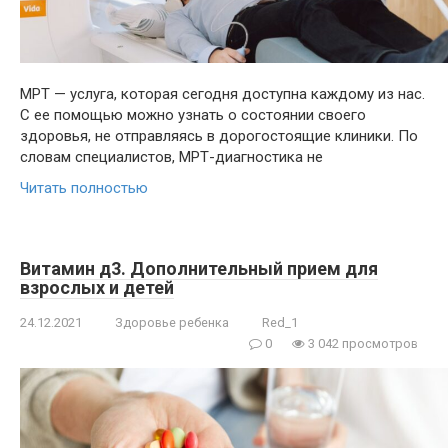
МРТ — услуга, которая сегодня доступна каждому из нас.
С ее помощью можно узнать о состоянии своего
здоровья, не отправляясь в дорогостоящие клиники. По
словам специалистов, МРТ-диагностика не
Читать полностью
Витамин д3. Дополнительный прием для
взрослых и детей
24.12.2021
Здоровье ребенка
Red_1
0
3 042 просмотров