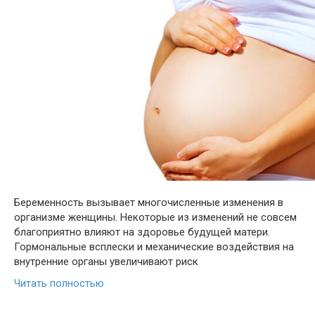
Беременность вызывает многочисленные изменения в
организме женщины. Некоторые из изменений не совсем
благоприятно влияют на здоровье будущей матери.
Гормональные всплески и механические воздействия на
внутренние органы увеличивают риск
Читать полностью