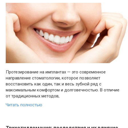
Протезирование на имплантах — это современное
направление стоматологии, которое позволяет
восстановить как один, так и весь зубной ряд с
максимальным комфортом и долговечностью. В отличие
от традиционных методов,
Читать полностью
Трихотилломания: последствия и их влияние