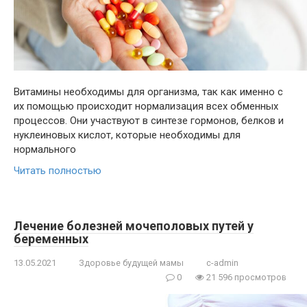
Витамины необходимы для организма, так как именно с
их помощью происходит нормализация всех обменных
процессов. Они участвуют в синтезе гормонов, белков и
нуклеиновых кислот, которые необходимы для
нормального
Читать полностью
Лечение болезней мочеполовых путей у
беременных
13.05.2021
Здоровье будущей мамы
c-admin
0
21 596 просмотров