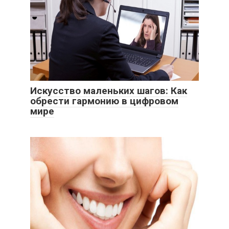
Искусство маленьких шагов: Как
обрести гармонию в цифровом
мире