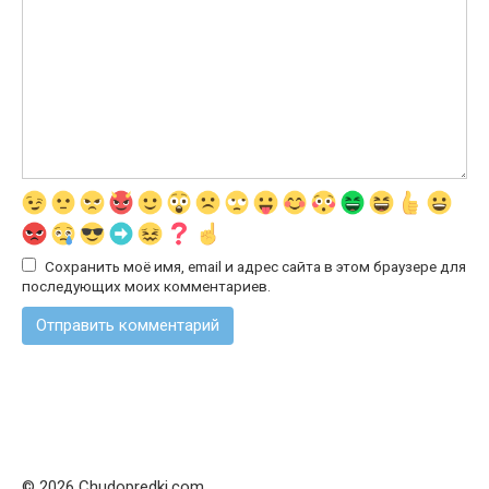
Сохранить моё имя, email и адрес сайта в этом браузере для
последующих моих комментариев.
© 2026 Chudopredki.com