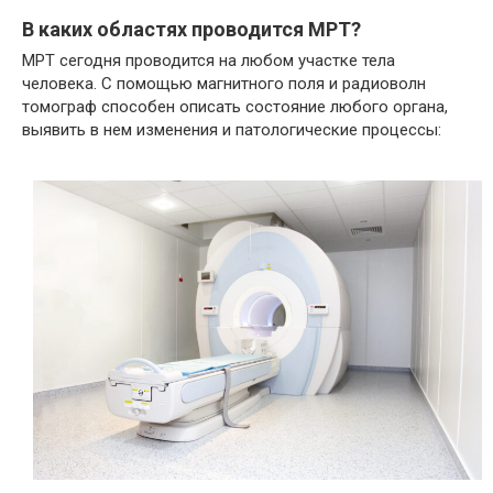
В каких областях проводится МРТ?
МРТ сегодня проводится на любом участке тела
человека. С помощью магнитного поля и радиоволн
томограф способен описать состояние любого органа,
выявить в нем изменения и патологические процессы: