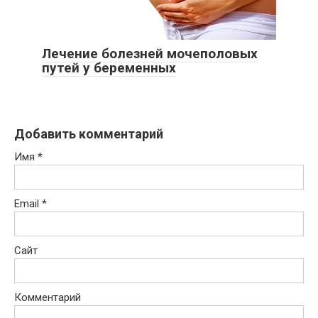
Лечение болезней мочеполовых
путей у беременных
Добавить комментарий
Имя
*
Email
*
Сайт
Комментарий