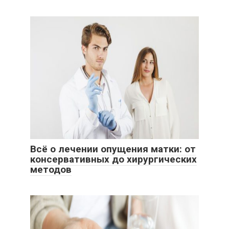
Всё о лечении опущения матки: от
консервативных до хирургических
методов