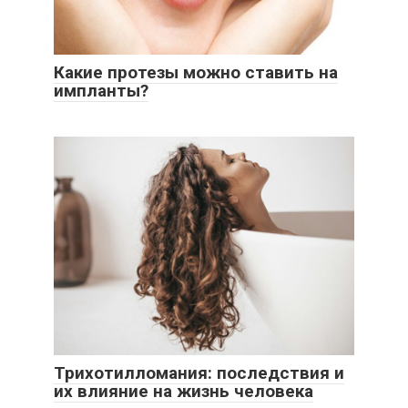
Какие протезы можно ставить на
импланты?
Трихотилломания: последствия и
их влияние на жизнь человека