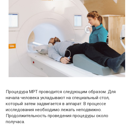
Процедура МРТ проводится следующим образом. Для
начала человека укладывают на специальный стол,
который затем задвигается в аппарат. В процессе
исследования необходимо лежать неподвижно.
Продолжительность проведения процедуры около
получаса.