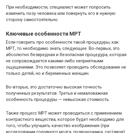
При необходимости, специалист может попросить
изменить позу человека или повернуть его в нужную
сторону самостоятельно.
Ключевые особенности МРТ
Если говорить про особенности такой процедуры, как
МРТ, то необходимо знать следующее. Во-первых, это
абсолютно безвредная и безопасная процедура, которая
не сопровождается какими-либо неприятными
ощущениями. Это позволяет проводить обследование не
только детей, но и беременных женщин.
Во-вторых, это достаточно высокая точность
полученных результатов. Третья и немаловажная
особенность процедуры — невысокая стоимость.
Также процесс МРТ может проводиться с применением
контрастного вещества, которое будет необходимо для
того, чтобы улучшить качество изображения (при
исследовании головного мозга, позвоночника, суставов).