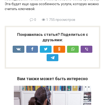
Эта будет еще одна особенность услуги, которую можно
считать ключевой.
0
1 755 просмотров
Понравилась статья? Поделиться с
друзьями:
Вам также может быть интересно