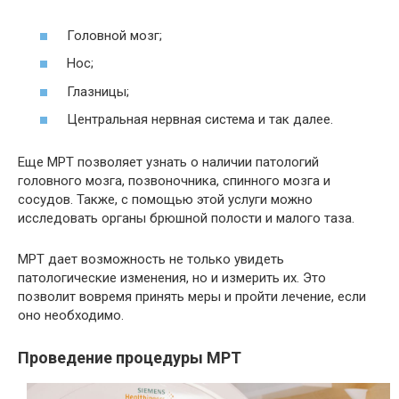
Головной мозг;
Нос;
Глазницы;
Центральная нервная система и так далее.
Еще МРТ позволяет узнать о наличии патологий
головного мозга, позвоночника, спинного мозга и
сосудов. Также, с помощью этой услуги можно
исследовать органы брюшной полости и малого таза.
МРТ дает возможность не только увидеть
патологические изменения, но и измерить их. Это
позволит вовремя принять меры и пройти лечение, если
оно необходимо.
Проведение процедуры МРТ