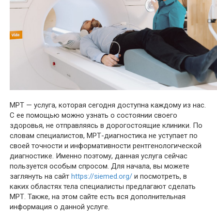
МРТ — услуга, которая сегодня доступна каждому из нас.
С ее помощью можно узнать о состоянии своего
здоровья, не отправляясь в дорогостоящие клиники. По
словам специалистов, МРТ-диагностика не уступает по
своей точности и информативности рентгенологической
диагностике. Именно поэтому, данная услуга сейчас
пользуется особым спросом. Для начала, вы можете
заглянуть на сайт
https://siemed.org/
и посмотреть, в
каких областях тела специалисты предлагают сделать
МРТ. Также, на этом сайте есть вся дополнительная
информация о данной услуге.