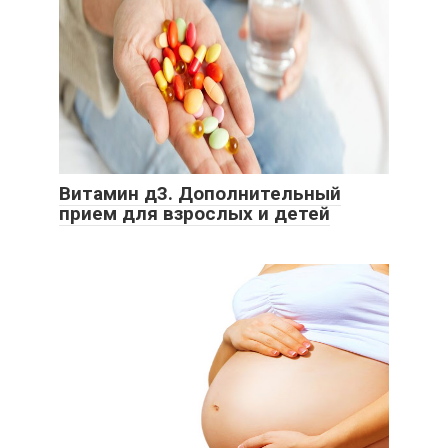
Витамин д3. Дополнительный
прием для взрослых и детей