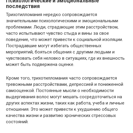
Психологические и эмоциональные
последствия
Трихотилломания нередко сопровождается
значительными психологическими и эмоциональными
проблемами. Люди, страдающие этим расстройством,
часто испытывают чувство стыда и вины за свое
поведение, что может привести к социальной изоляции.
Пострадавшие могут избегать общественных
мероприятий, бояться общения с другими людьми и
чувствовать себя неловко в ситуациях, где их внешность
может быть подвержена оценке.
Кроме того, трихотилломания часто сопровождается
тревожными расстройствами, депрессией и пониженной
самооценкой. Постоянные мысли о необходимости
выдергивания волос могут мешать сосредоточиться на
других аспектах жизни, таких как работа, учеба и личные
отношения. Это может привести к ухудшению общего
качества жизни и развитию хронических стрессовых
состояний.