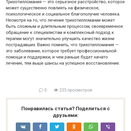
Трихотилломания — это серьезное расстройство, которое
может существенно повлиять на физическое,
психологическое и социальное благополучие человека.
Несмотря на то, что лечение трихотилломании может
быть сложным и длительным процессом, своевременное
обращение к специалистам и комплексный подход к
терапии могут значительно улучшить качество жизни
пострадавших. Важно помнить, что трихотилломания —
это заболевание, которое требует профессиональной
помощи и поддержки, и чем раньше будет начато
лечение, тем выше шансы на успешное восстановление.
0
235 просмотров
Понравилась статья? Поделиться с
друзьями: