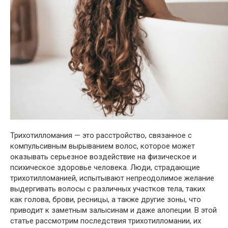
Трихотилломания — это расстройство, связанное с
компульсивным вырыванием волос, которое может
оказывать серьезное воздействие на физическое и
психическое здоровье человека. Люди, страдающие
трихотилломанией, испытывают непреодолимое желание
выдергивать волосы с различных участков тела, таких
как голова, брови, ресницы, а также другие зоны, что
приводит к заметным залысинам и даже алопеции. В этой
статье рассмотрим последствия трихотилломании, их