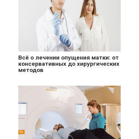
Всё о лечении опущения матки: от
консервативных до хирургических
методов