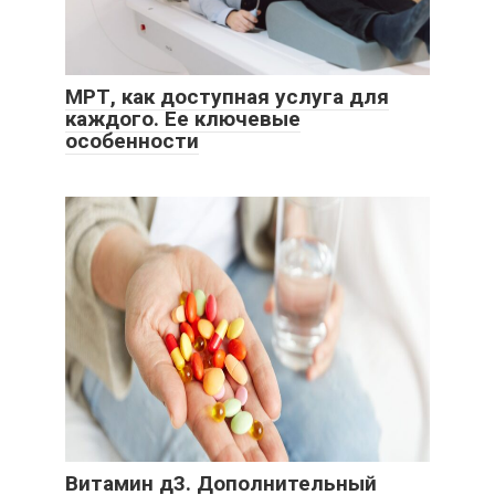
МРТ, как доступная услуга для
каждого. Ее ключевые
особенности
Витамин д3. Дополнительный