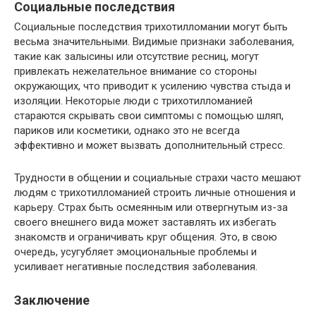
Социальные последствия
Социальные последствия трихотилломании могут быть
весьма значительными. Видимые признаки заболевания,
такие как залысины или отсутствие ресниц, могут
привлекать нежелательное внимание со стороны
окружающих, что приводит к усилению чувства стыда и
изоляции. Некоторые люди с трихотилломанией
стараются скрывать свои симптомы с помощью шляп,
париков или косметики, однако это не всегда
эффективно и может вызвать дополнительный стресс.
Трудности в общении и социальные страхи часто мешают
людям с трихотилломанией строить личные отношения и
карьеру. Страх быть осмеянным или отвергнутым из-за
своего внешнего вида может заставлять их избегать
знакомств и ограничивать круг общения. Это, в свою
очередь, усугубляет эмоциональные проблемы и
усиливает негативные последствия заболевания.
Заключение