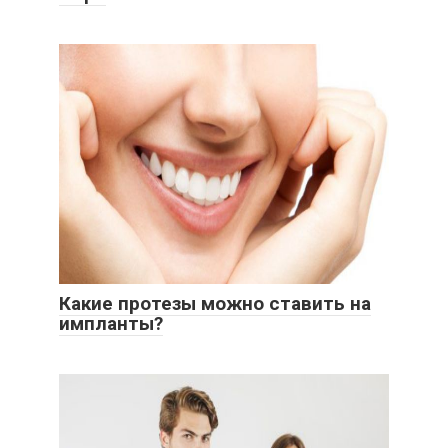
Какие протезы можно ставить на
импланты?