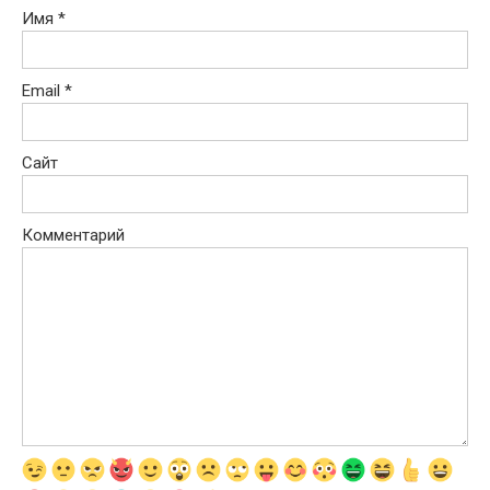
Имя
*
Email
*
Сайт
Комментарий