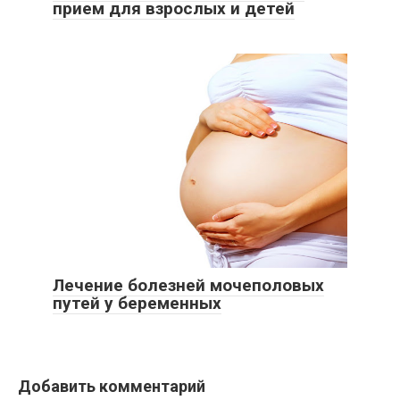
прием для взрослых и детей
Лечение болезней мочеполовых
путей у беременных
Добавить комментарий