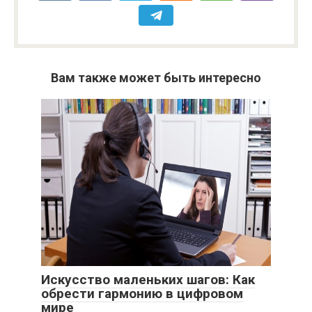
Вам также может быть интересно
Искусство маленьких шагов: Как
обрести гармонию в цифровом
мире