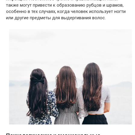
также могут привести к образованию рубцов и шрамов,
особенно в тех случаях, когда человек использует ногти
или другие предметы для выдергивания волос.