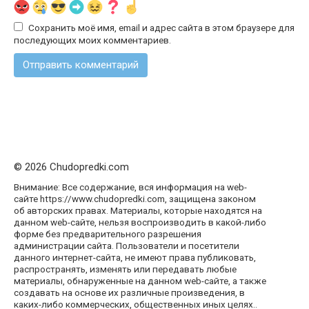
Сохранить моё имя, email и адрес сайта в этом браузере для
последующих моих комментариев.
© 2026 Chudopredki.com
Внимание: Все содержание, вся информация на web-
сайте https://www.chudopredki.com, защищена законом
об авторских правах. Материалы, которые находятся на
данном web-сайте, нельзя воспроизводить в какой-либо
форме без предварительного разрешения
администрации сайта. Пользователи и посетители
данного интернет-сайта, не имеют права публиковать,
распространять, изменять или передавать любые
материалы, обнаруженные на данном web-сайте, а также
создавать на основе их различные произведения, в
каких-либо коммерческих, общественных иных целях..