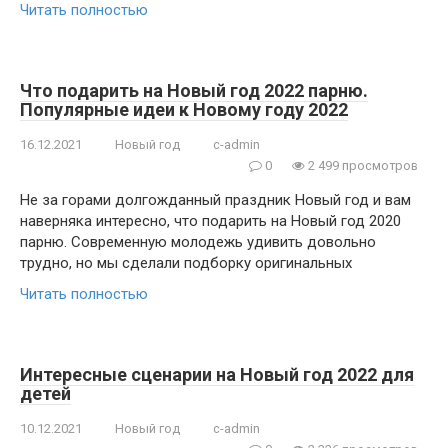
Читать полностью
Что подарить на Новый год 2022 парню.
Популярные идеи к Новому году 2022
16.12.2021
Новый год
c-admin
0
2 499 просмотров
Не за горами долгожданный праздник Новый год и вам
наверняка интересно, что подарить на Новый год 2020
парню. Современную молодежь удивить довольно
трудно, но мы сделали подборку оригинальных
Читать полностью
Интересные сценарии на Новый год 2022 для
детей
10.12.2021
Новый год
c-admin