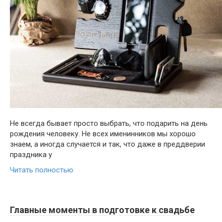
Не всегда бывает просто выбрать, что подарить на день
рождения человеку. Не всех именинников мы хорошо
знаем, а иногда случается и так, что даже в преддверии
праздника у
Читать полностью
Главные моменты в подготовке к свадьбе