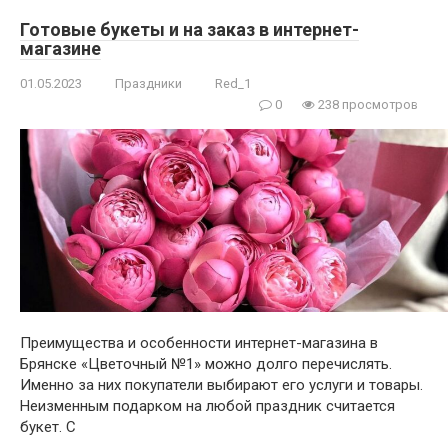
Готовые букеты и на заказ в интернет-
магазине
01.05.2023
Праздники
Red_1
0
238 просмотров
Преимущества и особенности интернет-магазина в
Брянске «Цветочный №1» можно долго перечислять.
Именно за них покупатели выбирают его услуги и товары.
Неизменным подарком на любой праздник считается
букет. С