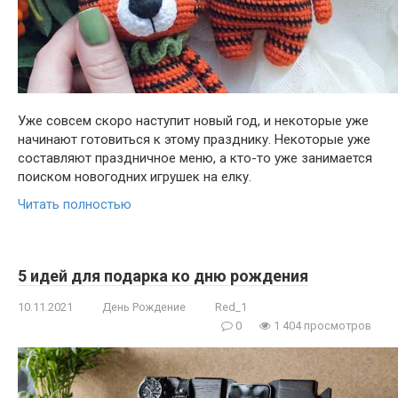
Уже совсем скоро наступит новый год, и некоторые уже
начинают готовиться к этому празднику. Некоторые уже
составляют праздничное меню, а кто-то уже занимается
поиском новогодних игрушек на елку.
Читать полностью
5 идей для подарка ко дню рождения
10.11.2021
День Рождение
Red_1
0
1 404 просмотров