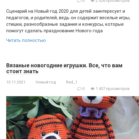
0
2 326 просмотров
Сценарий на Новый год 2020 для детей заинтересует и
педагогов, и родителей, ведь он содержит веселые игры,
стишки, разнообразные задания и конкурсы, которые
помогут сделать празднование Нового года
Читать полностью
Вязаные новогодние игрушки. Все, что вам
стоит знать
13.11.2021
Новый год
Red_1
0
1 457 просмотров