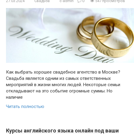
27.03.2024
Свадьба
c-admin
0
547 просмотров
Как выбрать хорошее свадебное агентство в Москве?
Свадьба является одним из самых ответственных
мероприятий в жизни многих людей. Некоторые семьи
откладывают на это событие огромные суммы. Но
наличие
Читать полностью
Курсы английского языка онлайн под ваши