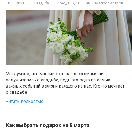
10.11.2021
Свадьба
Red_1
0
1 093 просмотров
Мы думаем, что многие хоть раз в своей жизни
задумывались о свадьбе, ведь это одно из самых
важных событий в жизни каждого из нас. Кто-то мечтает
о свадьбе
Читать полностью
Как выбрать подарок на 8 марта