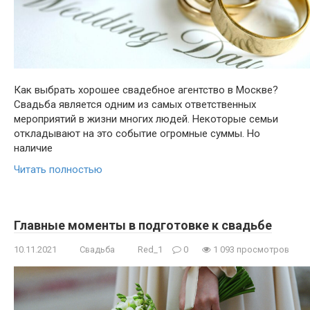
Как выбрать хорошее свадебное агентство в Москве?
Свадьба является одним из самых ответственных
мероприятий в жизни многих людей. Некоторые семьи
откладывают на это событие огромные суммы. Но
наличие
Читать полностью
Главные моменты в подготовке к свадьбе
10.11.2021
Свадьба
Red_1
0
1 093 просмотров