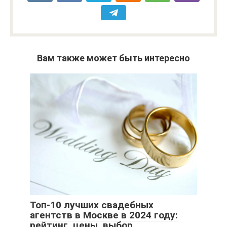
Вам также может быть интересно
Топ-10 лучших свадебных
агентств в Москве в 2024 году:
рейтинг, цены, выбор