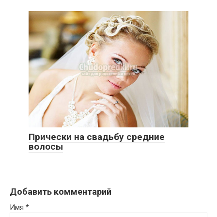
Прически на свадьбу средние
волосы
Добавить комментарий
Имя
*