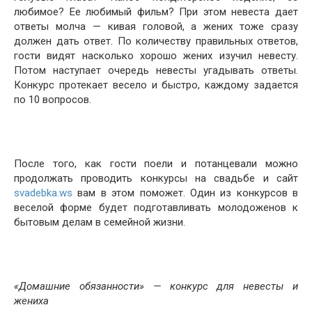
любимое? Ее любимый фильм? При этом невеста дает
ответы молча — кивая головой, а жених тоже сразу
должен дать ответ. По количеству правильных ответов,
гости видят насколько хорошо жених изучил невесту.
Потом наступает очередь невесты угадывать ответы.
Конкурс протекает весело и быстро, каждому задается
по 10 вопросов.
После того, как гости поели и потанцевали можно
продолжать проводить конкурсы на свадьбе и сайт
svadebka.ws
вам в этом поможет. Один из конкурсов в
веселой форме будет подготавливать молодоженов к
бытовым делам в семейной жизни.
«Домашние обязанности» — конкурс для невесты и
жениха