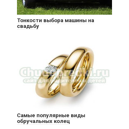
Тонкости выбора машины на
свадьбу
Самые популярные виды
обручальных колец