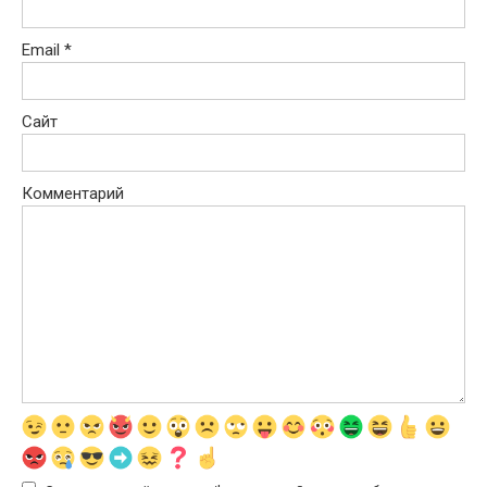
Email
*
Сайт
Комментарий