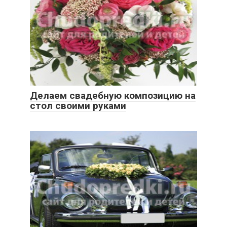
Делаем свадебную композицию на
стол своими руками