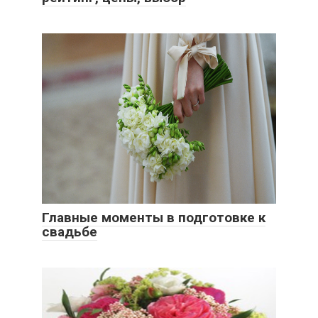
Главные моменты в подготовке к
свадьбе