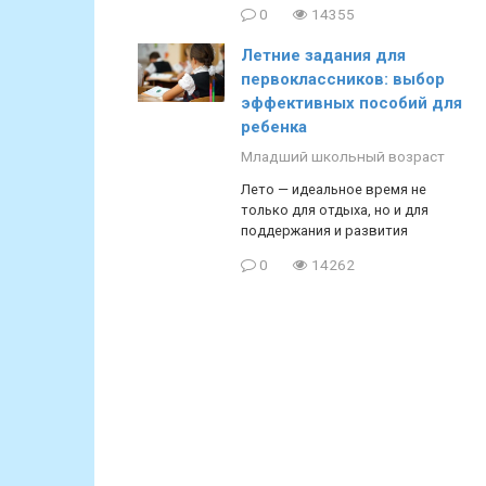
0
14355
Летние задания для
первоклассников: выбор
эффективных пособий для
ребенка
Младший школьный возраст
Лето — идеальное время не
только для отдыха, но и для
поддержания и развития
0
14262