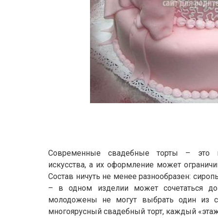
Современные свадебные торты – это и
искусства, а их оформление может ограничи
Состав ничуть не менее разнообразен: сиропы
– в одном изделии может сочетаться до 
молодожены не могут выбрать один из с
многоярусный свадебный торт, каждый «этаж