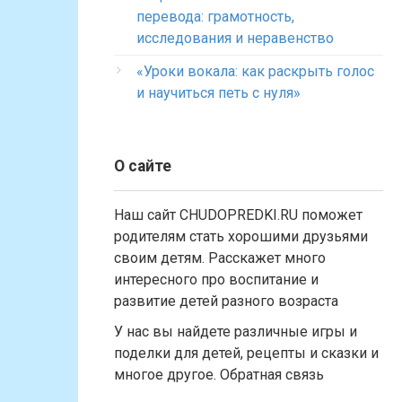
перевода: грамотность,
исследования и неравенство
«Уроки вокала: как раскрыть голос
и научиться петь с нуля»
О сайте
Наш сайт CHUDOPREDKI.RU поможет
родителям стать хорошими друзьями
своим детям. Расскажет много
интересного про воспитание и
развитие детей разного возраста
У нас вы найдете различные игры и
поделки для детей, рецепты и сказки и
многое другое. Обратная связь