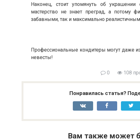
Наконец, стоит упомянуть об украшении 
мастерство не знает преград, а потому ф
забавными, так и максимально реалистичным
Профессиональные кондитеры могут даже изг
невесты!
0
108 пр
Понравилась статья? Поде
Вам также может б