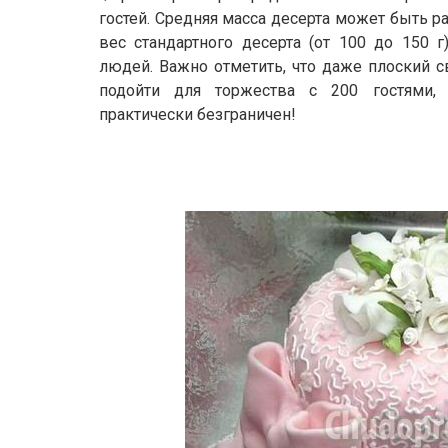
гостей. Средняя масса десерта может быть р
вес стандартного десерта (от 100 до 150 
людей. Важно отметить, что даже плоский 
подойти для торжества с 200 гостями,
практически безграничен!