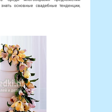
 знать основные свадебные тенденции,