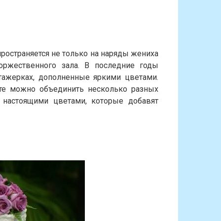
пространяется не только на наряды жениха
ржественного зала. В последние годы
тажерках, дополненные яркими цветами.
те можно объединить несколько разных
 настоящими цветами, которые добавят