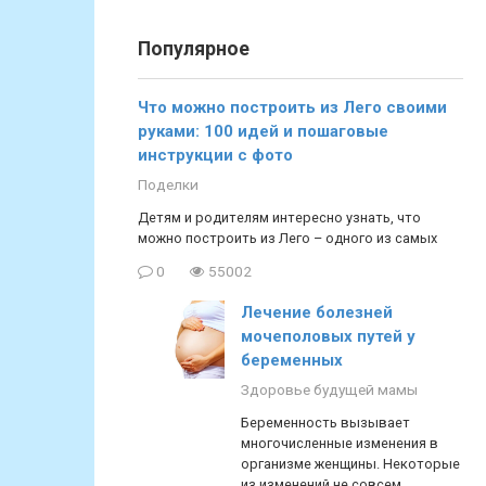
Популярное
Что можно построить из Лего своими
руками: 100 идей и пошаговые
инструкции с фото
Поделки
Детям и родителям интересно узнать, что
можно построить из Лего – одного из самых
0
55002
Лечение болезней
мочеполовых путей у
беременных
Здоровье будущей мамы
Беременность вызывает
многочисленные изменения в
организме женщины. Некоторые
из изменений не совсем