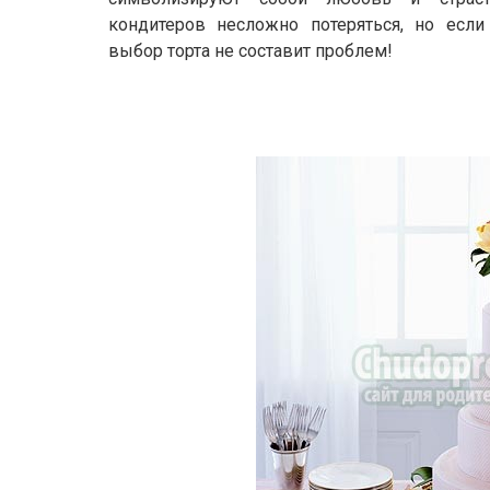
кондитеров несложно потеряться, но если
выбор торта не составит проблем!