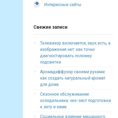
Интересные сайты
Свежие записи
Телевизор включается, звук есть, а
изображения нет: как точно
диагностировать поломку
подсветки
Аромадиффузор своими руками:
как создать натуральный аромат
для дома
Сезонное обслуживание
холодильника: чек-лист подготовки
к лету и зиме
Социальное влияние машинного