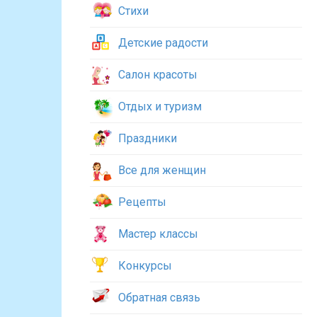
Стихи
Детские радости
Салон красоты
Отдых и туризм
Праздники
Все для женщин
Рецепты
Мастер классы
Конкурсы
Обратная связь