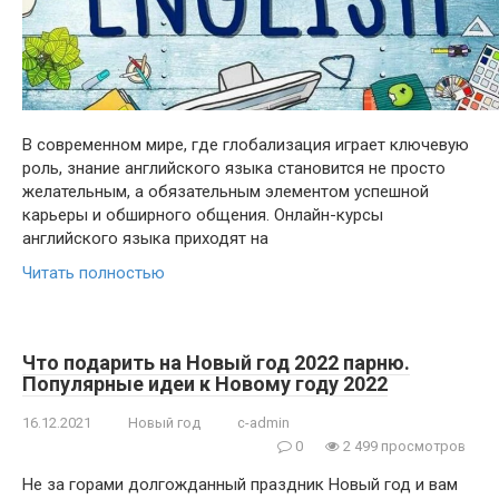
В современном мире, где глобализация играет ключевую
роль, знание английского языка становится не просто
желательным, а обязательным элементом успешной
карьеры и обширного общения. Онлайн-курсы
английского языка приходят на
Читать полностью
Что подарить на Новый год 2022 парню.
Популярные идеи к Новому году 2022
16.12.2021
Новый год
c-admin
0
2 499 просмотров
Не за горами долгожданный праздник Новый год и вам