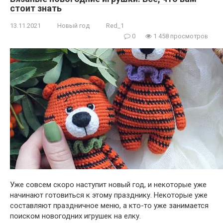
стоит знать
13.11.2021
Новый год
Red_1
0
1 458 просмотров
Уже совсем скоро наступит новый год, и некоторые уже
начинают готовиться к этому празднику. Некоторые уже
составляют праздничное меню, а кто-то уже занимается
поиском новогодних игрушек на елку.