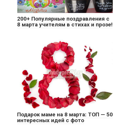
200+ Популярные поздравления с
8 марта учителям в стихах и прозе!
Подарок маме на 8 марта: ТОП — 50
интересных идей с фото