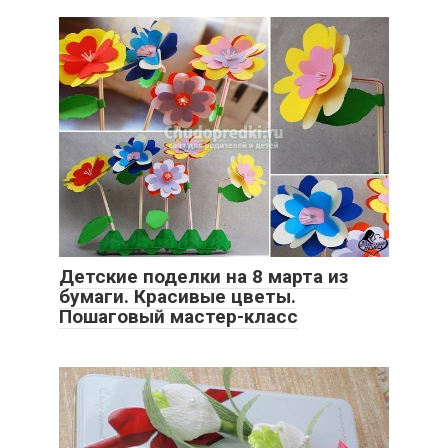
Детские поделки на 8 марта из
бумаги. Красивые цветы.
Пошаговый мастер-класс