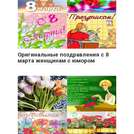
Оригинальные поздравления с 8
марта женщинам с юмором