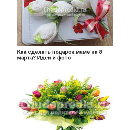
Как сделать подарок маме на 8
марта? Идеи и фото