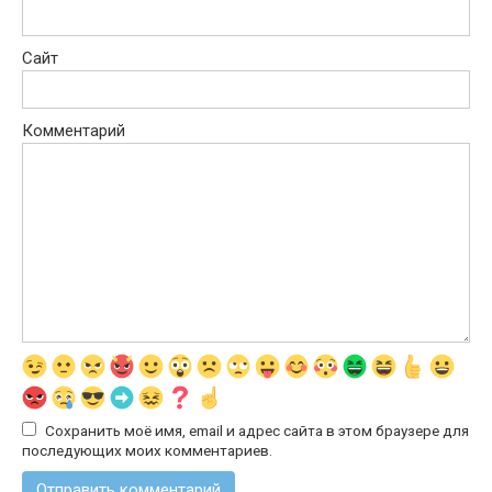
Сайт
Комментарий
Сохранить моё имя, email и адрес сайта в этом браузере для
последующих моих комментариев.