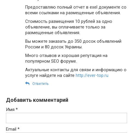
Предоставляю полный отчет в exel документе со
всеми ссылками на размещенные объявления.
Стоимость размещения 10 рублей за одно
объявление, вы оплачиваете только за
размещенные объявления.
Вы можете заказать до 350 досок объявлений
России и 80 досок Украины.
Много отзывов и хорошая репутация на
популярном SEO форуме.
Актуальные контакты для связи и информацию о
услуге найдете на сайте
http://ever-top.ru
Ответить
Добавить комментарий
Имя
*
Email
*