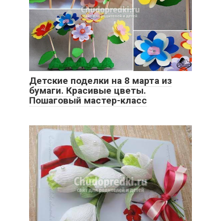
Детские поделки на 8 марта из
бумаги. Красивые цветы.
Пошаговый мастер-класс