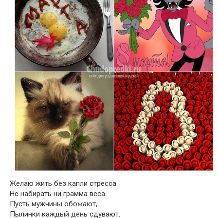
Желаю жить без капли стресса
Не набирать ни грамма веса.
Пусть мужчины обожают,
Пылинки каждый день сдувают.