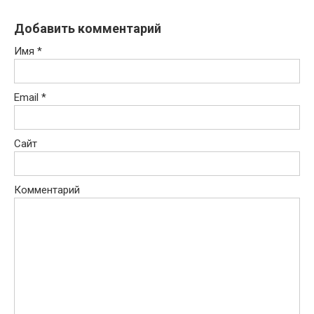
Добавить комментарий
Имя
*
Email
*
Сайт
Комментарий