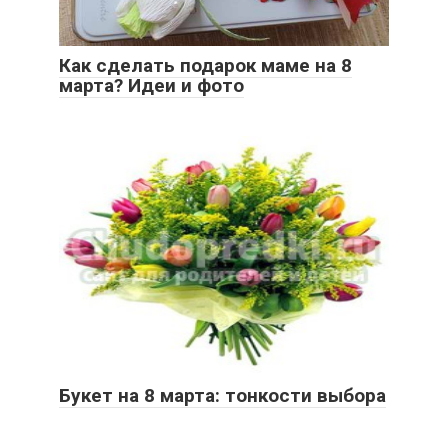
Как сделать подарок маме на 8
марта? Идеи и фото
Букет на 8 марта: тонкости выбора