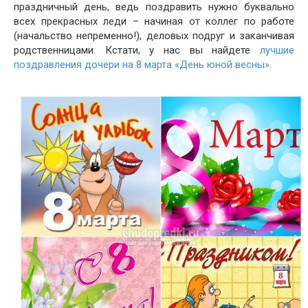
праздничный день, ведь поздравить нужно буквально
всех прекрасных леди – начиная от коллег по работе
(начальство непременно!), деловых подруг и заканчивая
родственницами. Кстати, у нас вы найдете
лучшие
поздравления дочери на 8 марта «День юной весны»
.