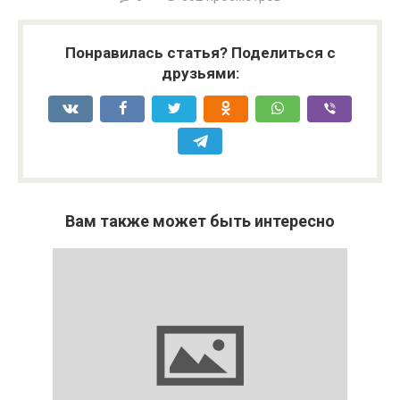
Понравилась статья? Поделиться с
друзьями:
Вам также может быть интересно