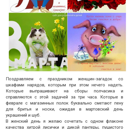
Поздравляем с праздником женщин-загадок со
шкафами нарядов, которым при этом нечего надеть.
Которые выпрашивают на сборы полчасика и
справляются с этой задачей за три часа. Которые в
феврале с магазинных полок буквально сметают пену
для бритья и носки, ожидая в мартовский день
украшений и шуб.
В женский день я желаю сочетать с одном флаконе
качества хитрой лисички и дикой пантеры, пушистого