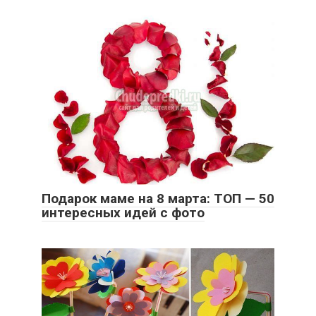
Подарок маме на 8 марта: ТОП — 50
интересных идей с фото