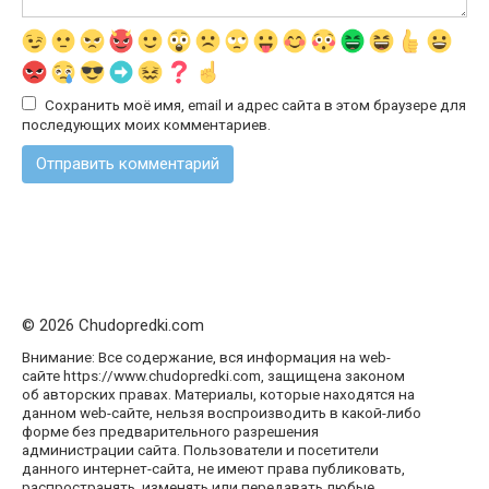
Сохранить моё имя, email и адрес сайта в этом браузере для
последующих моих комментариев.
© 2026 Chudopredki.com
Внимание: Все содержание, вся информация на web-
сайте https://www.chudopredki.com, защищена законом
об авторских правах. Материалы, которые находятся на
данном web-сайте, нельзя воспроизводить в какой-либо
форме без предварительного разрешения
администрации сайта. Пользователи и посетители
данного интернет-сайта, не имеют права публиковать,
распространять, изменять или передавать любые