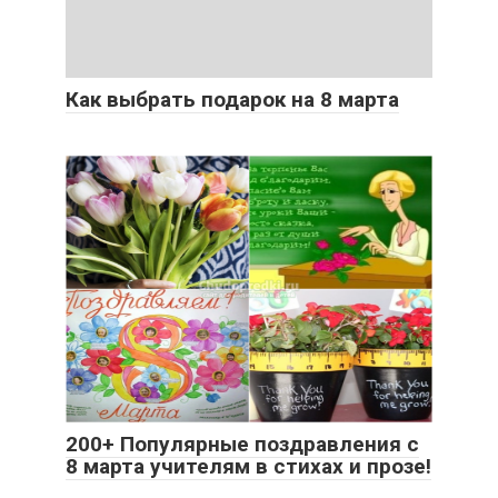
Как выбрать подарок на 8 марта
200+ Популярные поздравления с
8 марта учителям в стихах и прозе!