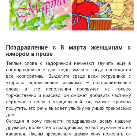
Поздравление с 8 марта женщинам с
юмором в прозе
Теплые слова с задоринкой начинают звучать еще в
предпраздничные дни, ведь именно тогда проводятся
все корпоративы. Выделите среди всех сотрудника с
«хорошо подвешенным языком» — поздравительные
слова в его исполнении прозвучат не только
торжественно и красиво, он сможет добавить частичку
сердечного тепла в официальный тон, сможет красиво
пошутить, его речь вызовет улыбку на лицах прекрасных
дам.
Сегодня я хочу принести поздравления всему нашему
дружному коллектив с праздником, но вот мужчин это не
касается. Нашим прекрасным дамам хочу пожелать от