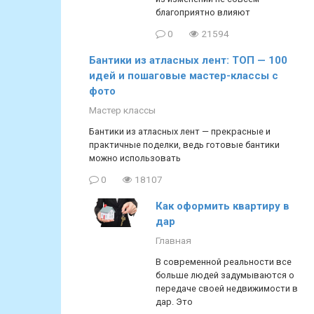
благоприятно влияют
0
21594
Бантики из атласных лент: ТОП — 100
идей и пошаговые мастер-классы с
фото
Мастер классы
Бантики из атласных лент — прекрасные и
практичные поделки, ведь готовые бантики
можно использовать
0
18107
Как оформить квартиру в
дар
Главная
В современной реальности все
больше людей задумываются о
передаче своей недвижимости в
дар. Это