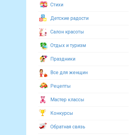
Стихи
Детские радости
Салон красоты
Отдых и туризм
Праздники
Все для женщин
Рецепты
Мастер классы
Конкурсы
Обратная связь