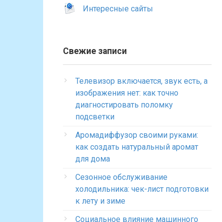
Интересные сайты
Свежие записи
Телевизор включается, звук есть, а
изображения нет: как точно
диагностировать поломку
подсветки
Аромадиффузор своими руками:
как создать натуральный аромат
для дома
Сезонное обслуживание
холодильника: чек-лист подготовки
к лету и зиме
Социальное влияние машинного