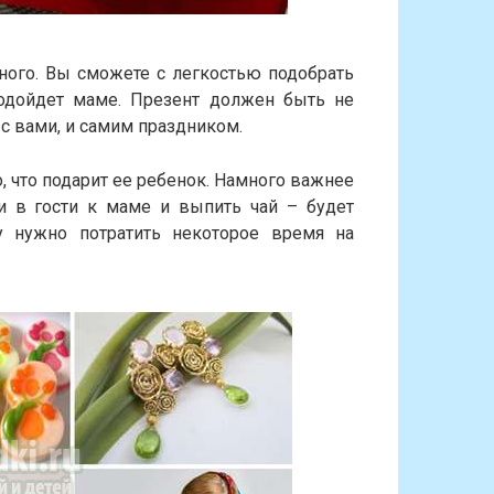
ного. Вы сможете с легкостью подобрать
одойдет маме. Презент должен быть не
с вами, и самим праздником.
, что подарит ее ребенок. Намного важнее
и в гости к маме и выпить чай – будет
 нужно потратить некоторое время на