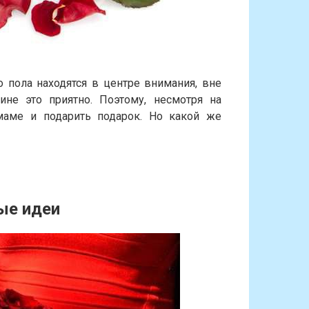
 пола находятся в центре внимания, вне
не это приятно. Поэтому, несмотря на
маме и подарить подарок. Но какой же
ые идеи