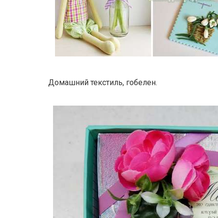
Домашний текстиль, гобелен.