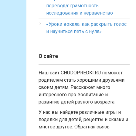
перевода: грамотность,
исследования и неравенство
«Уроки вокала: как раскрыть голос
и научиться петь с нуля»
О сайте
Наш сайт CHUDOPREDKI.RU поможет
родителям стать хорошими друзьями
своим детям. Расскажет много
интересного про воспитание и
развитие детей разного возраста
У нас вы найдете различные игры и
поделки для детей, рецепты и сказки и
многое другое. Обратная связь