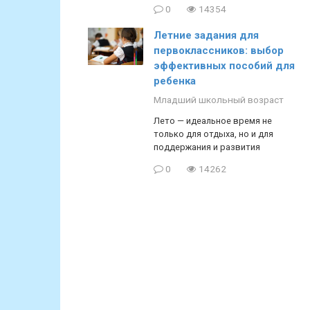
0
14354
Летние задания для
первоклассников: выбор
эффективных пособий для
ребенка
Младший школьный возраст
Лето — идеальное время не
только для отдыха, но и для
поддержания и развития
0
14262