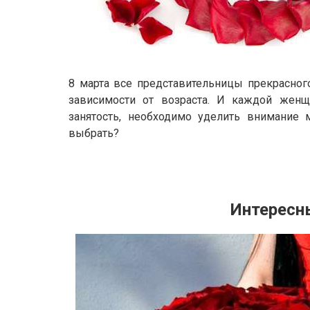
8 марта все представительницы прекрасного
зависимости от возраста. И каждой женщи
занятость, необходимо уделить внимание 
выбрать?
Интересн