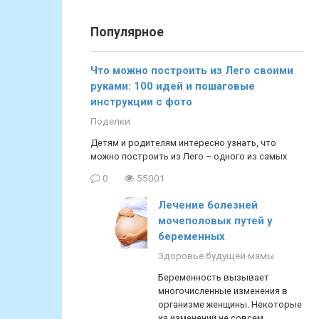
Популярное
Что можно построить из Лего своими
руками: 100 идей и пошаговые
инструкции с фото
Поделки
Детям и родителям интересно узнать, что
можно построить из Лего – одного из самых
0
55001
Лечение болезней
мочеполовых путей у
беременных
Здоровье будущей мамы
Беременность вызывает
многочисленные изменения в
организме женщины. Некоторые
из изменений не совсем