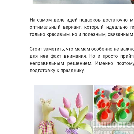
На самом деле идей подарков достаточно м
оптимальный вариант, который идеально п
только красивым, но и полезным, связанным 
Стоит заметить, что мамам особенно не важно
для нее факт внимания. Но и просто прийт
неправильным решением. Именно поэтому
подготовку к празднику.