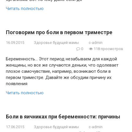
Читать полностью
Поговорим про боли в первом триместре
16.09.2015
Здоровье будущей мамы
c-admin
0
118 просмотров
Беременность… Этот период незабываем для каждой
женщины, но все же случаются деньки, что одолевает
плохое самочувствие, например, возникают боли в
первом триместре. Давайте же обсудим причину их
появления
Читать полностью
Боли в яичниках при беременности: причины
17.06.2015
Здоровье будущей мамы
c-admin