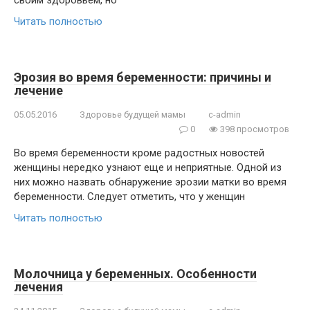
своим здоровьем, но
Читать полностью
Эрозия во время беременности: причины и
лечение
05.05.2016
Здоровье будущей мамы
c-admin
0
398 просмотров
Во время беременности кроме радостных новостей
женщины нередко узнают еще и неприятные. Одной из
них можно назвать обнаружение эрозии матки во время
беременности. Следует отметить, что у женщин
Читать полностью
Молочница у беременных. Особенности
лечения