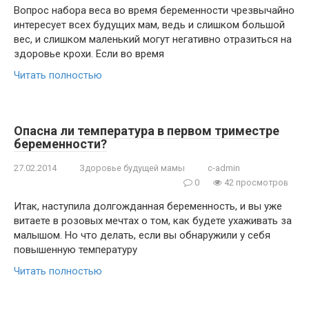
Вопрос набора веса во время беременности чрезвычайно
интересует всех будущих мам, ведь и слишком большой
вес, и слишком маленький могут негативно отразиться на
здоровье крохи. Если во время
Читать полностью
Опасна ли температура в первом триместре
беременности?
27.02.2014
Здоровье будущей мамы
c-admin
0
42 просмотров
Итак, наступила долгожданная беременность, и вы уже
витаете в розовых мечтах о том, как будете ухаживать за
малышом. Но что делать, если вы обнаружили у себя
повышенную температуру
Читать полностью