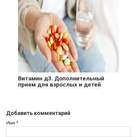
Витамин д3. Дополнительный
прием для взрослых и детей
Добавить комментарий
Имя
*