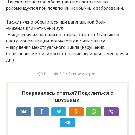
-Гинекологическое обследование настоятельно
рекомендуется при появлении необычных заболеваний.
Также нужно обратиться при вагинальной боли:
-Жжение или интимный зуд ;
-Выделения из влагалища отличаются от обычных по
цвету, консистенции, количеству и / или запаху;
-Нарушения менструального цикла (нарушения,
болезненные и / или кровоточащие периоды , аменорея и
др.).
0
1 144 просмотров
Понравилась статья? Поделиться с
друзьями: