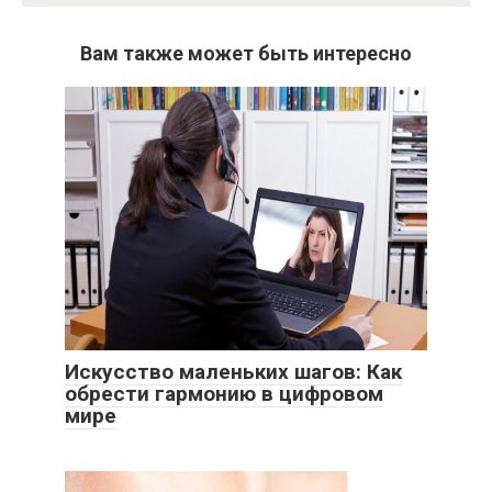
Вам также может быть интересно
Искусство маленьких шагов: Как
обрести гармонию в цифровом
мире