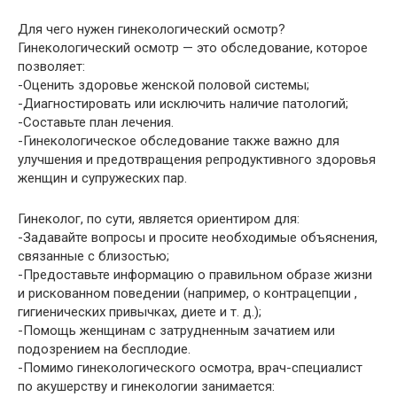
Для чего нужен гинекологический осмотр?
Гинекологический осмотр — это обследование, которое
позволяет:
-Оценить здоровье женской половой системы;
-Диагностировать или исключить наличие патологий;
-Составьте план лечения.
-Гинекологическое обследование также важно для
улучшения и предотвращения репродуктивного здоровья
женщин и супружеских пар.
Гинеколог, по сути, является ориентиром для:
-Задавайте вопросы и просите необходимые объяснения,
связанные с близостью;
-Предоставьте информацию о правильном образе жизни
и рискованном поведении (например, о контрацепции ,
гигиенических привычках, диете и т. д.);
-Помощь женщинам с затрудненным зачатием или
подозрением на бесплодие.
-Помимо гинекологического осмотра, врач-специалист
по акушерству и гинекологии занимается: