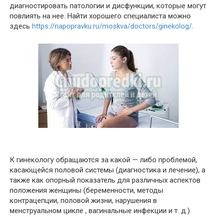
диагностировать патологии и дисфункции, которые могут
повлиять на нее. Найти хорошего специалиста можно
здесь
https://napopravku.ru/moskva/doctors/ginekolog/
.
К гинекологу обращаются за какой — либо проблемой,
касающейся половой системы (диагностика и лечение), а
также как опорный показатель для различных аспектов
положения женщины (беременности, методы
контрацепции, половой жизни, нарушения в
менструальном цикле , вагинальные инфекции и т. д.).