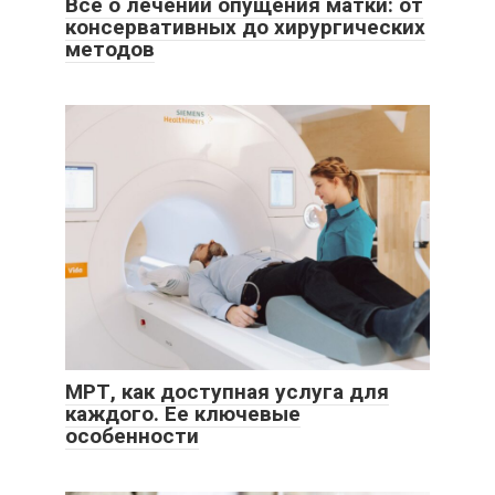
Всё о лечении опущения матки: от
консервативных до хирургических
методов
МРТ, как доступная услуга для
каждого. Ее ключевые
особенности