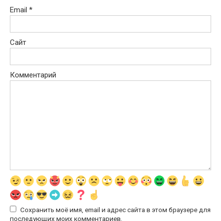
Email
*
Сайт
Комментарий
Сохранить моё имя, email и адрес сайта в этом браузере для
последующих моих комментариев.