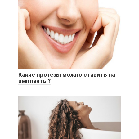
Какие протезы можно ставить на
импланты?