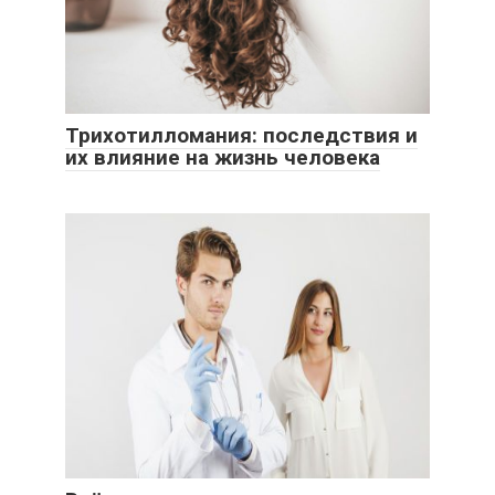
Трихотилломания: последствия и
их влияние на жизнь человека