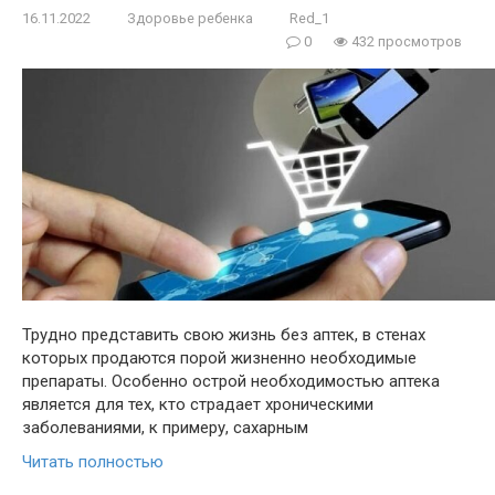
16.11.2022
Здоровье ребенка
Red_1
0
432 просмотров
Трудно представить свою жизнь без аптек, в стенах
которых продаются порой жизненно необходимые
препараты. Особенно острой необходимостью аптека
является для тех, кто страдает хроническими
заболеваниями, к примеру, сахарным
Читать полностью