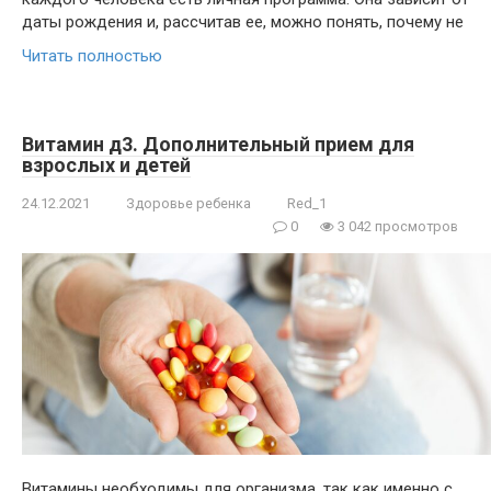
даты рождения и, рассчитав ее, можно понять, почему не
Читать полностью
Витамин д3. Дополнительный прием для
взрослых и детей
24.12.2021
Здоровье ребенка
Red_1
0
3 042 просмотров
Витамины необходимы для организма, так как именно с