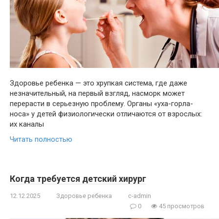
Здоровье ребенка — это хрупкая система, где даже
незначительный, на первый взгляд, насморк может
перерасти в серьезную проблему. Органы «уха-горла-
носа» у детей физиологически отличаются от взрослых:
их каналы
Читать полностью
Когда требуется детский хирург
12.12.2025
Здоровье ребенка
c-admin
0
45 просмотров