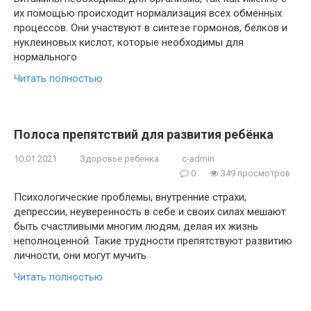
их помощью происходит нормализация всех обменных
процессов. Они участвуют в синтезе гормонов, белков и
нуклеиновых кислот, которые необходимы для
нормального
Читать полностью
Полоса препятствий для развития ребёнка
10.01.2021
Здоровье ребенка
c-admin
0
349 просмотров
Психологические проблемы, внутренние страхи,
депрессии, неуверенность в себе и своих силах мешают
быть счастливыми многим людям, делая их жизнь
неполноценной. Такие трудности препятствуют развитию
личности, они могут мучить
Читать полностью