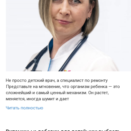
Не просто детский врач, а специалист по ремонту
Представьте на мгновение, что организм ребенка — это
сложнейший и самый ценный механизм. Он растет,
меняется, иногда шумит и дает
Читать полностью