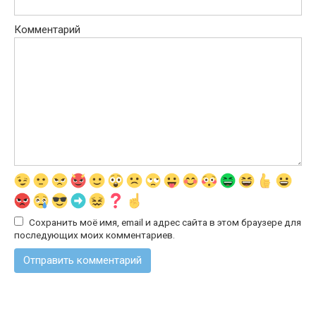
Комментарий
Сохранить моё имя, email и адрес сайта в этом браузере для
последующих моих комментариев.