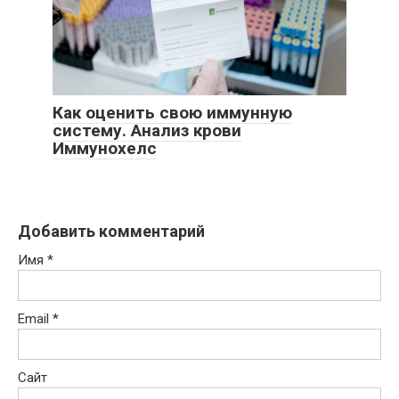
Как оценить свою иммунную
систему. Анализ крови
Иммунохелс
Добавить комментарий
Имя
*
Email
*
Сайт