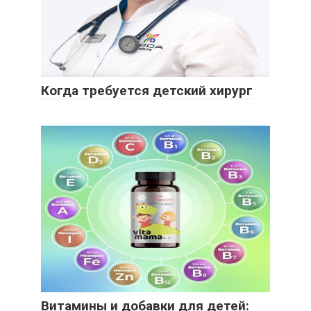
Когда требуется детский хирург
Витамины и добавки для детей: