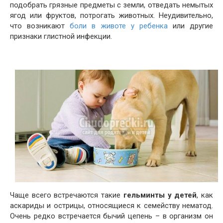
подобрать грязные предметы с земли, отведать немытых
ягод или фруктов, потрогать животных. Неудивительно,
что возникают
боли в животе у ребенка
или другие
признаки глистной инфекции.
Чаще всего встречаются такие
гельминты у детей
, как
аскариды и острицы, относящиеся к семейству нематод.
Очень редко встречается бычий цепень – в организм он