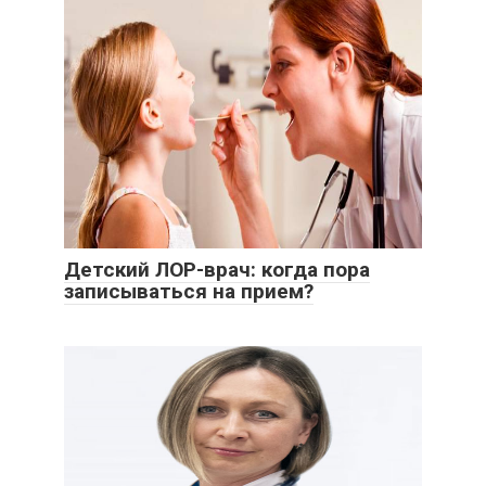
Детский ЛОР-врач: когда пора
записываться на прием?