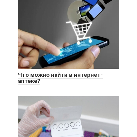
Что можно найти в интернет-
аптеке?