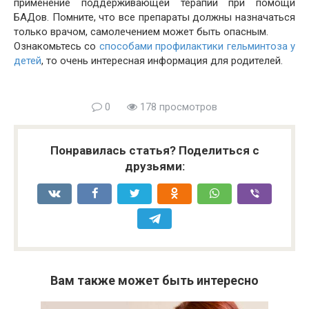
применение поддерживающей терапии при помощи
БАДов. Помните, что все препараты должны назначаться
только врачом, самолечением может быть опасным.
Ознакомьтесь со
способами профилактики гельминтоза у
детей
, то очень интересная информация для родителей.
0
178 просмотров
Понравилась статья? Поделиться с
друзьями:
Вам также может быть интересно