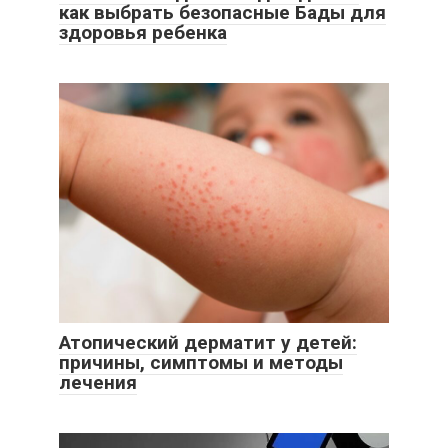
как выбрать безопасные Бады для
здоровья ребенка
Атопический дерматит у детей:
причины, симптомы и методы
лечения