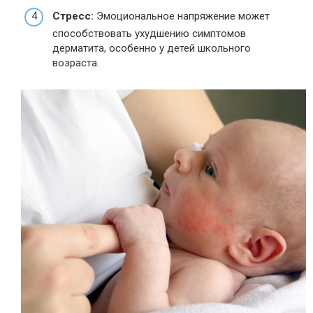
Стресс:
Эмоциональное напряжение может
способствовать ухудшению симптомов
дерматита, особенно у детей школьного
возраста.