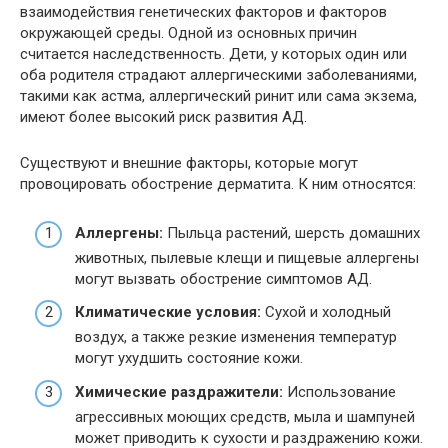
взаимодействия генетических факторов и факторов
окружающей среды. Одной из основных причин
считается наследственность. Дети, у которых один или
оба родителя страдают аллергическими заболеваниями,
такими как астма, аллергический ринит или сама экзема,
имеют более высокий риск развития АД.
Существуют и внешние факторы, которые могут
провоцировать обострение дерматита. К ним относятся:
Аллергены:
Пыльца растений, шерсть домашних
животных, пылевые клещи и пищевые аллергены
могут вызвать обострение симптомов АД.
Климатические условия:
Сухой и холодный
воздух, а также резкие изменения температур
могут ухудшить состояние кожи.
Химические раздражители:
Использование
агрессивных моющих средств, мыла и шампуней
может приводить к сухости и раздражению кожи.