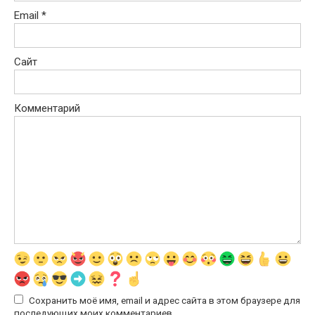
Email
*
Сайт
Комментарий
Сохранить моё имя, email и адрес сайта в этом браузере для
последующих моих комментариев.