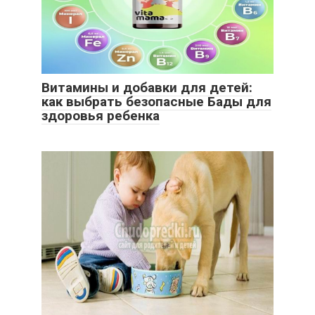
Витамины и добавки для детей:
как выбрать безопасные Бады для
здоровья ребенка