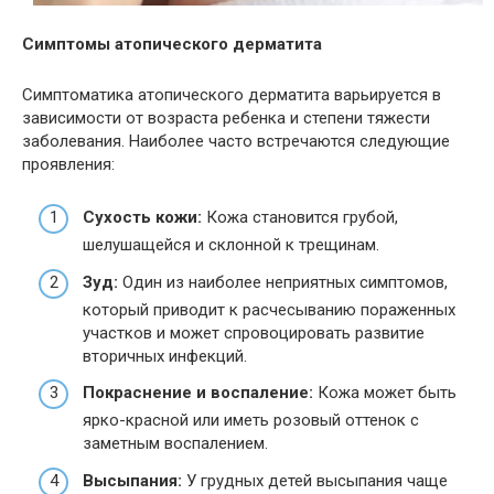
Симптомы атопического дерматита
Симптоматика атопического дерматита варьируется в
зависимости от возраста ребенка и степени тяжести
заболевания. Наиболее часто встречаются следующие
проявления:
Сухость кожи:
Кожа становится грубой,
шелушащейся и склонной к трещинам.
Зуд:
Один из наиболее неприятных симптомов,
который приводит к расчесыванию пораженных
участков и может спровоцировать развитие
вторичных инфекций.
Покраснение и воспаление:
Кожа может быть
ярко-красной или иметь розовый оттенок с
заметным воспалением.
Высыпания:
У грудных детей высыпания чаще