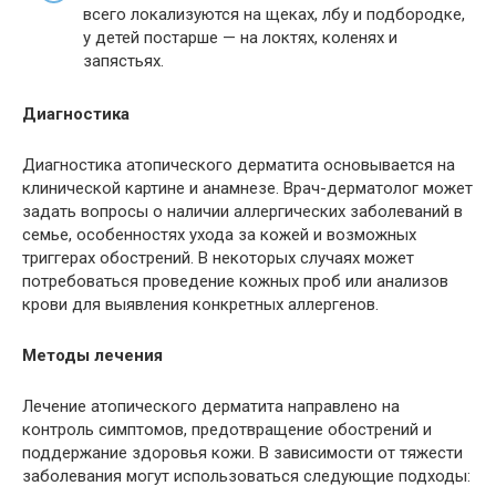
всего локализуются на щеках, лбу и подбородке,
у детей постарше — на локтях, коленях и
запястьях.
Диагностика
Диагностика атопического дерматита основывается на
клинической картине и анамнезе. Врач-дерматолог может
задать вопросы о наличии аллергических заболеваний в
семье, особенностях ухода за кожей и возможных
триггерах обострений. В некоторых случаях может
потребоваться проведение кожных проб или анализов
крови для выявления конкретных аллергенов.
Методы лечения
Лечение атопического дерматита направлено на
контроль симптомов, предотвращение обострений и
поддержание здоровья кожи. В зависимости от тяжести
заболевания могут использоваться следующие подходы: