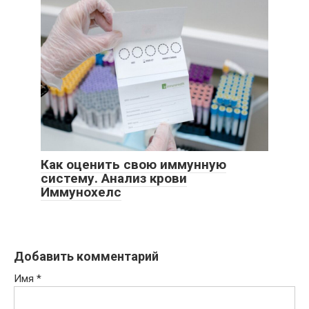
Как оценить свою иммунную
систему. Анализ крови
Иммунохелс
Добавить комментарий
Имя
*