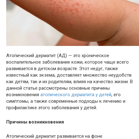
Атопический дерматит (АД) — это хроническое
воспалительное заболевание кожи, которое чаще всего
развивается в детском возрасте. Этот недуг, также
известный как экзема, доставляет множество неудобств
как детям, так и их родителям, влияя на качество жизни. В
данной статье рассмотрены основные причины
возникновения
атопического дерматита у детей
, его
симптомы, а также современные подходы к лечению и
профилактике этого заболевания у детей.
Причины возникновения
Атопический дерматит развивается на фоне