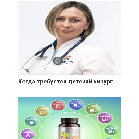
Когда требуется детский хирург