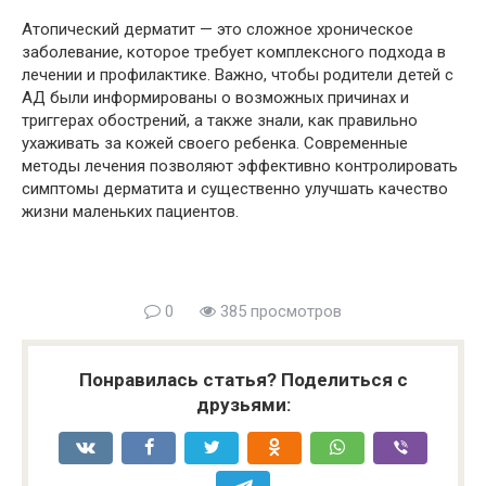
Атопический дерматит — это сложное хроническое
заболевание, которое требует комплексного подхода в
лечении и профилактике. Важно, чтобы родители детей с
АД были информированы о возможных причинах и
триггерах обострений, а также знали, как правильно
ухаживать за кожей своего ребенка. Современные
методы лечения позволяют эффективно контролировать
симптомы дерматита и существенно улучшать качество
жизни маленьких пациентов.
0
385 просмотров
Понравилась статья? Поделиться с
друзьями: