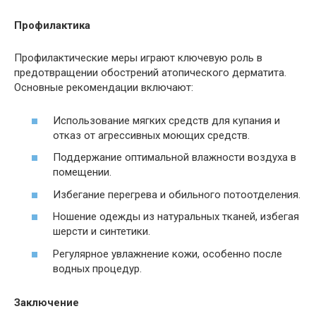
Профилактика
Профилактические меры играют ключевую роль в
предотвращении обострений атопического дерматита.
Основные рекомендации включают:
Использование мягких средств для купания и
отказ от агрессивных моющих средств.
Поддержание оптимальной влажности воздуха в
помещении.
Избегание перегрева и обильного потоотделения.
Ношение одежды из натуральных тканей, избегая
шерсти и синтетики.
Регулярное увлажнение кожи, особенно после
водных процедур.
Заключение