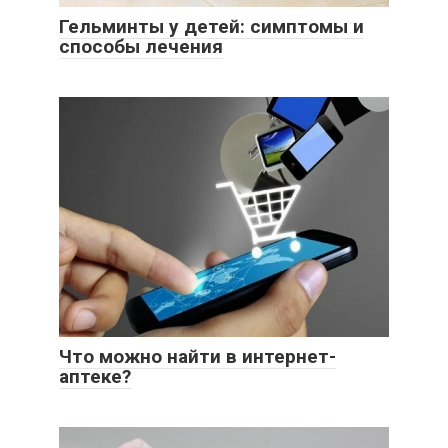
Гельминты у детей: симптомы и
способы лечения
Что можно найти в интернет-
аптеке?