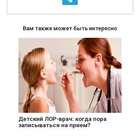
Вам также может быть интересно
Детский ЛОР-врач: когда пора
записываться на прием?