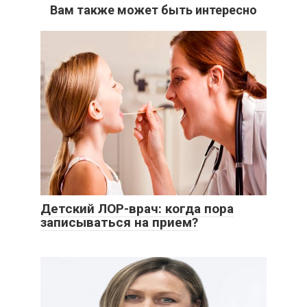
Вам также может быть интересно
Детский ЛОР-врач: когда пора
записываться на прием?