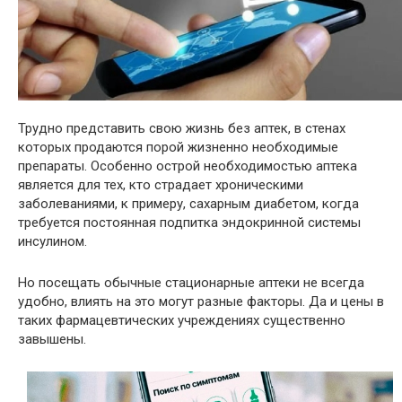
Трудно представить свою жизнь без аптек, в стенах
которых продаются порой жизненно необходимые
препараты. Особенно острой необходимостью аптека
является для тех, кто страдает хроническими
заболеваниями, к примеру, сахарным диабетом, когда
требуется постоянная подпитка эндокринной системы
инсулином.
Но посещать обычные стационарные аптеки не всегда
удобно, влиять на это могут разные факторы. Да и цены в
таких фармацевтических учреждениях существенно
завышены.