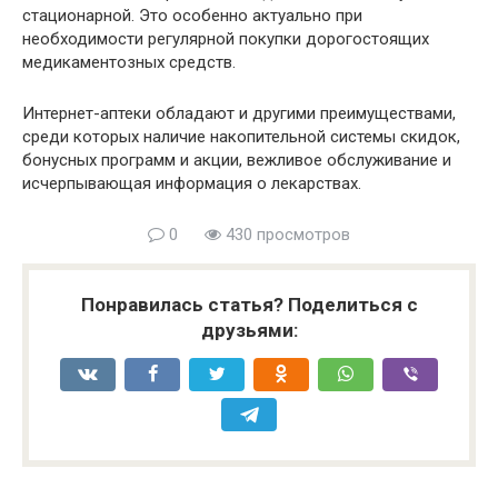
стационарной. Это особенно актуально при
необходимости регулярной покупки дорогостоящих
медикаментозных средств.
Интернет-аптеки обладают и другими преимуществами,
среди которых наличие накопительной системы скидок,
бонусных программ и акции, вежливое обслуживание и
исчерпывающая информация о лекарствах.
0
430 просмотров
Понравилась статья? Поделиться с
друзьями: