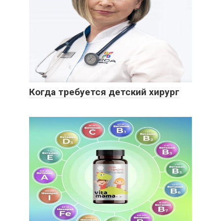
Когда требуется детский хирург