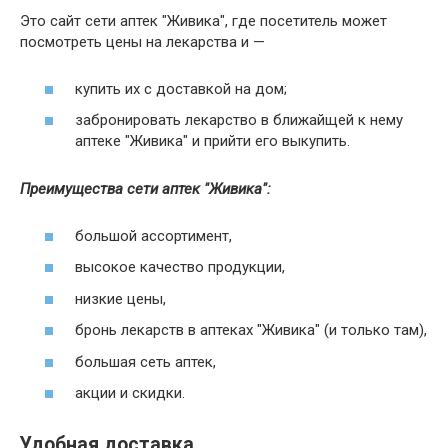
Это сайт сети аптек "Живика", где посетитель может
посмотреть цены на лекарства и —
купить их с доставкой на дом;
забронировать лекарство в ближайщей к нему
аптеке "Живика" и прийти его выкупить.
Преимущества сети аптек "Живика":
большой ассортимент,
высокое качество продукции,
низкие цены,
бронь лекарств в аптеках "Живика" (и только там),
большая сеть аптек,
акции и скидки.
Удобная доставка