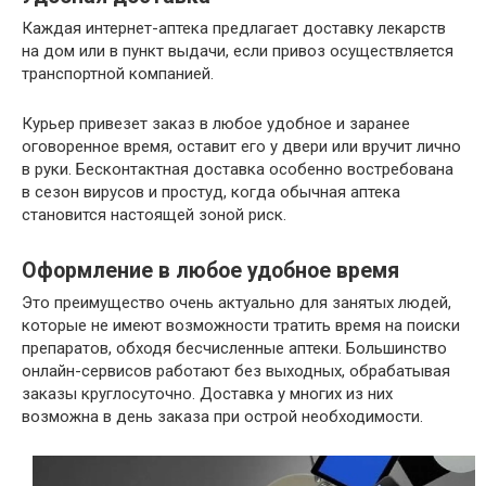
Каждая интернет-аптека предлагает доставку лекарств
на дом или в пункт выдачи, если привоз осуществляется
транспортной компанией.
Курьер привезет заказ в любое удобное и заранее
оговоренное время, оставит его у двери или вручит лично
в руки. Бесконтактная доставка особенно востребована
в сезон вирусов и простуд, когда обычная аптека
становится настоящей зоной риск.
Оформление в любое удобное время
Это преимущество очень актуально для занятых людей,
которые не имеют возможности тратить время на поиски
препаратов, обходя бесчисленные аптеки. Большинство
онлайн-сервисов работают без выходных, обрабатывая
заказы круглосуточно. Доставка у многих из них
возможна в день заказа при острой необходимости.