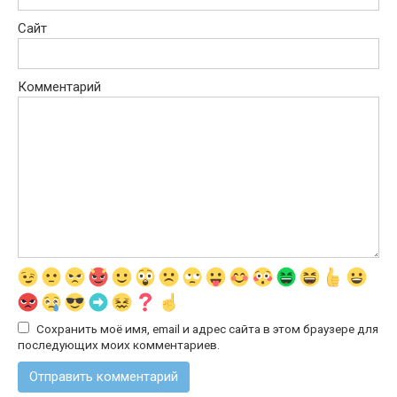
Сайт
Комментарий
Сохранить моё имя, email и адрес сайта в этом браузере для
последующих моих комментариев.