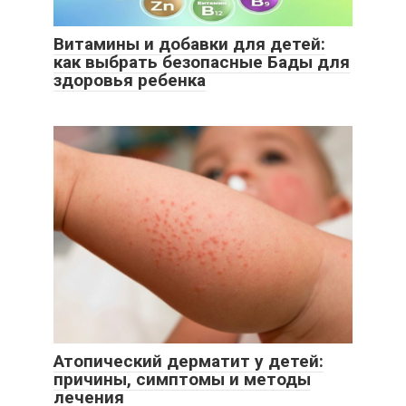
Витамины и добавки для детей:
как выбрать безопасные Бады для
здоровья ребенка
Атопический дерматит у детей:
причины, симптомы и методы
лечения