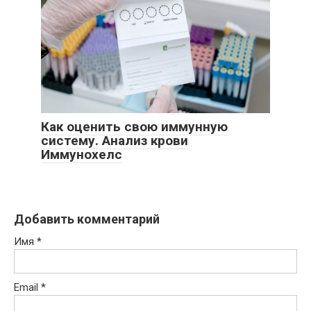
Как оценить свою иммунную
систему. Анализ крови
Иммунохелс
Добавить комментарий
Имя
*
Email
*