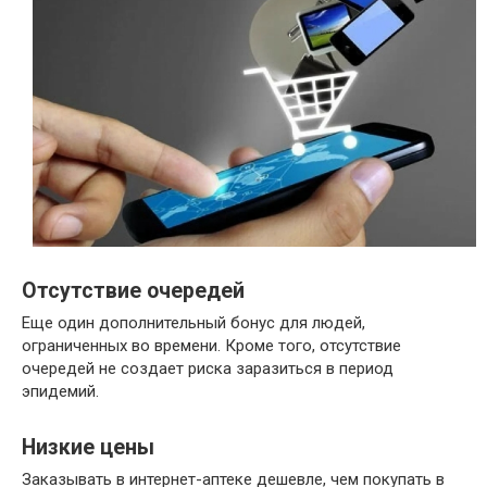
Отсутствие очередей
Еще один дополнительный бонус для людей,
ограниченных во времени. Кроме того, отсутствие
очередей не создает риска заразиться в период
эпидемий.
Низкие цены
Заказывать в интернет-аптеке дешевле, чем покупать в