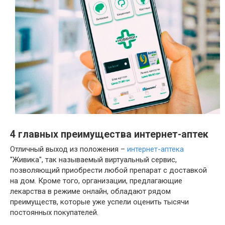
4 главных преимущества интернет-аптек
Отличный выход из положения –
интернет-аптека
"Живика", так называемый виртуальный сервис,
позволяющий приобрести любой препарат с доставкой
на дом. Кроме того, организации, предлагающие
лекарства в режиме онлайн, обладают рядом
преимуществ, которые уже успели оценить тысячи
постоянных покупателей.