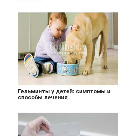
Гельминты у детей: симптомы и
способы лечения