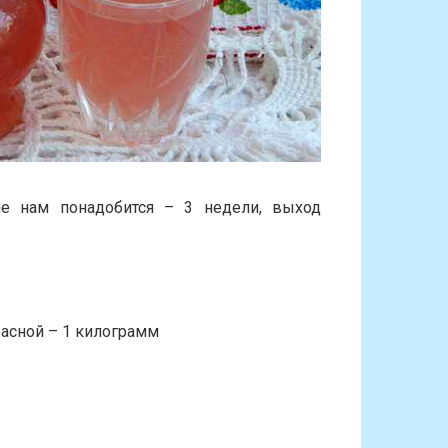
е нам понадобится – 3 недели, выход
асной – 1 килограмм