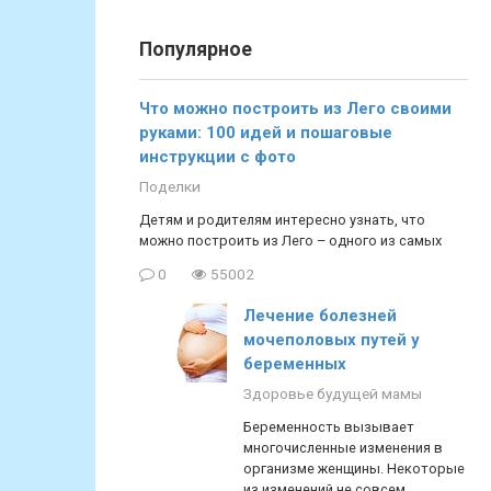
Популярное
Что можно построить из Лего своими
руками: 100 идей и пошаговые
инструкции с фото
Поделки
Детям и родителям интересно узнать, что
можно построить из Лего – одного из самых
0
55002
Лечение болезней
мочеполовых путей у
беременных
Здоровье будущей мамы
Беременность вызывает
многочисленные изменения в
организме женщины. Некоторые
из изменений не совсем