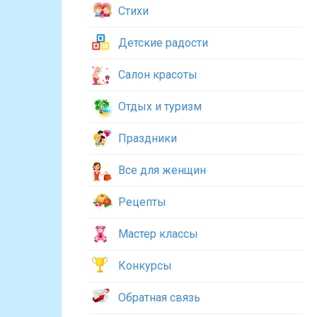
Стихи
Детские радости
Салон красоты
Отдых и туризм
Праздники
Все для женщин
Рецепты
Мастер классы
Конкурсы
Обратная связь