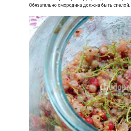
Обязательно смородина должна быть спелой, 