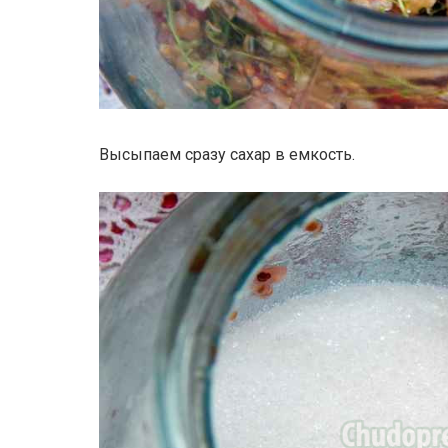
Высыпаем сразу сахар в емкость.