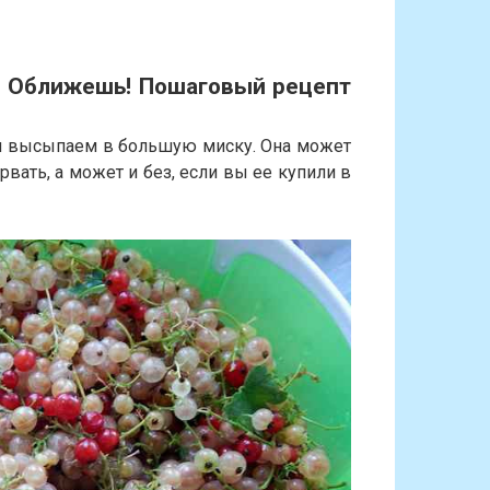
и Оближешь! Пошаговый рецепт
ы высыпаем в большую миску. Она может
рвать, а может и без, если вы ее купили в