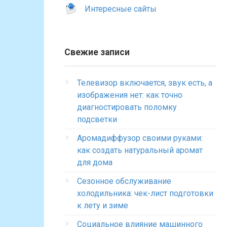
Интересные сайты
Свежие записи
Телевизор включается, звук есть, а
изображения нет: как точно
диагностировать поломку
подсветки
Аромадиффузор своими руками:
как создать натуральный аромат
для дома
Сезонное обслуживание
холодильника: чек-лист подготовки
к лету и зиме
Социальное влияние машинного