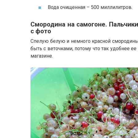
Вода очищенная – 500 миллилитров.
Смородина на самогоне. Пальчик
с фото
Спелую белую и немного красной смородин
быть с веточками, потому что так удобнее ее 
магазине.