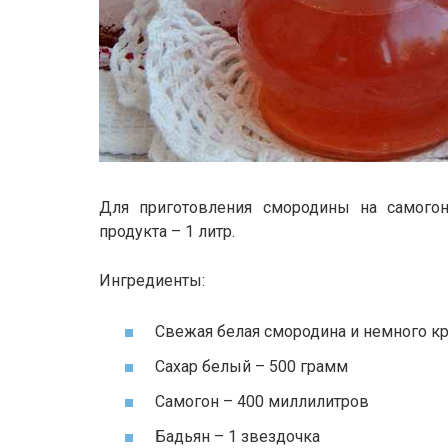
Для приготовления смородины на самогон
продукта – 1 литр.
Ингредиенты:
Свежая белая смородина и немного кр
Сахар белый – 500 грамм
Самогон – 400 миллилитров
Бадьян – 1 звездочка