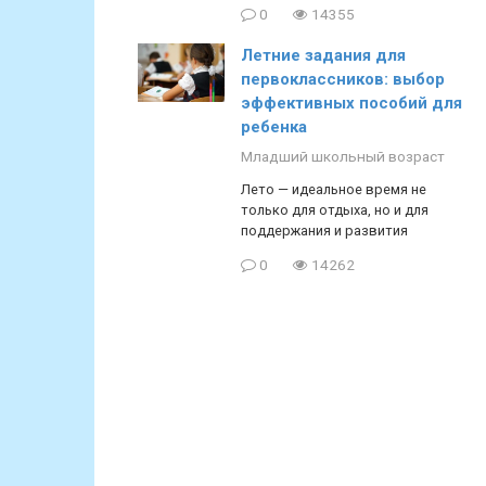
0
14355
Летние задания для
первоклассников: выбор
эффективных пособий для
ребенка
Младший школьный возраст
Лето — идеальное время не
только для отдыха, но и для
поддержания и развития
0
14262