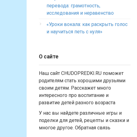
перевода: грамотность,
исследования и неравенство
«Уроки вокала: как раскрыть голос
и научиться петь с нуля»
О сайте
Наш сайт CHUDOPREDKI.RU поможет
родителям стать хорошими друзьями
своим детям. Расскажет много
интересного про воспитание и
развитие детей разного возраста
У нас вы найдете различные игры и
поделки для детей, рецепты и сказки и
многое другое. Обратная связь