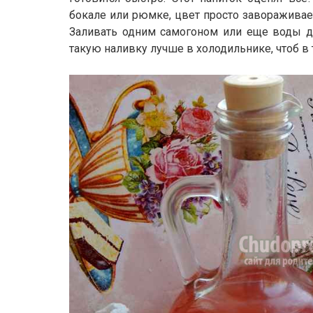
бокале или рюмке, цвет просто завораживае
Заливать одним самогоном или еще воды до
такую наливку лучше в холодильнике, чтоб в 