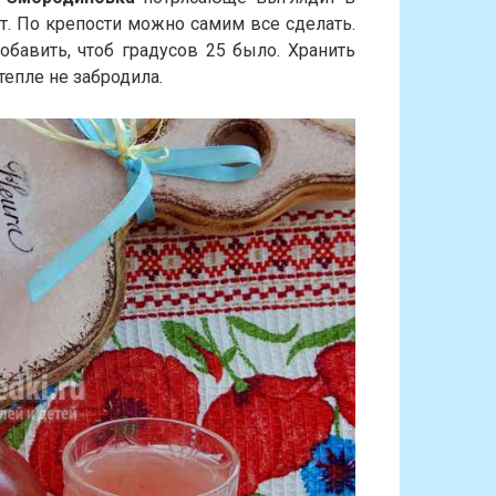
т. По крепости можно самим все сделать.
бавить, чтоб градусов 25 было. Хранить
тепле не забродила.