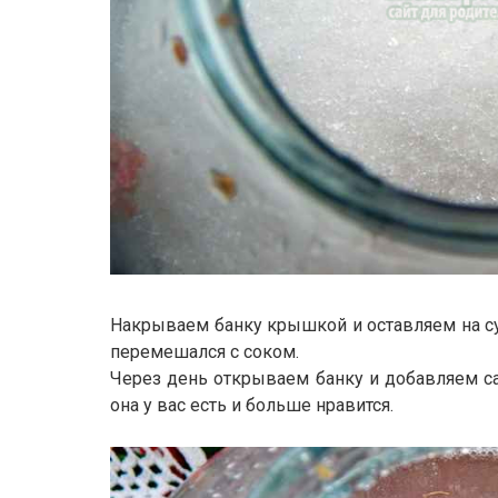
Накрываем банку крышкой и оставляем на сут
перемешался с соком.
Через день открываем банку и добавляем са
она у вас есть и больше нравится.