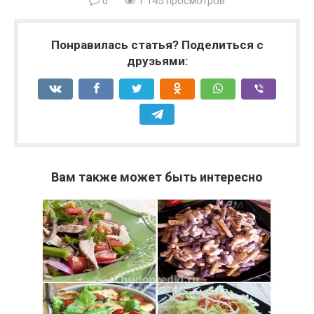
0
1 145 просмотров
Понравилась статья? Поделиться с
друзьями:
Вам также может быть интересно