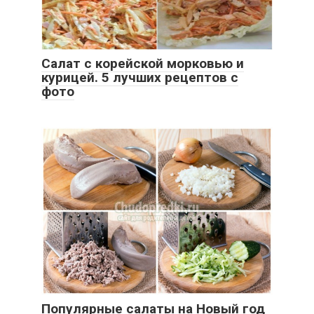
Салат с корейской морковью и
курицей. 5 лучших рецептов с
фото
Популярные салаты на Новый год