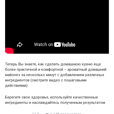
Теперь Вы знаете,
как сделать домашнюю
кухню еще
более практичной и комфортной – ароматный домашний
майонез за несколько минут с добавлением различных
ингредиентов (смотрите видео с пошаговыми
действиями).
Берегите свое здоровье, используйте качественные
ингредиенты и наслаждайтесь полученным результатом.