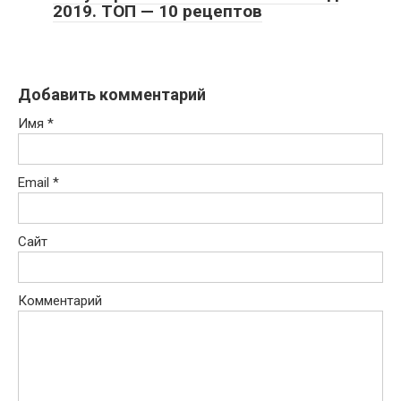
2019. ТОП — 10 рецептов
Добавить комментарий
Имя
*
Email
*
Сайт
Комментарий