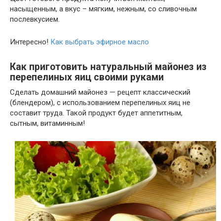
насыщенным, а вкус – мягким, нежным, со сливочным
послевкусием.
Интересно!
Как выбрать эфирное масло
Как приготовить натуральный майонез из
перепелиных яиц своими руками
Сделать домашний майонез —
рецепт классический
(блендером)
, с использованием перепелиных яиц не
составит труда. Такой продукт будет аппетитным,
сытным, витаминным!