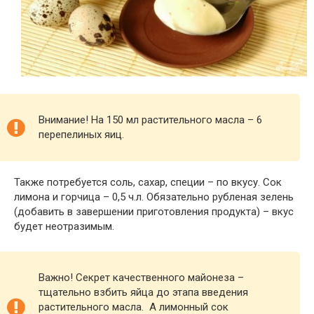
Внимание! На 150 мл растительного масла – 6
перепелиных яиц.
Также потребуется соль, сахар, специи – по вкусу. Сок
лимона и горчица – 0,5 ч.л. Обязательно рубленая зелень
(добавить в завершении приготовления продукта) – вкус
будет неотразимым.
Важно! Секрет качественного майонеза –
тщательно взбить яйца до этапа введения
растительного масла. А лимонный сок