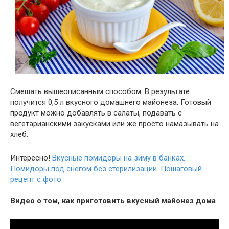
Смешать вышеописанным способом. В результате
получится 0,5 л вкусного домашнего майонеза. Готовый
продукт можно добавлять в салаты, подавать с
вегетарианскими закусками или же просто намазывать на
хлеб.
Интересно!
Вкусные помидоры на зиму в банках.
Помидоры под снегом без стерилизации. Пошаговый
рецепт с фото
Видео о том, как приготовить вкусный майонез дома