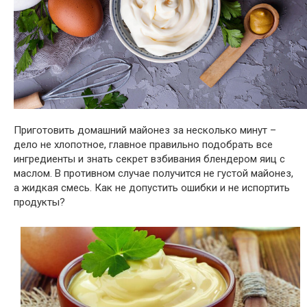
Приготовить домашний майонез за несколько минут –
дело не хлопотное, главное правильно подобрать все
ингредиенты и знать секрет взбивания блендером яиц с
маслом. В противном случае получится не густой майонез,
а жидкая смесь. Как не допустить ошибки и не испортить
продукты?