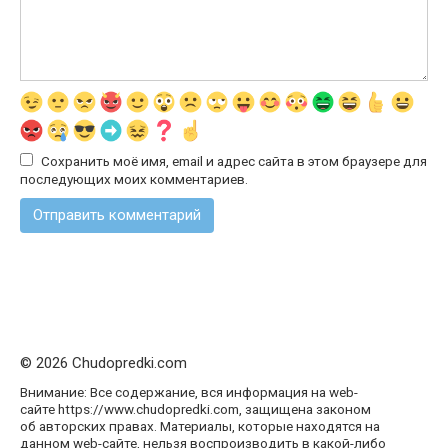
Сохранить моё имя, email и адрес сайта в этом браузере для
последующих моих комментариев.
© 2026 Chudopredki.com
Внимание: Все содержание, вся информация на web-
сайте https://www.chudopredki.com, защищена законом
об авторских правах. Материалы, которые находятся на
данном web-сайте, нельзя воспроизводить в какой-либо