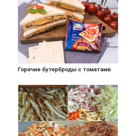
Горячие бутерброды с томатами