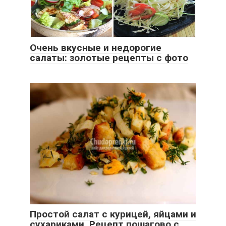
Очень вкусные и недорогие
салаты: золотые рецепты с фото
Простой салат с курицей, яйцами и
сухариками. Рецепт пошагово с