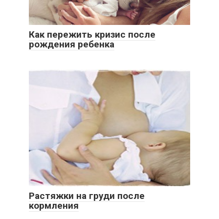
Как пережить кризис после
рождения ребенка
Растяжки на груди после
кормления