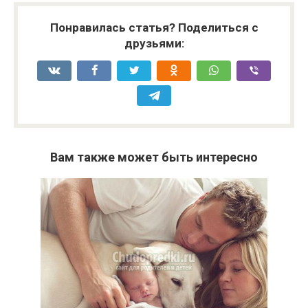
Понравилась статья? Поделиться с
друзьями:
Вам также может быть интересно