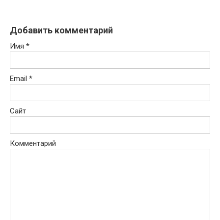
Добавить комментарий
Имя
*
Email
*
Сайт
Комментарий