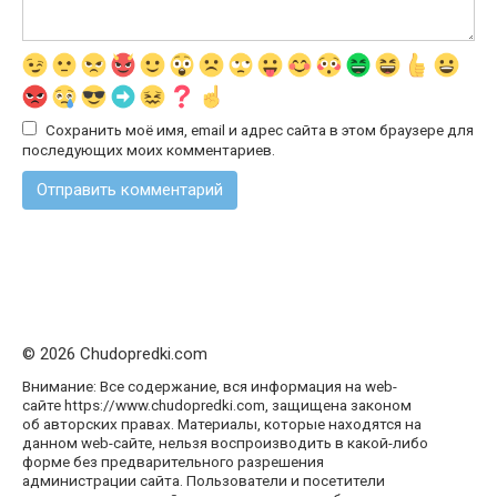
Сохранить моё имя, email и адрес сайта в этом браузере для
последующих моих комментариев.
© 2026 Chudopredki.com
Внимание: Все содержание, вся информация на web-
сайте https://www.chudopredki.com, защищена законом
об авторских правах. Материалы, которые находятся на
данном web-сайте, нельзя воспроизводить в какой-либо
форме без предварительного разрешения
администрации сайта. Пользователи и посетители