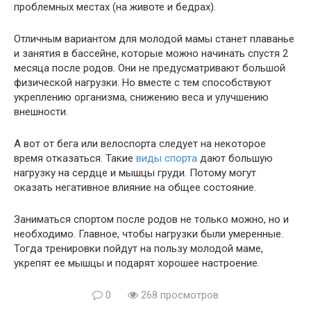
проблемных местах (на животе и бедрах).
Отличным вариантом для молодой мамы станет плаванье
и занятия в бассейне, которые можно начинать спустя 2
месяца после родов. Они не предусматривают большой
физической нагрузки. Но вместе с тем способствуют
укреплению организма, снижению веса и улучшению
внешности.
А вот от бега или велоспорта следует на некоторое
время отказаться. Такие
виды спорта
дают большую
нагрузку на сердце и мышцы груди. Потому могут
оказать негативное влияние на общее состояние.
Заниматься спортом после родов не только можно, но и
необходимо. Главное, чтобы нагрузки были умеренные.
Тогда тренировки пойдут на пользу молодой маме,
укрепят ее мышцы и подарят хорошее настроение.
0
268 просмотров