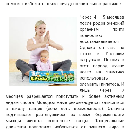
поможет избежать появления дополнительных растяжек.
Через 4 – 5 месяцев
после родов женский
организм почти
полностью
восстанавливается.
Однако он еще не
готов к большим
нагрузкам. Потому в
этот период лучше
всего на занятиях
использовать
элементы пилатеса. И
лишь через 7
месяцев разрешается приступать к более активным
видам спорта. Молодой маме рекомендуется записаться
в школу танцев (если есть возможность). Отлично
подтягивают растянувшиеся за время беременности
мышцы живота восточные танцы. Танцевальные
движения позволяют избавиться от лишнего жира в