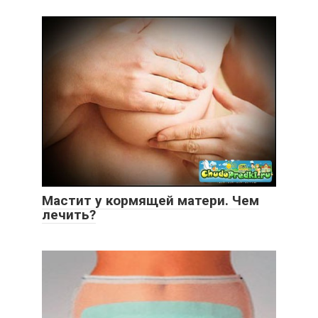
Мастит у кормящей матери. Чем
лечить?