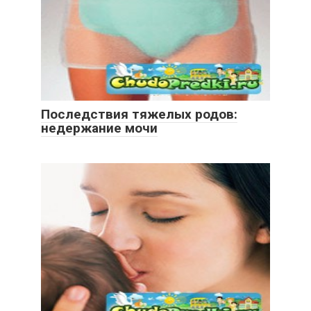
Последствия тяжелых родов:
недержание мочи