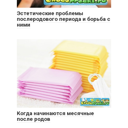
Эстетические проблемы
послеродового периода и борьба с
ними
Когда начинаются месячные
после родов