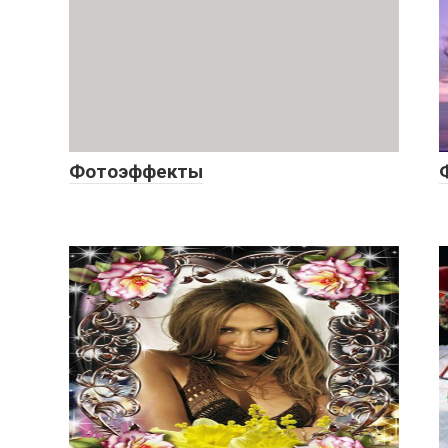
Фотоэффекты