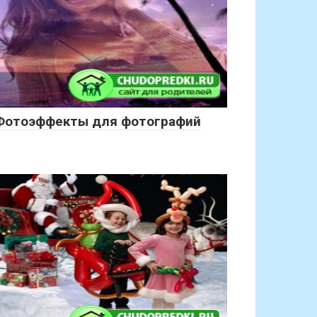
Фотоэффекты для фотографий