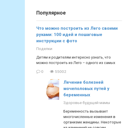
Популярное
Что можно построить из Лего своими
руками: 100 идей и пошаговые
инструкции с фото
Поделки
Детям и родителям интересно узнать, что
можно построить из Лего – одного из самых
0
55002
Лечение болезней
мочеполовых путей у
беременных
Здоровье будущей мамы
Беременность вызывает
многочисленные изменения в
организме женщины. Некоторые
из изменений не совсем