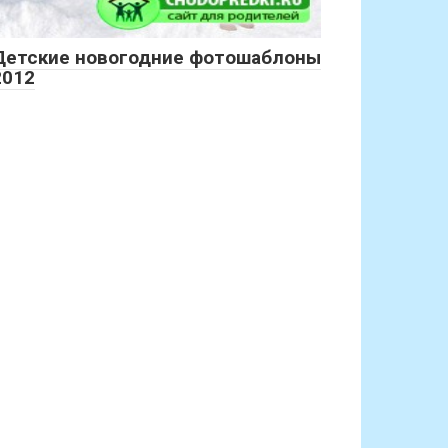
Детские новогодние фотошаблоны
2012