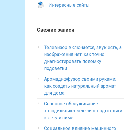
Интересные сайты
Свежие записи
Телевизор включается, звук есть, а
изображения нет: как точно
диагностировать поломку
подсветки
Аромадиффузор своими руками:
как создать натуральный аромат
для дома
Сезонное обслуживание
холодильника: чек-лист подготовки
к лету и зиме
Социальное влияние машинного