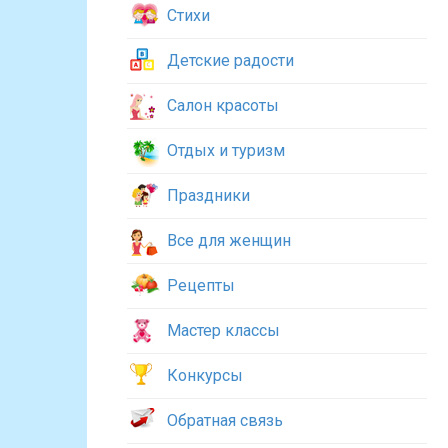
Стихи
Детские радости
Салон красоты
Отдых и туризм
Праздники
Все для женщин
Рецепты
Мастер классы
Конкурсы
Обратная связь