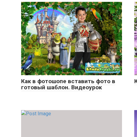
Как в фотошопе вставить фото в
готовый шаблон. Видеоурок