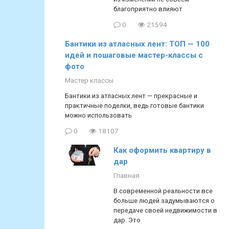
благоприятно влияют
0
21594
Бантики из атласных лент: ТОП — 100
идей и пошаговые мастер-классы с
фото
Мастер классы
Бантики из атласных лент — прекрасные и
практичные поделки, ведь готовые бантики
можно использовать
0
18107
Как оформить квартиру в
дар
Главная
В современной реальности все
больше людей задумываются о
передаче своей недвижимости в
дар. Это