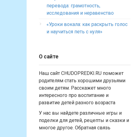
перевода: грамотность,
исследования и неравенство
«Уроки вокала: как раскрыть голос
и научиться петь с нуля»
О сайте
Наш сайт CHUDOPREDKI.RU поможет
родителям стать хорошими друзьями
своим детям. Расскажет много
интересного про воспитание и
развитие детей разного возраста
У нас вы найдете различные игры и
поделки для детей, рецепты и сказки и
многое другое. Обратная связь