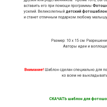
вставить его при помощи программы
Фотошо
усилий. Великолепный
детский фотошаблон
и станет отличным подарком любому малышу
Размер: 10 х 15 см. Разрешение
Авторы идеи и воплоще
Внимание!
Шаблон сделан специально для пол
ко всем не выкладывать 
СКАЧАТЬ шаблон для фотош