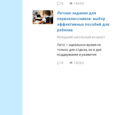
0
14355
Летние задания для
первоклассников: выбор
эффективных пособий для
ребенка
Младший школьный возраст
Лето — идеальное время не
только для отдыха, но и для
поддержания и развития
0
14262