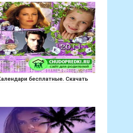
Календари бесплатные. Скачать