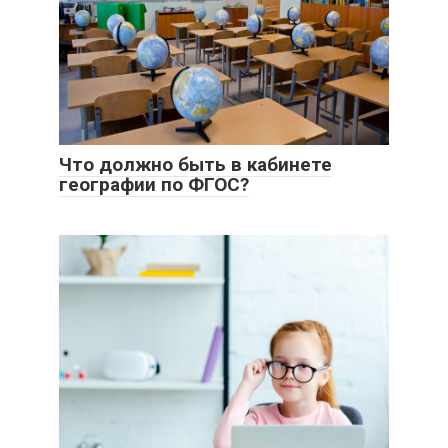
Что должно быть в кабинете
географии по ФГОС?