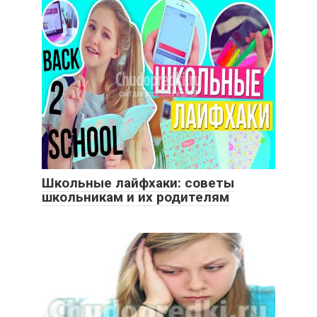
Школьные лайфхаки: советы
школьникам и их родителям