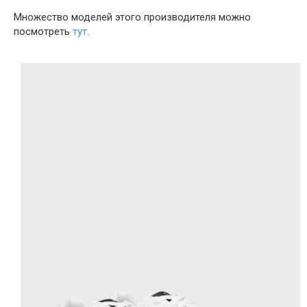
Множество моделей этого производителя можно
посмотреть
тут
.