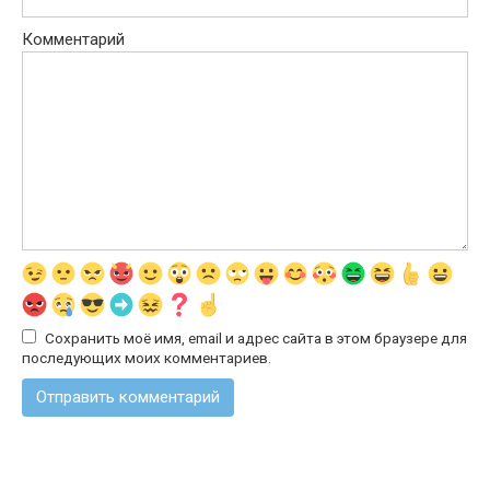
Комментарий
Сохранить моё имя, email и адрес сайта в этом браузере для
последующих моих комментариев.