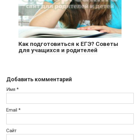
Как подготовиться к ЕГЭ? Советы
для учащихся и родителей
Добавить комментарий
Имя
*
Email
*
Сайт