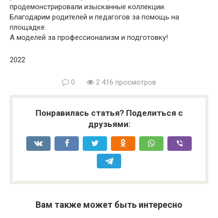
продемонстрировали изысканные коллекции.
Благодарим родителей и педагогов за помощь на
площадке.
А моделей за профессионализм и подготовку!
2022
0
2 416 просмотров
Понравилась статья? Поделиться с
друзьями:
Вам также может быть интересно