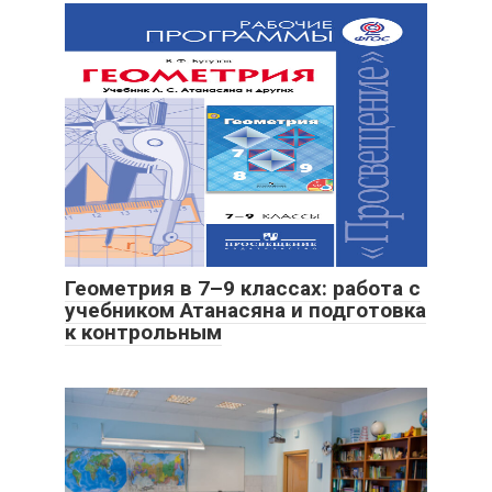
Геометрия в 7–9 классах: работа с
учебником Атанасяна и подготовка
к контрольным