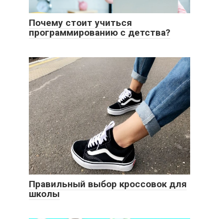
Почему стоит учиться
программированию с детства?
Правильный выбор кроссовок для
школы