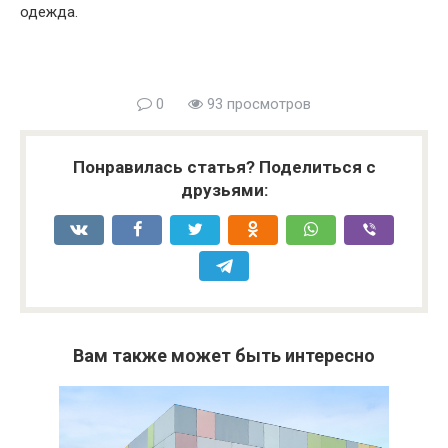
одежда.
0
93 просмотров
Понравилась статья? Поделиться с
друзьями:
Вам также может быть интересно