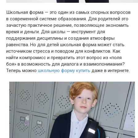
Школьная форма — это один из самых спорных вопросов
в современной системе образования. Для родителей это
зачастую практичное решение, позволяющее экономить
время и деньги. Для школы — инструмент для
поддержания дисциплины и создания атмосферы
равенства. Но для детей школьная форма может стать
источником стресса и поводом для конфликтов. Как
найти компромисс и превратить этот вопрос из «поля
боя» в возможность для диалога и взаимопонимания?
Теперь можно
школьную форму купить
даже в интернете.