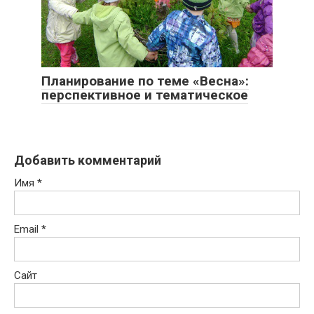
Планирование по теме «Весна»:
перспективное и тематическое
Добавить комментарий
Имя
*
Email
*
Сайт