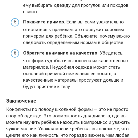
ему выбирать одежду для прогулок или походов
в кино.
Покажите пример.
Если вы сами уважительно
относитесь к правилам, это послужит хорошим
примером для ребёнка. Объясните, почему важно
следовать определенным нормам в обществе.
Обратите внимание на качество.
Убедитесь,
что форма удобна и выполнена из качественных
материалов. Неудобная одежда может стать
основной причиной нежелания ее носить, а
качественные материалы прослужат дольше и
будут приятнее к телу.
Заключение
Конфликты по поводу школьной формы — это не просто
спор об одежде. Это возможность для диалога, где вы
можете научить ребёнка находить компромисс и уважать
чужое мнение. Уважая мнение ребенка, вы покажете, что
цените его как личность, что гораздо важнее, чем любая