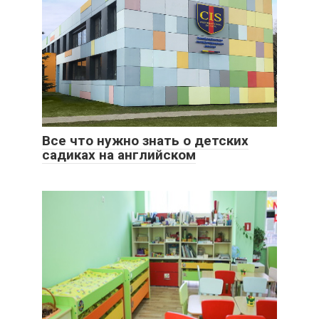
Все что нужно знать о детских
садиках на английском