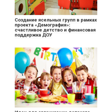
Создание ясельных групп в рамках
проекта «Демография»:
счастливое детство и финансовая
поддержка ДОУ