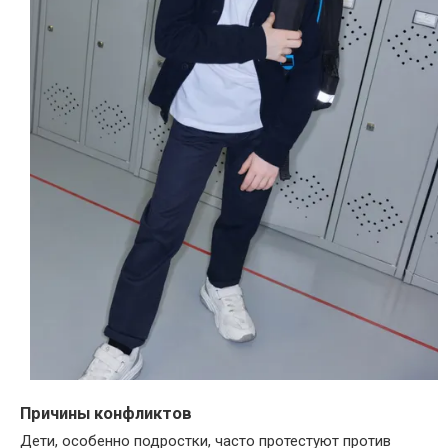
Причины конфликтов
Дети, особенно подростки, часто протестуют против