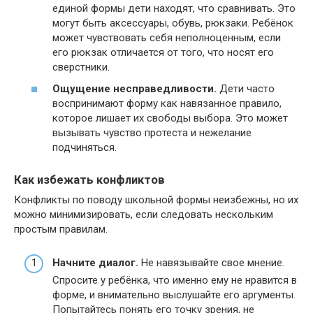
единой формы дети находят, что сравнивать. Это
могут быть аксессуары, обувь, рюкзаки. Ребёнок
может чувствовать себя неполноценным, если
его рюкзак отличается от того, что носят его
сверстники.
Ощущение несправедливости.
Дети часто
воспринимают форму как навязанное правило,
которое лишает их свободы выбора. Это может
вызывать чувство протеста и нежелание
подчиняться.
Как избежать конфликтов
Конфликты по поводу школьной формы неизбежны, но их
можно минимизировать, если следовать нескольким
простым правилам.
Начните диалог.
Не навязывайте свое мнение.
Спросите у ребёнка, что именно ему не нравится в
форме, и внимательно выслушайте его аргументы.
Попытайтесь понять его точку зрения, не