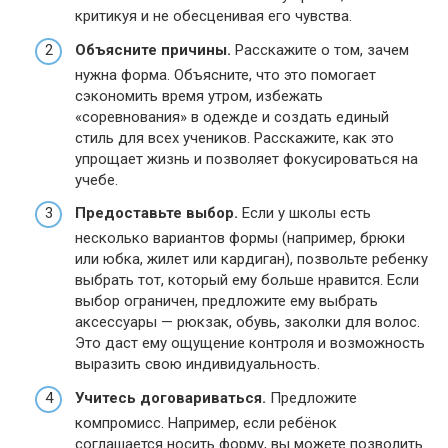
критикуя и не обесценивая его чувства.
Объясните причины.
Расскажите о том, зачем
нужна форма. Объясните, что это помогает
сэкономить время утром, избежать
«соревнования» в одежде и создать единый
стиль для всех учеников. Расскажите, как это
упрощает жизнь и позволяет фокусироваться на
учебе.
Предоставьте выбор.
Если у школы есть
несколько вариантов формы (например, брюки
или юбка, жилет или кардиган), позвольте ребенку
выбрать тот, который ему больше нравится. Если
выбор ограничен, предложите ему выбрать
аксессуары — рюкзак, обувь, заколки для волос.
Это даст ему ощущение контроля и возможность
выразить свою индивидуальность.
Учитесь договариваться.
Предложите
компромисс. Например, если ребёнок
соглашается носить форму, вы можете позволить