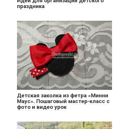
Идеи для организации детского
праздника
Детская заколка из фетра «Минни
Маус». Пошаговый мастер-класс с
фото и видео урок