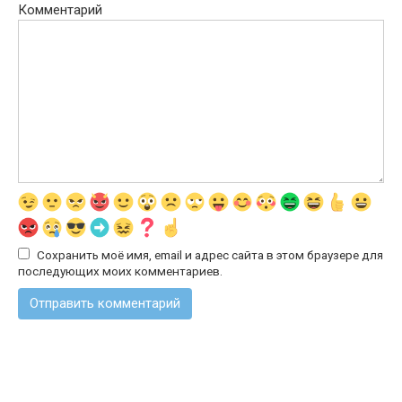
Комментарий
Сохранить моё имя, email и адрес сайта в этом браузере для
последующих моих комментариев.