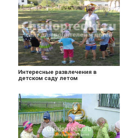
Интересные развлечения в
детском саду летом