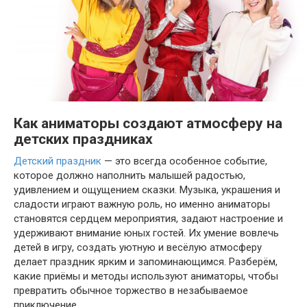
Как аниматоры создают атмосферу на
детских праздниках
Детский праздник
— это всегда особенное событие,
которое должно наполнить малышей радостью,
удивлением и ощущением сказки. Музыка, украшения и
сладости играют важную роль, но именно аниматоры
становятся сердцем мероприятия, задают настроение и
удерживают внимание юных гостей. Их умение вовлечь
детей в игру, создать уютную и весёлую атмосферу
делает праздник ярким и запоминающимся. Разберём,
какие приёмы и методы используют аниматоры, чтобы
превратить обычное торжество в незабываемое
приключение.