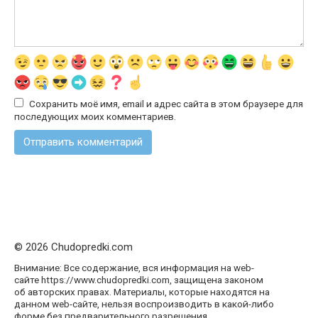
Сохранить моё имя, email и адрес сайта в этом браузере для
последующих моих комментариев.
© 2026 Chudopredki.com
Внимание: Все содержание, вся информация на web-
сайте https://www.chudopredki.com, защищена законом
об авторских правах. Материалы, которые находятся на
данном web-сайте, нельзя воспроизводить в какой-либо
форме без предварительного разрешения