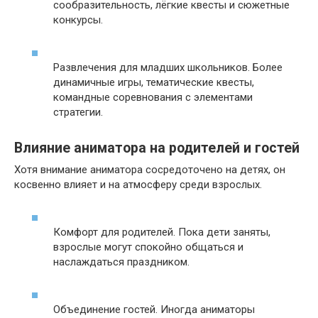
сообразительность, лёгкие квесты и сюжетные
конкурсы.
Развлечения для младших школьников. Более
динамичные игры, тематические квесты,
командные соревнования с элементами
стратегии.
Влияние аниматора на родителей и гостей
Хотя внимание аниматора сосредоточено на детях, он
косвенно влияет и на атмосферу среди взрослых.
Комфорт для родителей. Пока дети заняты,
взрослые могут спокойно общаться и
наслаждаться праздником.
Объединение гостей. Иногда аниматоры