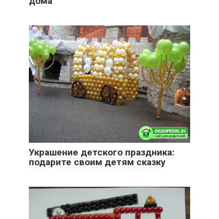
дома
Украшение детского праздника:
подарите своим детям сказку