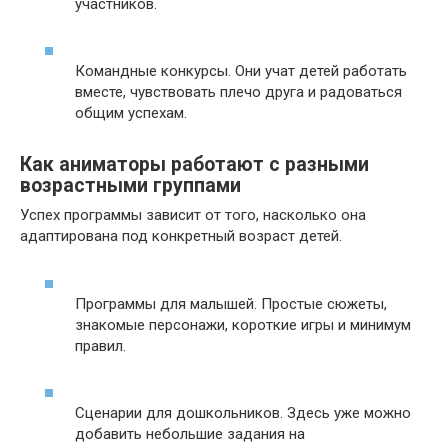
участников.
Командные конкурсы. Они учат детей работать
вместе, чувствовать плечо друга и радоваться
общим успехам.
Как аниматоры работают с разными
возрастными группами
Успех программы зависит от того, насколько она
адаптирована под конкретный возраст детей.
Программы для малышей. Простые сюжеты,
знакомые персонажи, короткие игры и минимум
правил.
Сценарии для дошкольников. Здесь уже можно
добавить небольшие задания на