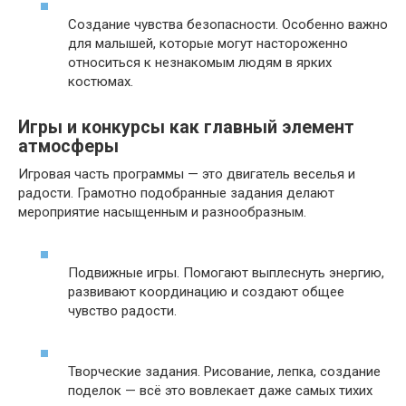
Создание чувства безопасности. Особенно важно
для малышей, которые могут настороженно
относиться к незнакомым людям в ярких
костюмах.
Игры и конкурсы как главный элемент
атмосферы
Игровая часть программы — это двигатель веселья и
радости. Грамотно подобранные задания делают
мероприятие насыщенным и разнообразным.
Подвижные игры. Помогают выплеснуть энергию,
развивают координацию и создают общее
чувство радости.
Творческие задания. Рисование, лепка, создание
поделок — всё это вовлекает даже самых тихих