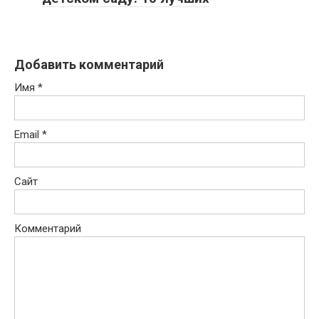
Добавить комментарий
Имя
*
Email
*
Сайт
Комментарий