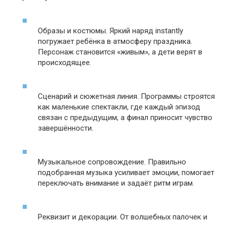
Образы и костюмы. Яркий наряд instantly
погружает ребёнка в атмосферу праздника.
Персонаж становится «живым», а дети верят в
происходящее.
Сценарий и сюжетная линия. Программы строятся
как маленькие спектакли, где каждый эпизод
связан с предыдущим, а финал приносит чувство
завершённости.
Музыкальное сопровождение. Правильно
подобранная музыка усиливает эмоции, помогает
переключать внимание и задаёт ритм играм.
Реквизит и декорации. От волшебных палочек и