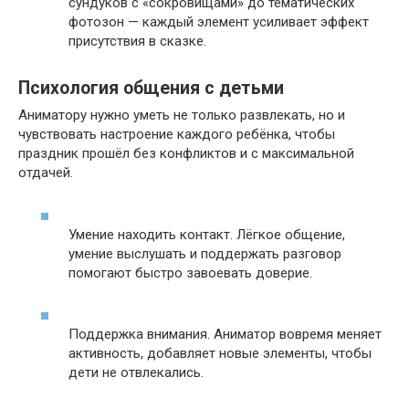
сундуков с «сокровищами» до тематических
фотозон — каждый элемент усиливает эффект
присутствия в сказке.
Психология общения с детьми
Аниматору нужно уметь не только развлекать, но и
чувствовать настроение каждого ребёнка, чтобы
праздник прошёл без конфликтов и с максимальной
отдачей.
Умение находить контакт. Лёгкое общение,
умение выслушать и поддержать разговор
помогают быстро завоевать доверие.
Поддержка внимания. Аниматор вовремя меняет
активность, добавляет новые элементы, чтобы
дети не отвлекались.