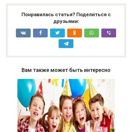
Понравилась статья? Поделиться с
друзьями:
Вам также может быть интересно