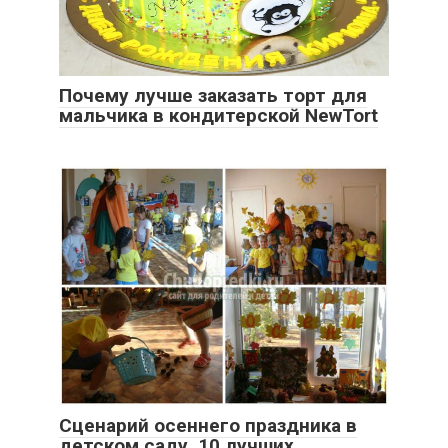
Почему лучше заказать торт для
мальчика в кондитерской NewTort
Сценарий осеннего праздника в
детском саду. 10 лучших