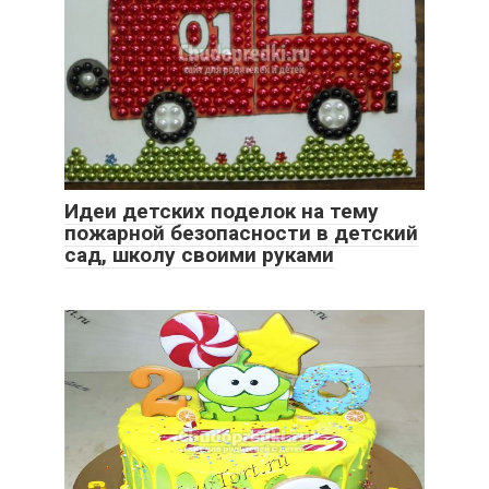
Идеи детских поделок на тему
пожарной безопасности в детский
сад, школу своими руками