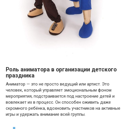
Роль аниматора в организации детского
праздника
Аниматор — это не просто ведущий или артист. Это
человек, который управляет эмоциональным фоном
мероприятия, подстраивается под настроение детей и
вовлекает их в процесс. Он способен оживить даже
скромного ребёнка, вдохновить участников на активные
игры и удержать внимание всей группы.