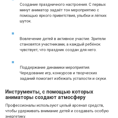
Создание праздничного настроения. С первых
минут аниматор задаёт тон мероприятию с
помощью яркого приветствия, улыбки и лёгких
шуток.
Вовлечение детей в активное участие. Зрители
становятся участниками, а каждый ребёнок
чувствует, что праздник создан для него.
Поддержание динамики мероприятия.
Чередование игр, конкурсов и творческих
заданий помогает избежать усталости и скуки.
Инструменты, с помощью которых
аниматоры создают атмосферу
Профессионалы используют целый арсенал средств,
чтобы удерживать внимание детей и создавать особую
энергетику.