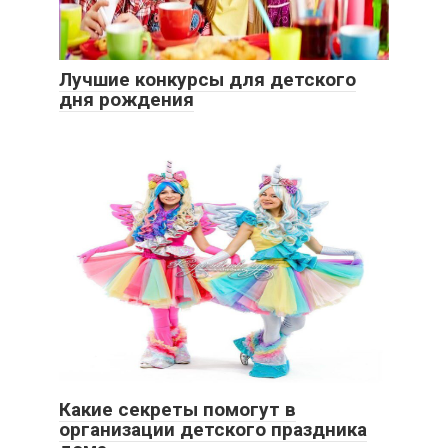
Лучшие конкурсы для детского
дня рождения
Какие секреты помогут в
организации детского праздника