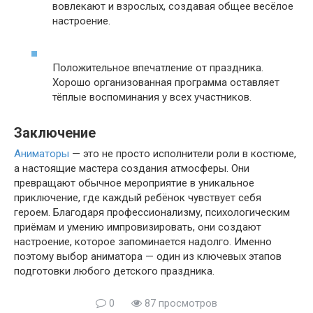
вовлекают и взрослых, создавая общее весёлое
настроение.
Положительное впечатление от праздника.
Хорошо организованная программа оставляет
тёплые воспоминания у всех участников.
Заключение
Аниматоры
— это не просто исполнители роли в костюме,
а настоящие мастера создания атмосферы. Они
превращают обычное мероприятие в уникальное
приключение, где каждый ребёнок чувствует себя
героем. Благодаря профессионализму, психологическим
приёмам и умению импровизировать, они создают
настроение, которое запоминается надолго. Именно
поэтому выбор аниматора — один из ключевых этапов
подготовки любого детского праздника.
0
87 просмотров