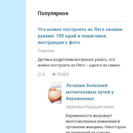
Популярное
Что можно построить из Лего своими
руками: 100 идей и пошаговые
инструкции с фото
Поделки
Детям и родителям интересно узнать, что
можно построить из Лего – одного из самых
0
55005
Лечение болезней
мочеполовых путей у
беременных
Здоровье будущей мамы
Беременность вызывает
многочисленные изменения в
организме женщины. Некоторые
из изменений не совсем