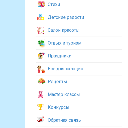
Стихи
Детские радости
Салон красоты
Отдых и туризм
Праздники
Все для женщин
Рецепты
Мастер классы
Конкурсы
Обратная связь