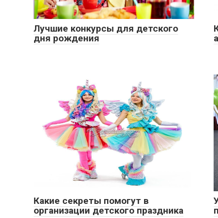
Лучшие конкурсы для детского
дня рождения
Какие секреты помогут в
организации детского праздника