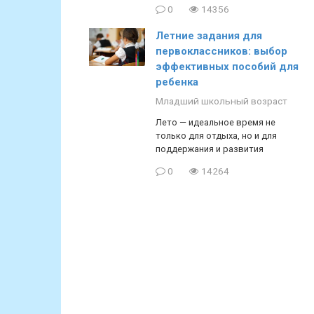
0
14356
Летние задания для
первоклассников: выбор
эффективных пособий для
ребенка
Младший школьный возраст
Лето — идеальное время не
только для отдыха, но и для
поддержания и развития
0
14264