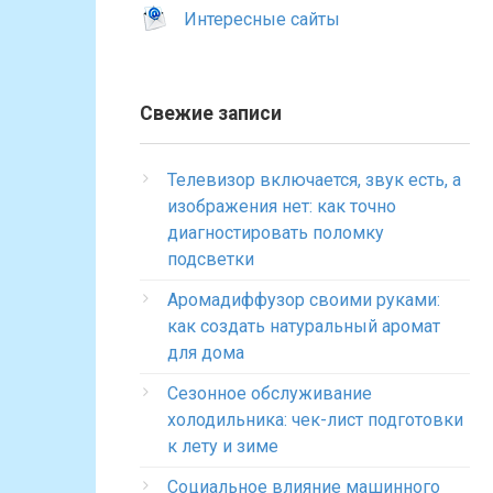
Интересные сайты
Свежие записи
Телевизор включается, звук есть, а
изображения нет: как точно
диагностировать поломку
подсветки
Аромадиффузор своими руками:
как создать натуральный аромат
для дома
Сезонное обслуживание
холодильника: чек-лист подготовки
к лету и зиме
Социальное влияние машинного