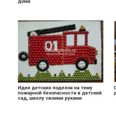
дома
Идеи детских поделок на тему
пожарной безопасности в детский
сад, школу своими руками