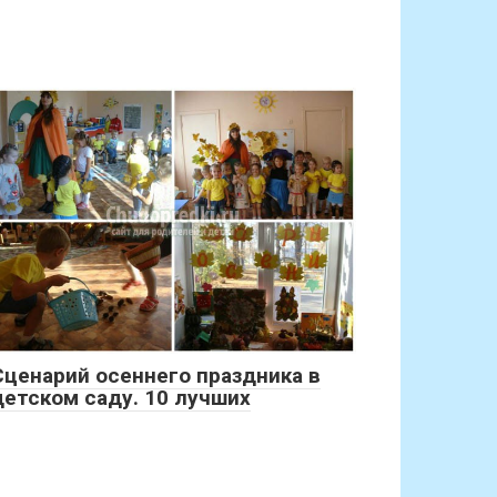
Сценарий осеннего праздника в
детском саду. 10 лучших