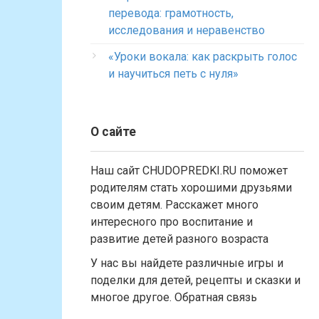
перевода: грамотность,
исследования и неравенство
«Уроки вокала: как раскрыть голос
и научиться петь с нуля»
О сайте
Наш сайт CHUDOPREDKI.RU поможет
родителям стать хорошими друзьями
своим детям. Расскажет много
интересного про воспитание и
развитие детей разного возраста
У нас вы найдете различные игры и
поделки для детей, рецепты и сказки и
многое другое. Обратная связь