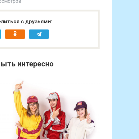
осмотров
литься с друзьями:
ыть интересно