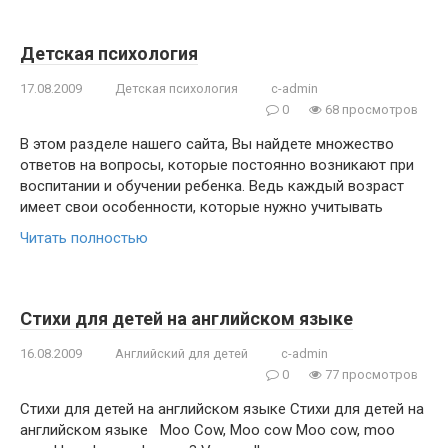
Детская психология
17.08.2009
Детская психология
c-admin
0
68 просмотров
В этом разделе нашего сайта, Вы найдете множество
ответов на вопросы, которые постоянно возникают при
воспитании и обучении ребенка. Ведь каждый возраст
имеет свои особенности, которые нужно учитывать
Читать полностью
Стихи для детей на английском языке
16.08.2009
Английский для детей
c-admin
0
77 просмотров
Стихи для детей на английском языке Стихи для детей на
английском языке Moo Cow, Moo cow Moo cow, moo