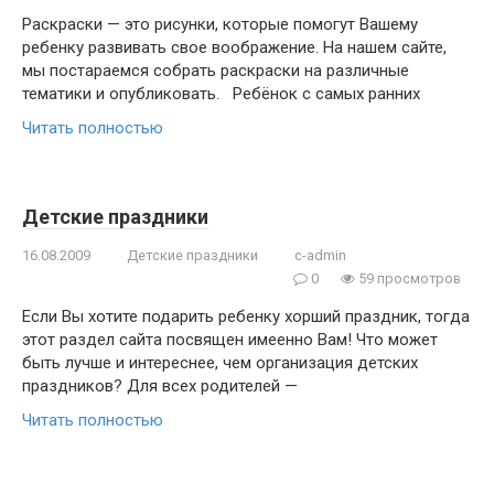
Раскраски — это рисунки, которые помогут Вашему
ребенку развивать свое воображение. На нашем сайте,
мы постараемся собрать раскраски на различные
тематики и опубликовать. Ребёнок с самых ранних
Читать полностью
Детские праздники
16.08.2009
Детские праздники
c-admin
0
59 просмотров
Если Вы хотите подарить ребенку хорший праздник, тогда
этот раздел сайта посвящен имеенно Вам! Что может
быть лучше и интереснее, чем организация детских
праздников? Для всех родителей —
Читать полностью