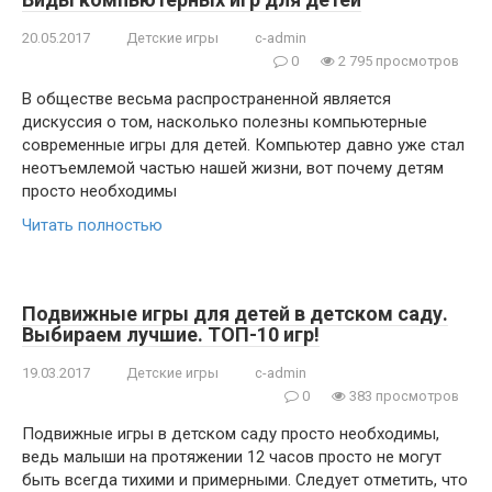
20.05.2017
Детские игры
c-admin
0
2 795 просмотров
В обществе весьма распространенной является
дискуссия о том, насколько полезны компьютерные
современные игры для детей. Компьютер давно уже стал
неотъемлемой частью нашей жизни, вот почему детям
просто необходимы
Читать полностью
Подвижные игры для детей в детском саду.
Выбираем лучшие. ТОП-10 игр!
19.03.2017
Детские игры
c-admin
0
383 просмотров
Подвижные игры в детском саду просто необходимы,
ведь малыши на протяжении 12 часов просто не могут
быть всегда тихими и примерными. Следует отметить, что