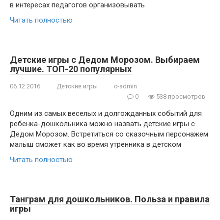
в интересах педагогов организовывать
Читать полностью
Детские игры с Дедом Морозом. Выбираем
лучшие. ТОП-20 популярных
06.12.2016
Детские игры
c-admin
0
538 просмотров
Одним из самых веселых и долгожданных событий для
ребенка-дошкольника можно назвать детские игры с
Дедом Морозом. Встретиться со сказочным персонажем
малыш сможет как во время утренника в детском
Читать полностью
Танграм для дошкольников. Польза и правила
игры