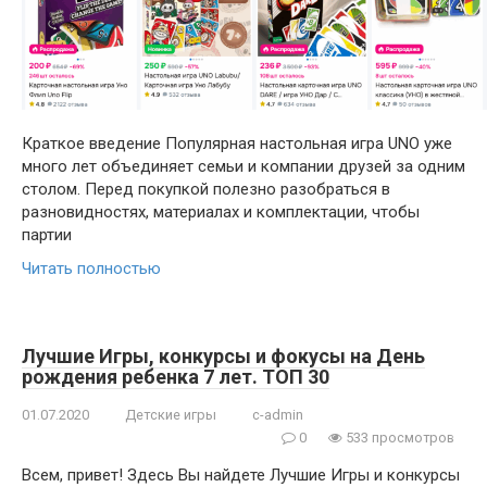
Краткое введение Популярная настольная игра UNO уже
много лет объединяет семьи и компании друзей за одним
столом. Перед покупкой полезно разобраться в
разновидностях, материалах и комплектации, чтобы
партии
Читать полностью
Лучшие Игры, конкурсы и фокусы на День
рождения ребенка 7 лет. ТОП 30
01.07.2020
Детские игры
c-admin
0
533 просмотров
Всем, привет! Здесь Вы найдете Лучшие Игры и конкурсы