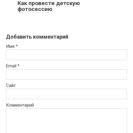
Как провести детскую
фотосессию
Добавить комментарий
Имя
*
Email
*
Сайт
Комментарий