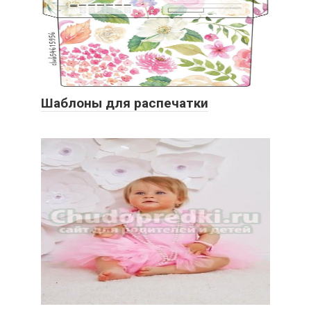
Шаблоны для распечатки