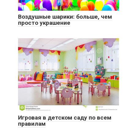
Воздушные шарики: больше, чем
просто украшение
Игровая в детском саду по всем
правилам