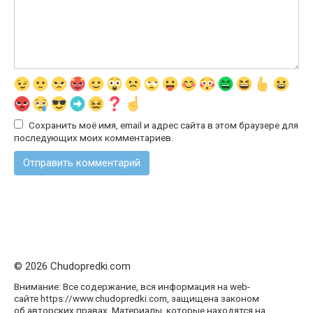
Сохранить моё имя, email и адрес сайта в этом браузере для
последующих моих комментариев.
© 2026 Chudopredki.com
Внимание: Все содержание, вся информация на web-
сайте https://www.chudopredki.com, защищена законом
об авторских правах. Материалы, которые находятся на