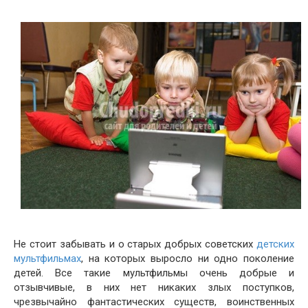
Не стоит забывать и о старых добрых советских
детских
мультфильмах
, на которых выросло ни одно поколение
детей. Все такие мультфильмы очень добрые и
отзывчивые, в них нет никаких злых поступков,
чрезвычайно фантастических существ, воинственных