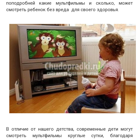
поподробней какие мультфильмы и сколько, может
смотреть ребенок без вреда для своего здоровья.
В отличие от нашего детства, современные дети могут
смотреть мультфильмы круглые сутки, благодаря