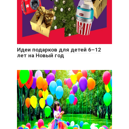
Идеи подарков для детей 6–12
лет на Новый год