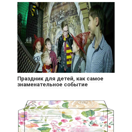
Праздник для детей, как самое
знаменательное событие