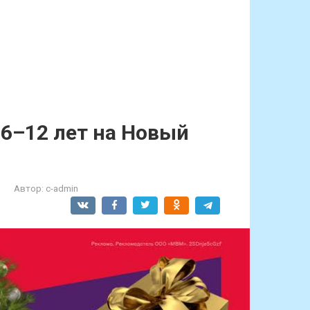
 6–12 лет на Новый
Автор:
c-admin