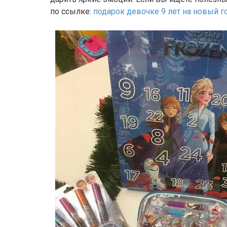
по ссылке:
подарок девочке 9 лет на новый г