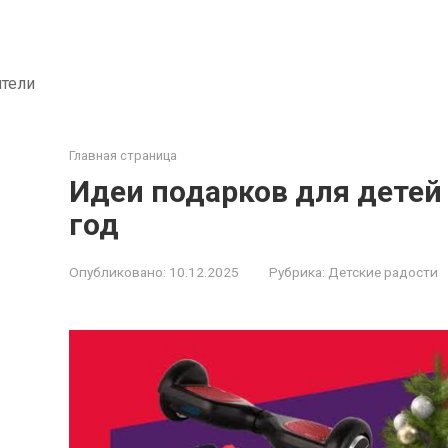
ители
Главная страница
Идеи подарков для детей
год
Опубликовано:
10.12.2025
Рубрика:
Детские радости