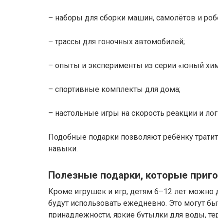
– наборы для сборки машин, самолётов и роб
– трассы для гоночных автомобилей;
– опыты и эксперименты из серии «юный хи
– спортивные комплекты для дома;
– настольные игры на скорость реакции и лог
Подобные подарки позволяют ребёнку тратит
навыки.
Полезные подарки, которые приг
Кроме игрушек и игр, детям 6–12 лет можно 
будут использовать ежедневно. Это могут 
принадлежности, яркие бутылки для воды, т