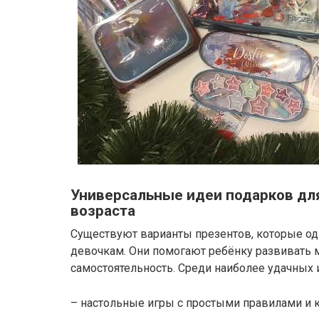
Универсальные идеи подарков дл
возраста
Существуют варианты презентов, которые од
девочкам. Они помогают ребёнку развивать
самостоятельность. Среди наиболее удачных
– настольные игры с простыми правилами и