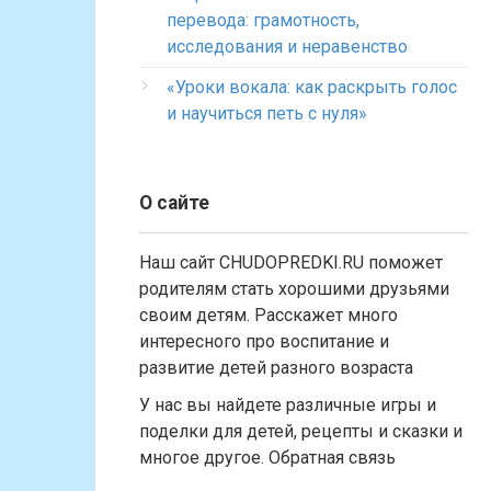
перевода: грамотность,
исследования и неравенство
«Уроки вокала: как раскрыть голос
и научиться петь с нуля»
О сайте
Наш сайт CHUDOPREDKI.RU поможет
родителям стать хорошими друзьями
своим детям. Расскажет много
интересного про воспитание и
развитие детей разного возраста
У нас вы найдете различные игры и
поделки для детей, рецепты и сказки и
многое другое. Обратная связь