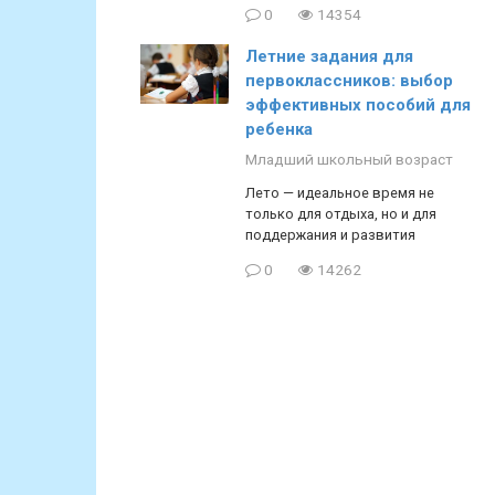
0
14354
Летние задания для
первоклассников: выбор
эффективных пособий для
ребенка
Младший школьный возраст
Лето — идеальное время не
только для отдыха, но и для
поддержания и развития
0
14262