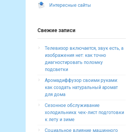
Интересные сайты
Свежие записи
Телевизор включается, звук есть, а
изображения нет: как точно
диагностировать поломку
подсветки
Аромадиффузор своими руками:
как создать натуральный аромат
для дома
Сезонное обслуживание
холодильника: чек-лист подготовки
к лету и зиме
Социальное влияние машинного