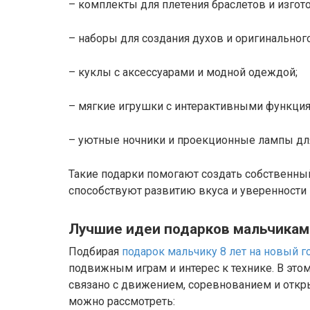
– комплекты для плетения браслетов и изгот
– наборы для создания духов и оригинальног
– куклы с аксессуарами и модной одеждой;
– мягкие игрушки с интерактивными функция
– уютные ночники и проекционные лампы дл
Такие подарки помогают создать собственный
способствуют развитию вкуса и уверенности 
Лучшие идеи подарков мальчикам 
Подбирая
подарок мальчику 8 лет на новый г
подвижным играм и интерес к технике. В этом
связано с движением, соревнованием и откр
можно рассмотреть: