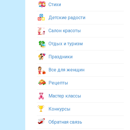
Стихи
Детские радости
Салон красоты
Отдых и туризм
Праздники
Все для женщин
Рецепты
Мастер классы
Конкурсы
Обратная связь