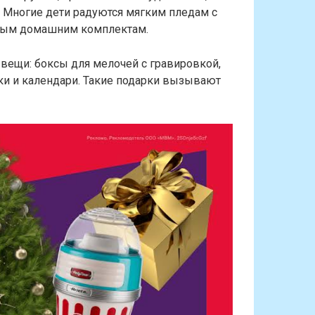
. Многие дети радуются мягким пледам с
ным домашним комплектам.
ещи: боксы для мелочей с гравировкой,
и и календари. Такие подарки вызывают