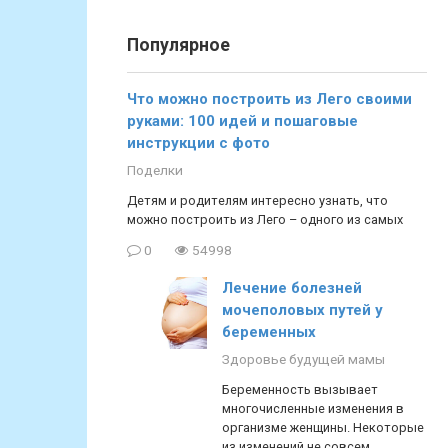
Популярное
Что можно построить из Лего своими
руками: 100 идей и пошаговые
инструкции с фото
Поделки
Детям и родителям интересно узнать, что
можно построить из Лего – одного из самых
0
54998
Лечение болезней
мочеполовых путей у
беременных
Здоровье будущей мамы
Беременность вызывает
многочисленные изменения в
организме женщины. Некоторые
из изменений не совсем