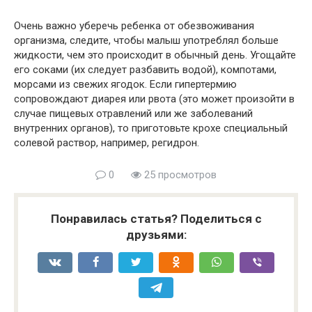
Очень важно уберечь ребенка от обезвоживания
организма, следите, чтобы малыш употреблял больше
жидкости, чем это происходит в обычный день. Угощайте
его соками (их следует разбавить водой), компотами,
морсами из свежих ягодок. Если гипертермию
сопровождают диарея или рвота (это может произойти в
случае пищевых отравлений или же заболеваний
внутренних органов), то приготовьте крохе специальный
солевой раствор, например, регидрон.
0
25 просмотров
Понравилась статья? Поделиться с
друзьями: