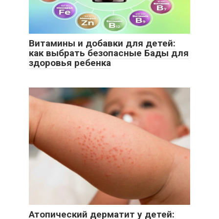
Витамины и добавки для детей:
как выбрать безопасные Бады для
здоровья ребенка
Атопический дерматит у детей: