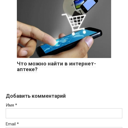
Что можно найти в интернет-
аптеке?
Добавить комментарий
Имя
*
Email
*