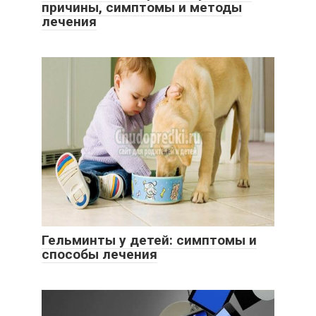
причины, симптомы и методы
лечения
Гельминты у детей: симптомы и
способы лечения