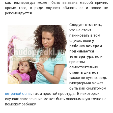
как температура может быть вызвана массой причин,
кроме того, в ряде случаев сбивать ее и вовсе не
рекомендуется.
Следует отметить,
что не стоит
паниковать в том
случае, если
у
ребенка вечером
поднимается
температура
, но и
при этом
самостоятельно
ставить диагноз
также не нужно, ведь
гипертермия может
быть как симптомом
ветряной оспы
, так и простой простуды. В некоторых
случаях самолечение может быть опасным и уж точно не
поможет ребенку.