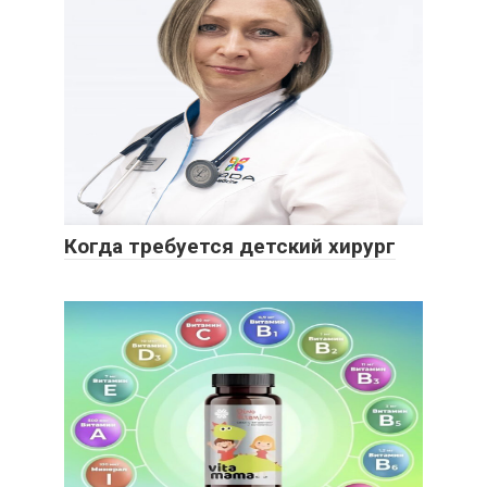
Когда требуется детский хирург