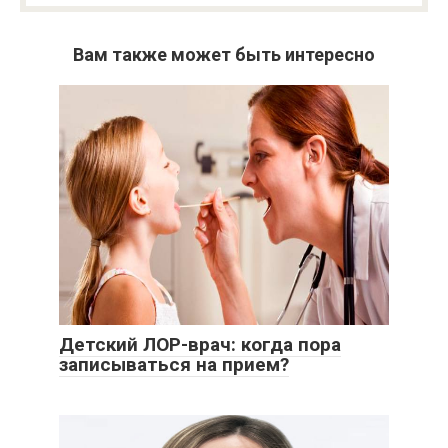
Вам также может быть интересно
Детский ЛОР-врач: когда пора
записываться на прием?