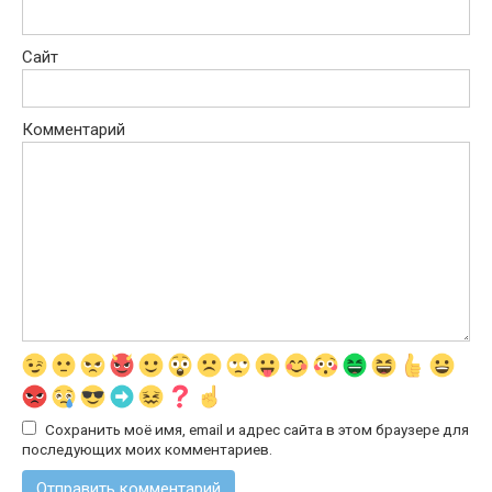
Сайт
Комментарий
Сохранить моё имя, email и адрес сайта в этом браузере для
последующих моих комментариев.