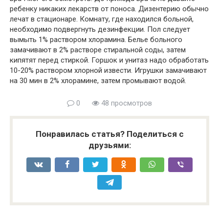
ребенку никаких лекарств от поноса. Дизентерию обычно
лечат в стационаре. Комнату, где находился больной,
необходимо подвергнуть дезинфекции. Пол следует
вымыть 1% раствором хлорамина. Белье больного
замачивают в 2% растворе стиральной соды, затем
кипятят перед стиркой. Горшок и унитаз надо обработать
10-20% раствором хлорной извести. Игрушки замачивают
на 30 мин в 2% хлорамине, затем промывают водой.
0
48 просмотров
Понравилась статья? Поделиться с
друзьями: