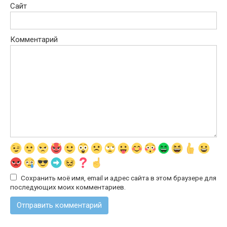
Сайт
Комментарий
Сохранить моё имя, email и адрес сайта в этом браузере для
последующих моих комментариев.