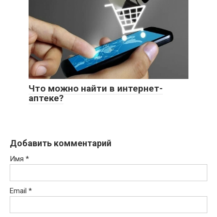
Что можно найти в интернет-
аптеке?
Добавить комментарий
Имя
*
Email
*