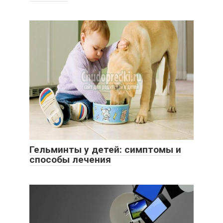
Гельминты у детей: симптомы и
способы лечения