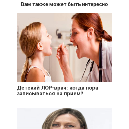
Вам также может быть интересно
Детский ЛОР-врач: когда пора
записываться на прием?