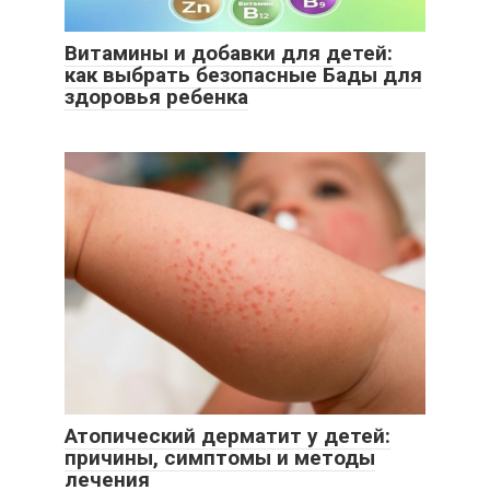
Витамины и добавки для детей:
как выбрать безопасные Бады для
здоровья ребенка
Атопический дерматит у детей:
причины, симптомы и методы
лечения