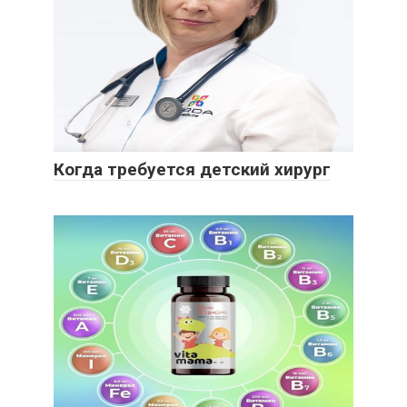
Когда требуется детский хирург